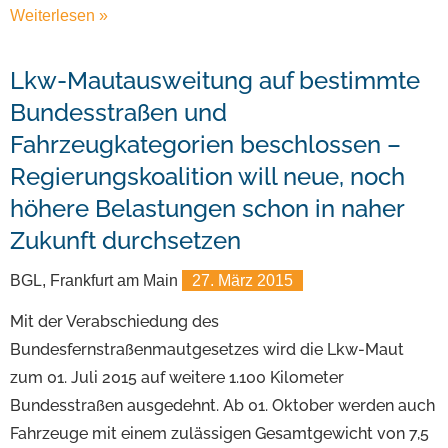
Weiterlesen »
Lkw-Mautausweitung auf bestimmte
Bundesstraßen und
Fahrzeugkategorien beschlossen –
Regierungskoalition will neue, noch
höhere Belastungen schon in naher
Zukunft durchsetzen
BGL, Frankfurt am Main
27. März 2015
Mit der Verabschiedung des
Bundesfernstraßenmautgesetzes wird die Lkw-Maut
zum 01. Juli 2015 auf weitere 1.100 Kilometer
Bundesstraßen ausgedehnt. Ab 01. Oktober werden auch
Fahrzeuge mit einem zulässigen Gesamtgewicht von 7,5