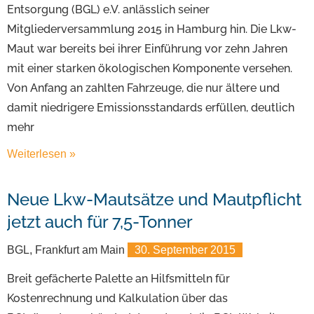
Entsorgung (BGL) e.V. anlässlich seiner
Mitgliederversammlung 2015 in Hamburg hin. Die Lkw-
Maut war bereits bei ihrer Einführung vor zehn Jahren
mit einer starken ökologischen Komponente versehen.
Von Anfang an zahlten Fahrzeuge, die nur ältere und
damit niedrigere Emissionsstandards erfüllen, deutlich
mehr
Weiterlesen »
Neue Lkw-Mautsätze und Mautpflicht
jetzt auch für 7,5-Tonner
BGL, Frankfurt am Main
30. September 2015
Breit gefächerte Palette an Hilfsmitteln für
Kostenrechnung und Kalkulation über das