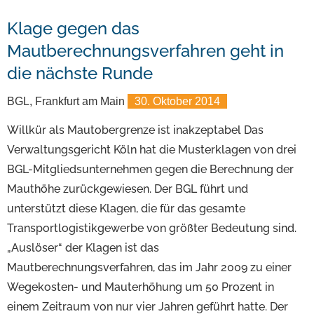
Klage gegen das
Mautberechnungsverfahren geht in
die nächste Runde
BGL, Frankfurt am Main
30. Oktober 2014
Willkür als Mautobergrenze ist inakzeptabel Das
Verwaltungsgericht Köln hat die Musterklagen von drei
BGL-Mitgliedsunternehmen gegen die Berechnung der
Mauthöhe zurückgewiesen. Der BGL führt und
unterstützt diese Klagen, die für das gesamte
Transportlogistikgewerbe von größter Bedeutung sind.
„Auslöser“ der Klagen ist das
Mautberechnungsverfahren, das im Jahr 2009 zu einer
Wegekosten- und Mauterhöhung um 50 Prozent in
einem Zeitraum von nur vier Jahren geführt hatte. Der