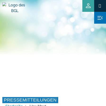
PRESSEMITTEILUNGEN