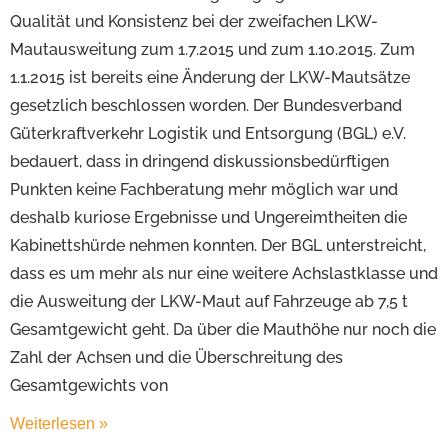
Qualität und Konsistenz bei der zweifachen LKW-
Mautausweitung zum 1.7.2015 und zum 1.10.2015. Zum
1.1.2015 ist bereits eine Änderung der LKW-Mautsätze
gesetzlich beschlossen worden. Der Bundesverband
Güterkraftverkehr Logistik und Entsorgung (BGL) e.V.
bedauert, dass in dringend diskussionsbedürftigen
Punkten keine Fachberatung mehr möglich war und
deshalb kuriose Ergebnisse und Ungereimtheiten die
Kabinettshürde nehmen konnten. Der BGL unterstreicht,
dass es um mehr als nur eine weitere Achslastklasse und
die Ausweitung der LKW-Maut auf Fahrzeuge ab 7,5 t
Gesamtgewicht geht. Da über die Mauthöhe nur noch die
Zahl der Achsen und die Überschreitung des
Gesamtgewichts von
Weiterlesen »