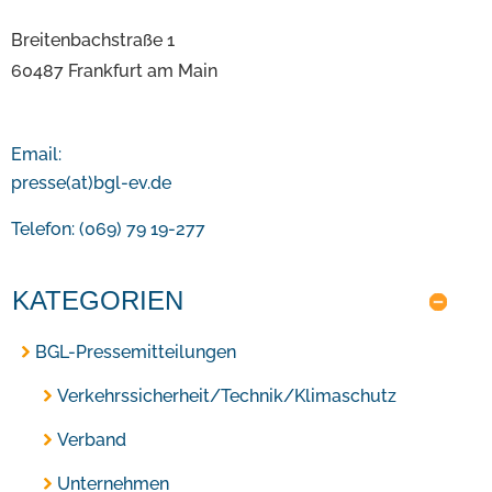
Breitenbachstraße 1
60487 Frankfurt am Main
Email:
presse(at)bgl-ev.de
Telefon: (069) 79 19-277
KATEGORIEN
BGL-Pressemitteilungen
Verkehrssicherheit/Technik/Klimaschutz
Verband
Unternehmen