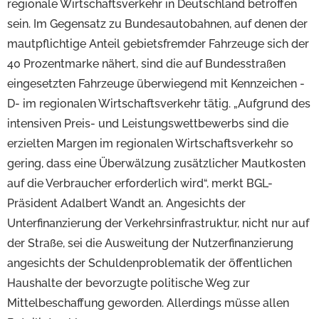
regionale Wirtschaftsverkehr in Deutschland betroffen
sein. Im Gegensatz zu Bundesautobahnen, auf denen der
mautpflichtige Anteil gebietsfremder Fahrzeuge sich der
40 Prozentmarke nähert, sind die auf Bundesstraßen
eingesetzten Fahrzeuge überwiegend mit Kennzeichen -
D- im regionalen Wirtschaftsverkehr tätig. „Aufgrund des
intensiven Preis- und Leistungswettbewerbs sind die
erzielten Margen im regionalen Wirtschaftsverkehr so
gering, dass eine Überwälzung zusätzlicher Mautkosten
auf die Verbraucher erforderlich wird“, merkt BGL-
Präsident Adalbert Wandt an. Angesichts der
Unterfinanzierung der Verkehrsinfrastruktur, nicht nur auf
der Straße, sei die Ausweitung der Nutzerfinanzierung
angesichts der Schuldenproblematik der öffentlichen
Haushalte der bevorzugte politische Weg zur
Mittelbeschaffung geworden. Allerdings müsse allen