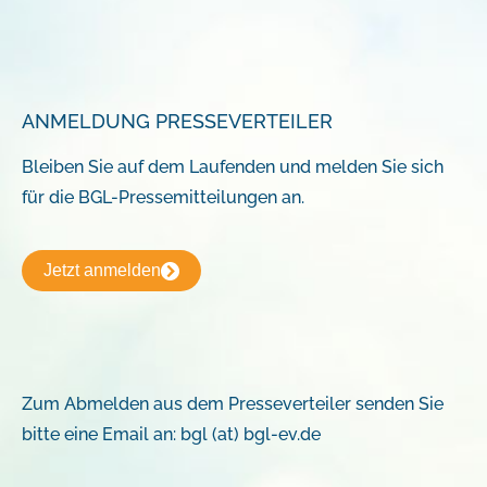
ANMELDUNG PRESSEVERTEILER
Bleiben Sie auf dem Laufenden und melden Sie sich
für die BGL-Pressemitteilungen an.
Jetzt anmelden
Zum Abmelden aus dem Presseverteiler senden Sie
bitte eine Email an: bgl (at) bgl-ev.de