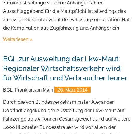
zumindest solange sie ohne Anhänger fahren.
Ausschlaggebend für die Mautpflicht ist allerdings das
zulässige Gesamtgewicht der Fahrzeugkombination: Hat
die Kombination aus Zugfahrzeug und Anhänger ein
Weiterlesen »
BGL zur Ausweitung der Lkw-Maut:
Regionaler Wirtschaftsverkehr wird
für Wirtschaft und Verbraucher teurer
BGL, Frankfurt am Main
26. März 2014
Durch die von Bundesverkehrsminister Alexander
Dobrindt angekündigte Ausweitung der Lkw-Maut auf
Fahrzeuge ab 7,5 Tonnen Gesamtgewicht und auf weitere
1.000 Kilometer Bundesstraßen wird vor allem der