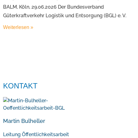
BALM, Köln, 29.06.2026 Der Bundesverband
Güterkraftverkehr Logistik und Entsorgung (BGL) e. V.
Weiterlesen »
KONTAKT
Martin Bulheller
Leitung Öffentlichkeitsarbeit