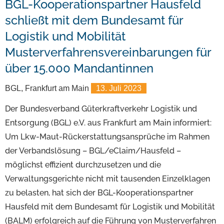
BGL-Kooperationspartner Hausfeld
schließt mit dem Bundesamt für
Logistik und Mobilität
Musterverfahrensvereinbarungen für
über 15.000 Mandantinnen
BGL, Frankfurt am Main
13. Juli 2023
Der Bundesverband Güterkraftverkehr Logistik und
Entsorgung (BGL) e.V. aus Frankfurt am Main informiert:
Um Lkw-Maut-Rückerstattungsansprüche im Rahmen
der Verbandslösung – BGL/eClaim/Hausfeld –
möglichst effizient durchzusetzen und die
Verwaltungsgerichte nicht mit tausenden Einzelklagen
zu belasten, hat sich der BGL-Kooperationspartner
Hausfeld mit dem Bundesamt für Logistik und Mobilität
(BALM) erfolgreich auf die Führung von Musterverfahren