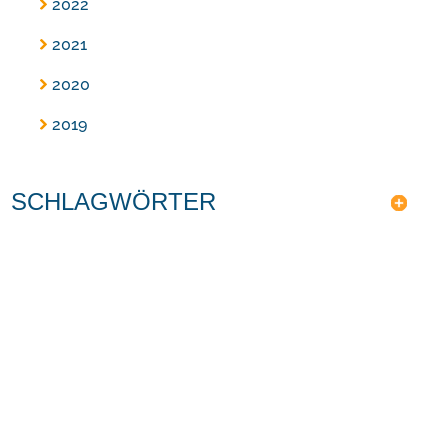
2022
2021
2020
2019
SCHLAGWÖRTER