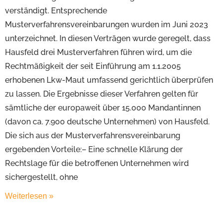
verständigt. Entsprechende
Musterverfahrensvereinbarungen wurden im Juni 2023
unterzeichnet. In diesen Verträgen wurde geregelt, dass
Hausfeld drei Musterverfahren führen wird, um die
Rechtmäßigkeit der seit Einführung am 1.1.2005
erhobenen Lkw-Maut umfassend gerichtlich überprüfen
zu lassen. Die Ergebnisse dieser Verfahren gelten für
sämtliche der europaweit über 15.000 Mandantinnen
(davon ca. 7.900 deutsche Unternehmen) von Hausfeld.
Die sich aus der Musterverfahrensvereinbarung
ergebenden Vorteile:– Eine schnelle Klärung der
Rechtslage für die betroffenen Unternehmen wird
sichergestellt, ohne
Weiterlesen »