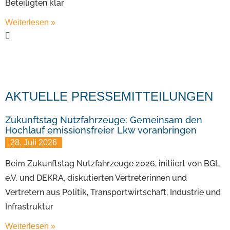
Beteiligten klar
Weiterlesen »
AKTUELLE PRESSEMITTEILUNGEN
Zukunftstag Nutzfahrzeuge: Gemeinsam den
Hochlauf emissionsfreier Lkw voranbringen
28. Juli 2026
Beim Zukunftstag Nutzfahrzeuge 2026, initiiert von BGL
e.V. und DEKRA, diskutierten Vertreterinnen und
Vertretern aus Politik, Transportwirtschaft, Industrie und
Infrastruktur
Weiterlesen »