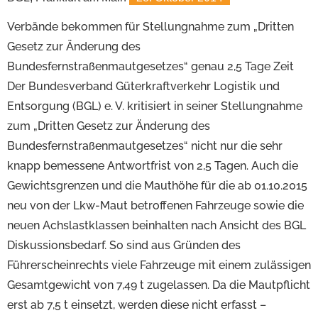
Verbände bekommen für Stellungnahme zum „Dritten
Gesetz zur Änderung des
Bundesfernstraßenmautgesetzes“ genau 2,5 Tage Zeit
Der Bundesverband Güterkraftverkehr Logistik und
Entsorgung (BGL) e. V. kritisiert in seiner Stellungnahme
zum „Dritten Gesetz zur Änderung des
Bundesfernstraßenmautgesetzes“ nicht nur die sehr
knapp bemessene Antwortfrist von 2,5 Tagen. Auch die
Gewichtsgrenzen und die Mauthöhe für die ab 01.10.2015
neu von der Lkw-Maut betroffenen Fahrzeuge sowie die
neuen Achslastklassen beinhalten nach Ansicht des BGL
Diskussionsbedarf. So sind aus Gründen des
Führerscheinrechts viele Fahrzeuge mit einem zulässigen
Gesamtgewicht von 7,49 t zugelassen. Da die Mautpflicht
erst ab 7,5 t einsetzt, werden diese nicht erfasst –