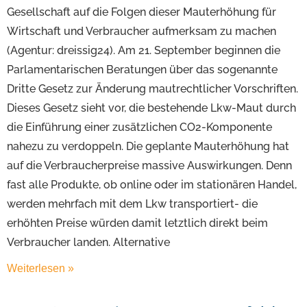
Gesellschaft auf die Folgen dieser Mauterhöhung für
Wirtschaft und Verbraucher aufmerksam zu machen
(Agentur: dreissig24). Am 21. September beginnen die
Parlamentarischen Beratungen über das sogenannte
Dritte Gesetz zur Änderung mautrechtlicher Vorschriften.
Dieses Gesetz sieht vor, die bestehende Lkw-Maut durch
die Einführung einer zusätzlichen CO2-Komponente
nahezu zu verdoppeln. Die geplante Mauterhöhung hat
auf die Verbraucherpreise massive Auswirkungen. Denn
fast alle Produkte, ob online oder im stationären Handel,
werden mehrfach mit dem Lkw transportiert- die
erhöhten Preise würden damit letztlich direkt beim
Verbraucher landen. Alternative
Weiterlesen »