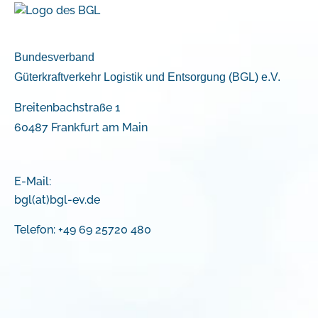
Bundesverband
Güterkraftverkehr Logistik und Entsorgung (BGL) e.V.
Breitenbachstraße 1
60487 Frankfurt am Main
E-Mail:
bgl(at)bgl-ev.de
Telefon: +49 69 25720 480