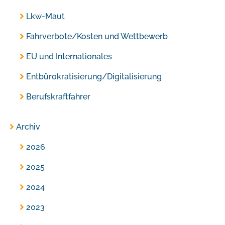
Lkw-Maut
Fahrverbote/Kosten und Wettbewerb
EU und Internationales
Entbürokratisierung/Digitalisierung
Berufskraftfahrer
Archiv
2026
2025
2024
2023