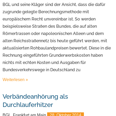
BGL und seine Kläger sind der Ansicht, dass die dafür
zugrunde gelegte Berechnungsmethode mit
europäischem Recht unvereinbar ist. So werden
beispielsweise Straßen des Bundes, die auf alten
Römertrassen oder napoleonischen Alleen und dem
alten Reichsstraßennetz bis heute geführt werden, mit
aktualisierten Rohbaulandpreisen bewertet. Diese in die
Rechnung eingeführten Grunderwerbskosten haben
nichts mit echten Kosten und Ausgaben für
Bundesverkehrswege in Deutschland zu
Weiterlesen »
Verbändeanhörung als
Durchlauferhitzer
BGL, Frankfurt am Main
28. Oktober 2014