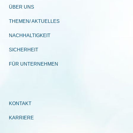
ÜBER UNS
THEMEN/ AKTUELLES
NACHHALTIGKEIT
SICHERHEIT
FÜR UNTERNEHMEN
KONTAKT
KARRIERE