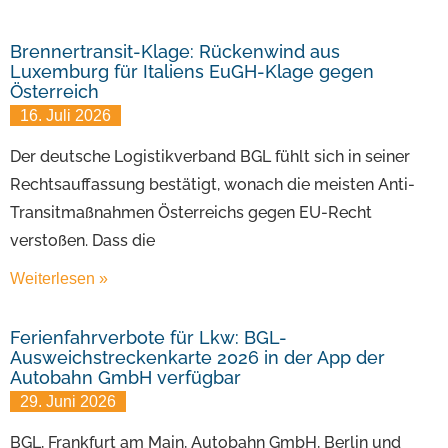
Brennertransit-Klage: Rückenwind aus
Luxemburg für Italiens EuGH-Klage gegen
Österreich
16. Juli 2026
Der deutsche Logistikverband BGL fühlt sich in seiner
Rechtsauffassung bestätigt, wonach die meisten Anti-
Transitmaßnahmen Österreichs gegen EU-Recht
verstoßen. Dass die
Weiterlesen »
Ferienfahrverbote für Lkw: BGL-
Ausweichstreckenkarte 2026 in der App der
Autobahn GmbH verfügbar
29. Juni 2026
BGL, Frankfurt am Main, Autobahn GmbH, Berlin und