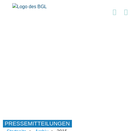
PRESSEMITTEILUNGEN