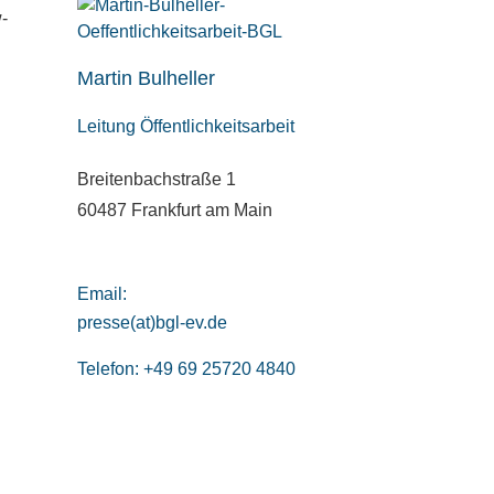
-
Martin Bulheller
Leitung Öffentlichkeitsarbeit
Breitenbachstraße 1
60487 Frankfurt am Main
Email:
presse(at)bgl-ev.de
Telefon: +49 69 25720 4840