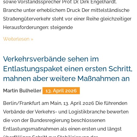
sowie Vorstandssprecher Prof. Dr. Dirk Engelhardt.
Branche unter erheblichem Druck Der mittelständische
Straßengüterverkehr steht vor einer Reihe gleichzeitiger
Herausforderungen: steigende
Weiterlesen »
Verkehrsverbände sehen im
Entlastungspaket einen ersten Schritt,
mahnen aber weitere Maßnahmen an
Martin Bulheller
13. April 2026
Berlin/Frankfurt am Main, 13. April 2026 Die führenden
Verbände der Verkehrs- und Logistikbranche bewerten
die von der Bundesregierung beschlossenen
Entlastungsmaßnahmen als einen ersten und längst