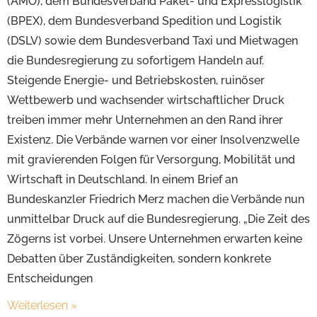
(AMÖ), dem Bundesverband Paket- und Expresslogistik
(BPEX), dem Bundesverband Spedition und Logistik
(DSLV) sowie dem Bundesverband Taxi und Mietwagen
die Bundesregierung zu sofortigem Handeln auf.
Steigende Energie- und Betriebskosten, ruinöser
Wettbewerb und wachsender wirtschaftlicher Druck
treiben immer mehr Unternehmen an den Rand ihrer
Existenz. Die Verbände warnen vor einer Insolvenzwelle
mit gravierenden Folgen für Versorgung, Mobilität und
Wirtschaft in Deutschland. In einem Brief an
Bundeskanzler Friedrich Merz machen die Verbände nun
unmittelbar Druck auf die Bundesregierung. „Die Zeit des
Zögerns ist vorbei. Unsere Unternehmen erwarten keine
Debatten über Zuständigkeiten, sondern konkrete
Entscheidungen
Weiterlesen »