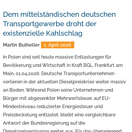
Dem mittelständischen deutschen
Transportgewerbe droht der
existenzielle Kahlschlag
Martin Bulheller
1. April 2026
In Polen sind seit heute massive Entlastungen für
Bevölkerung und Wirtschaft in Kraft BGL, Frankfurt am
Main, 01.04.2026: Deutsche Transportunternehmen
verlieren in der aktuellen Dieselpreiskrise weiter massiv
an Boden. Während Polen seine Unternehmen und
Bürger mit abgesenkter Mehrwertsteuer, auf EU-
Mindestniveau reduzierter Energiesteuer und
Preisdeckelung entlastet, bleibt eine vergleichbare
Antwort der Bundesregierung auf die
Dieselpreisexplosion weiter aus. Für das überwiegend