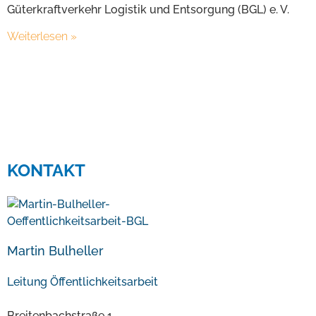
Güterkraftverkehr Logistik und Entsorgung (BGL) e. V.
Weiterlesen »
KONTAKT
Martin Bulheller
Leitung Öffentlichkeitsarbeit
Breitenbachstraße 1