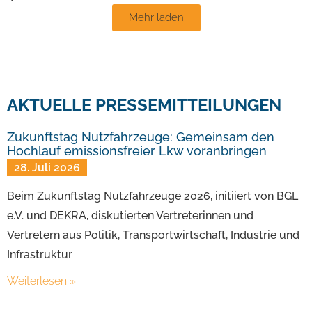
Mehr laden
AKTUELLE PRESSEMITTEILUNGEN
Zukunftstag Nutzfahrzeuge: Gemeinsam den
Hochlauf emissionsfreier Lkw voranbringen
28. Juli 2026
Beim Zukunftstag Nutzfahrzeuge 2026, initiiert von BGL
e.V. und DEKRA, diskutierten Vertreterinnen und
Vertretern aus Politik, Transportwirtschaft, Industrie und
Infrastruktur
Weiterlesen »