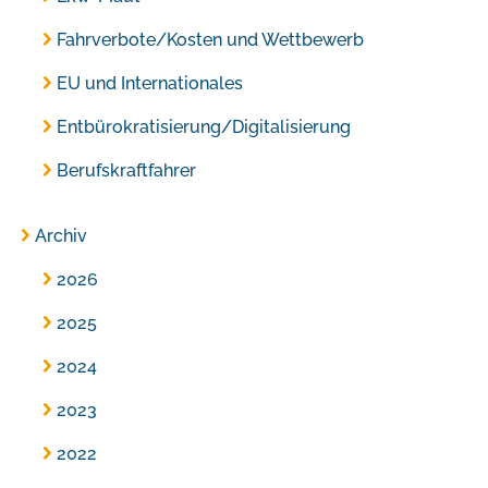
Fahrverbote/Kosten und Wettbewerb
EU und Internationales
Entbürokratisierung/Digitalisierung
Berufskraftfahrer
Archiv
2026
2025
2024
2023
2022