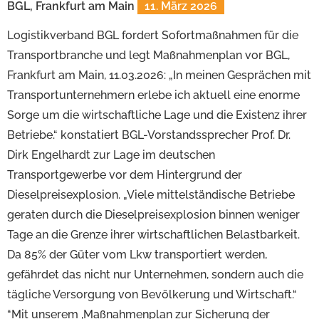
BGL, Frankfurt am Main
11. März 2026
Logistikverband BGL fordert Sofortmaßnahmen für die
Transportbranche und legt Maßnahmenplan vor BGL,
Frankfurt am Main, 11.03.2026: „In meinen Gesprächen mit
Transportunternehmern erlebe ich aktuell eine enorme
Sorge um die wirtschaftliche Lage und die Existenz ihrer
Betriebe.“ konstatiert BGL-Vorstandssprecher Prof. Dr.
Dirk Engelhardt zur Lage im deutschen
Transportgewerbe vor dem Hintergrund der
Dieselpreisexplosion. „Viele mittelständische Betriebe
geraten durch die Dieselpreisexplosion binnen weniger
Tage an die Grenze ihrer wirtschaftlichen Belastbarkeit.
Da 85% der Güter vom Lkw transportiert werden,
gefährdet das nicht nur Unternehmen, sondern auch die
tägliche Versorgung von Bevölkerung und Wirtschaft.“
“Mit unserem ‚Maßnahmenplan zur Sicherung der