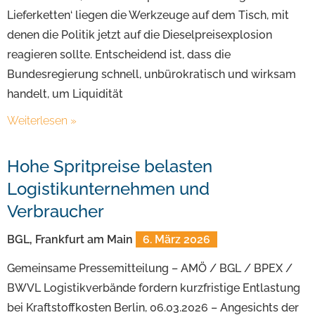
Lieferketten‘ liegen die Werkzeuge auf dem Tisch, mit
denen die Politik jetzt auf die Dieselpreisexplosion
reagieren sollte. Entscheidend ist, dass die
Bundesregierung schnell, unbürokratisch und wirksam
handelt, um Liquidität
Weiterlesen »
Hohe Spritpreise belasten
Logistikunternehmen und
Verbraucher
BGL, Frankfurt am Main
6. März 2026
Gemeinsame Pressemitteilung – AMÖ / BGL / BPEX /
BWVL Logistikverbände fordern kurzfristige Entlastung
bei Kraftstoffkosten Berlin, 06.03.2026 – Angesichts der