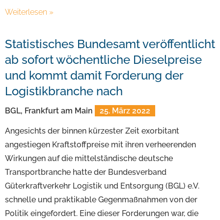
Weiterlesen »
Statistisches Bundesamt veröffentlicht
ab sofort wöchentliche Dieselpreise
und kommt damit Forderung der
Logistikbranche nach
BGL, Frankfurt am Main
25. März 2022
Angesichts der binnen kürzester Zeit exorbitant
angestiegen Kraftstoffpreise mit ihren verheerenden
Wirkungen auf die mittelständische deutsche
Transportbranche hatte der Bundesverband
Güterkraftverkehr Logistik und Entsorgung (BGL) e.V.
schnelle und praktikable Gegenmaßnahmen von der
Politik eingefordert. Eine dieser Forderungen war, die