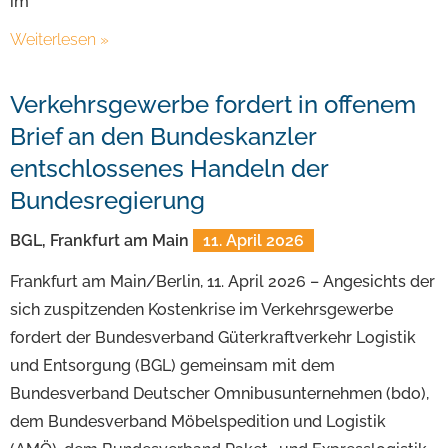
im
Weiterlesen »
Verkehrsgewerbe fordert in offenem
Brief an den Bundeskanzler
entschlossenes Handeln der
Bundesregierung
BGL, Frankfurt am Main
11. April 2026
Frankfurt am Main/Berlin, 11. April 2026 – Angesichts der
sich zuspitzenden Kostenkrise im Verkehrsgewerbe
fordert der Bundesverband Güterkraftverkehr Logistik
und Entsorgung (BGL) gemeinsam mit dem
Bundesverband Deutscher Omnibusunternehmen (bdo),
dem Bundesverband Möbelspedition und Logistik