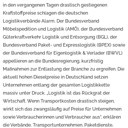
in den vergangenen Tagen drastisch gestiegenen
Kraftstoffpreise schlagen die deutschen
Logistikverbände Alarm. Der Bundesverband
Möbelspedition und Logistik (AMÖ), der Bundesverband
Güterkraftverkehr Logistik und Entsorgung (BGL), der
Bundesverband Paket- und Expresslogistik (BPEX) sowie
der Bundesverband für Eigenlogistik & Verlader (BWVL)
appellieren an die Bundesregierung, kurzfristig
Maßnahmen zur Entlastung der Branche zu ergreifen. Die
aktuell hohen Dieselpreise in Deutschland setzen
Unternehmen entlang der gesamten Logistikkette
massiv unter Druck. „Logistik ist das Rückgrat der
Wirtschaft. Wenn Transportkosten drastisch steigen,
wirkt sich das zwangsläufig auf Preise für Unternehmen
sowie Verbraucherinnen und Verbraucher aus“, erklären
die Verbände. Transportunternehmen, Paketdienste,