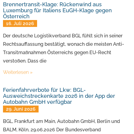
Brennertransit-Klage: Rückenwind aus
Luxemburg für Italiens EuGH-Klage gegen
Österreich
16. Juli 2026
Der deutsche Logistikverband BGL fühlt sich in seiner
Rechtsauffassung bestätigt, wonach die meisten Anti-
Transitmaßnahmen Österreichs gegen EU-Recht
verstoßen. Dass die
Weiterlesen »
Ferienfahrverbote für Lkw: BGL-
Ausweichstreckenkarte 2026 in der App der
Autobahn GmbH verfügbar
29. Juni 2026
BGL, Frankfurt am Main, Autobahn GmbH, Berlin und
BALM, Köln, 29.06.2026 Der Bundesverband