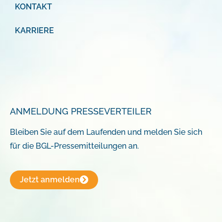
KONTAKT
KARRIERE
ANMELDUNG PRESSEVERTEILER
Bleiben Sie auf dem Laufenden und melden Sie sich
für die BGL-Pressemitteilungen an.
Jetzt anmelden