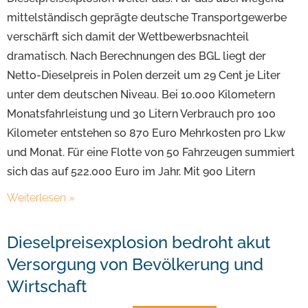
mittelständisch geprägte deutsche Transportgewerbe
verschärft sich damit der Wettbewerbsnachteil
dramatisch. Nach Berechnungen des BGL liegt der
Netto-Dieselpreis in Polen derzeit um 29 Cent je Liter
unter dem deutschen Niveau. Bei 10.000 Kilometern
Monatsfahrleistung und 30 Litern Verbrauch pro 100
Kilometer entstehen so 870 Euro Mehrkosten pro Lkw
und Monat. Für eine Flotte von 50 Fahrzeugen summiert
sich das auf 522.000 Euro im Jahr. Mit 900 Litern
Weiterlesen »
Dieselpreisexplosion bedroht akut
Versorgung von Bevölkerung und
Wirtschaft