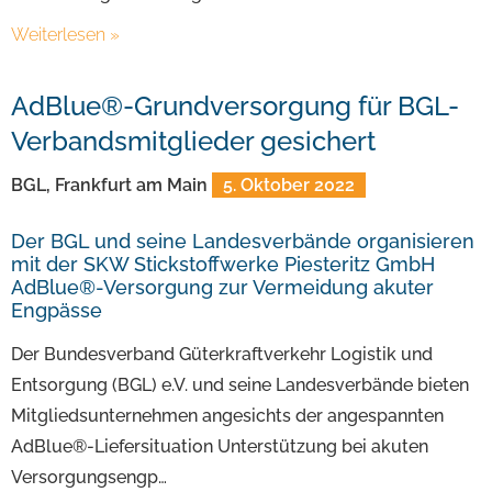
Weiterlesen »
AdBlue®-Grundversorgung für BGL-
Verbandsmitglieder gesichert
BGL, Frankfurt am Main
5. Oktober 2022
Der BGL und seine Landesverbände organisieren
mit der SKW Stickstoffwerke Piesteritz GmbH
AdBlue®-Versorgung zur Vermeidung akuter
Engpässe
Der Bundesverband Güterkraftverkehr Logistik und
Entsorgung (BGL) e.V. und seine Landesverbände bieten
Mitgliedsunternehmen angesichts der angespannten
AdBlue®-Liefersituation Unterstützung bei akuten
Versorgungsengp…