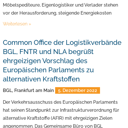
Möbelspediteure, Eigenlogistiker und Verlader stehen
vor der Herausforderung, steigende Energiekosten
Weiterlesen »
Common Office der Logistikverbände
BGL, FNTR und NLA begrüßt
ehrgeizigen Vorschlag des
Europäischen Parlaments zu
alternativen Kraftstoffen
BGL, Frankfurt am Main
5. Dezember 2022
Der Verkehrsausschuss des Europäischen Parlaments
hat seinen Standpunkt zur Infrastrukturverordnung für
alternative Kraftstoffe (AFIR) mit ehrgeizigen Zielen
angenommen. Das Gemeinsame Büro von BGL