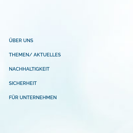
ÜBER UNS
THEMEN/ AKTUELLES
NACHHALTIGKEIT
SICHERHEIT
FÜR UNTERNEHMEN