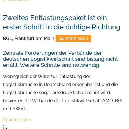
Zweites Entlastungspaket ist ein
erster Schritt in die richtige Richtung
BGL, Frankfurt am Main
24. März 2022
Zentrale Forderungen der Verbände der
deutschen Logistikwirtschaft sind bislang nicht
erfüllt. Weitere Schritte sind notwendig
Wenngleich der Wille zur Entlastung der
Logistikbranche in Deutschland erkennbar ist und die
Logistikbranche sogar ausdrücklich genannt wird,
bewerten die Verbände der Logistikwirtschaft AMÖ, BGL
und BWVL …
Weiterlesen »