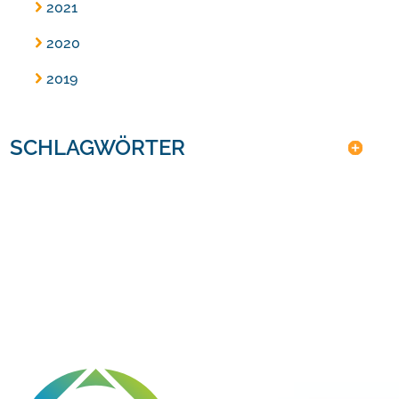
2021
2020
2019
SCHLAGWÖRTER