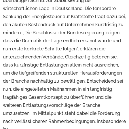
überfälligen Schritt zur Stabilisierung der
wirtschaftlichen Lage in Deutschland. Die temporäre
Senkung der Energiesteuer auf Kraftstoffe trägt dazu bei,
den akuten Kostendruck auf Unternehmen kurzfristig zu
mindern. „Die Beschlüsse der Bundesregierung zeigen,
dass die Dramatik der Lage endlich erkannt wurde und
nun erste konkrete Schritte folgen“, erklären die
unterzeichnenden Verbände. Gleichzeitig betonen sie,
dass kurzfristige Entlastungen allein nicht ausreichen,
um die tiefgreifenden strukturellen Herausforderungen
der Branche nachhaltig zu bewältigen. Entscheidend sei
nun, die eingeleiteten Maßnahmen in ein langfristig
tragfähiges Gesamtkonzept zu überführen und die
weiteren Entlastungsvorschläge der Branche
umzusetzen. Im Mittelpunkt steht dabei die Forderung
nach verlässlicheren Rahmenbedingungen, insbesondere