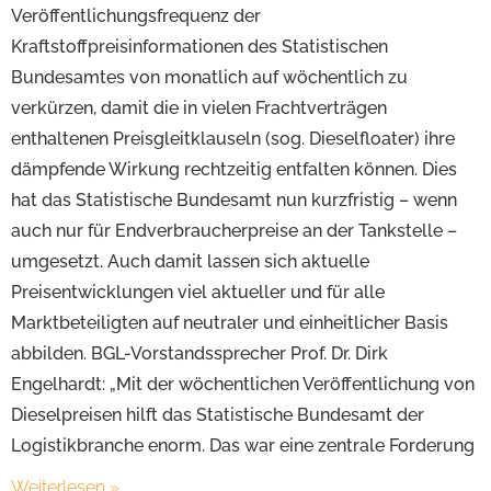
Veröffentlichungsfrequenz der
Kraftstoffpreisinformationen des Statistischen
Bundesamtes von monatlich auf wöchentlich zu
verkürzen, damit die in vielen Frachtverträgen
enthaltenen Preisgleitklauseln (sog. Dieselfloater) ihre
dämpfende Wirkung rechtzeitig entfalten können. Dies
hat das Statistische Bundesamt nun kurzfristig – wenn
auch nur für Endverbraucherpreise an der Tankstelle –
umgesetzt. Auch damit lassen sich aktuelle
Preisentwicklungen viel aktueller und für alle
Marktbeteiligten auf neutraler und einheitlicher Basis
abbilden. BGL-Vorstandssprecher Prof. Dr. Dirk
Engelhardt: „Mit der wöchentlichen Veröffentlichung von
Dieselpreisen hilft das Statistische Bundesamt der
Logistikbranche enorm. Das war eine zentrale Forderung
Weiterlesen »