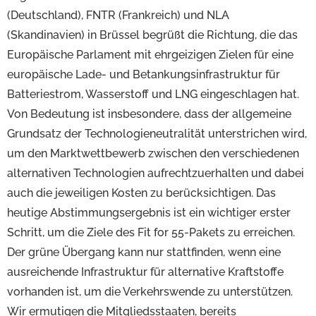
(Deutschland), FNTR (Frankreich) und NLA
(Skandinavien) in Brüssel begrüßt die Richtung, die das
Europäische Parlament mit ehrgeizigen Zielen für eine
europäische Lade- und Betankungsinfrastruktur für
Batteriestrom, Wasserstoff und LNG eingeschlagen hat.
Von Bedeutung ist insbesondere, dass der allgemeine
Grundsatz der Technologieneutralität unterstrichen wird,
um den Marktwettbewerb zwischen den verschiedenen
alternativen Technologien aufrechtzuerhalten und dabei
auch die jeweiligen Kosten zu berücksichtigen. Das
heutige Abstimmungsergebnis ist ein wichtiger erster
Schritt, um die Ziele des Fit for 55-Pakets zu erreichen.
Der grüne Übergang kann nur stattfinden, wenn eine
ausreichende Infrastruktur für alternative Kraftstoffe
vorhanden ist, um die Verkehrswende zu unterstützen.
Wir ermutigen die Mitgliedsstaaten, bereits