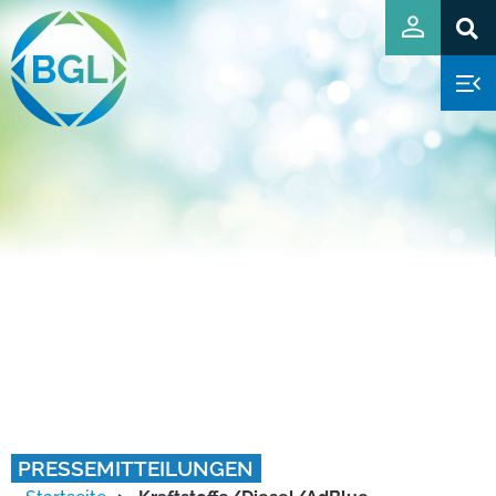
PRESSEMITTEILUNGEN