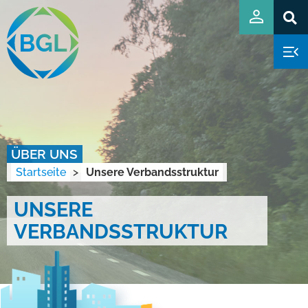
ÜBER UNS
Startseite
>
Unsere Verbandsstruktur
UNSERE
VERBANDSSTRUKTUR