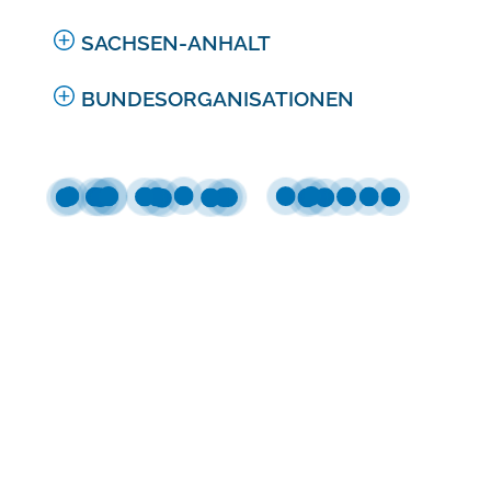
SACHSEN-ANHALT
BUNDESORGANISATIONEN