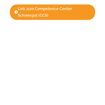
Link zum Competence Center
Schwergut (CCS)