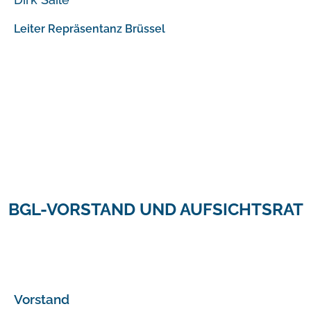
Leiter Repräsentanz Brüssel
BGL-VORSTAND UND AUFSICHTSRAT
Vorstand