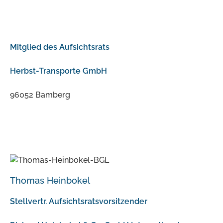
Mitglied des Aufsichtsrats
Herbst-Transporte GmbH
96052 Bamberg
Thomas Heinbokel
Stellvertr. Aufsichtsratsvorsitzender