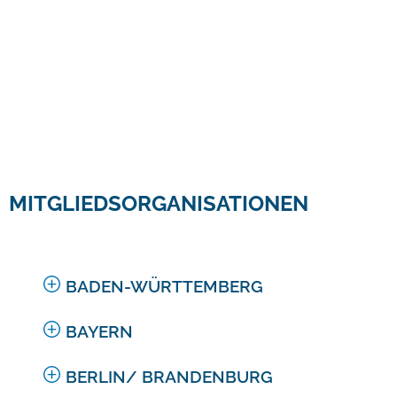
MITGLIEDSORGANISATIONEN
BADEN-WÜRTTEMBERG
BAYERN
BERLIN/ BRANDENBURG