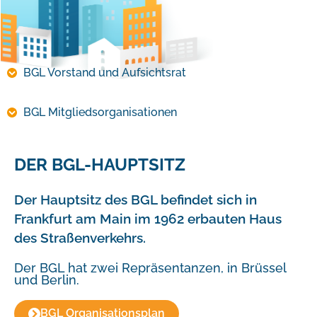
BGL Vorstand und Aufsichtsrat
BGL Mitgliedsorganisationen
DER BGL-HAUPTSITZ
Der Hauptsitz des BGL befindet sich in
Frankfurt am Main im 1962 erbauten Haus
des Straßenverkehrs.
Der BGL hat zwei Repräsentanzen, in Brüssel
und Berlin.
BGL Organisationsplan