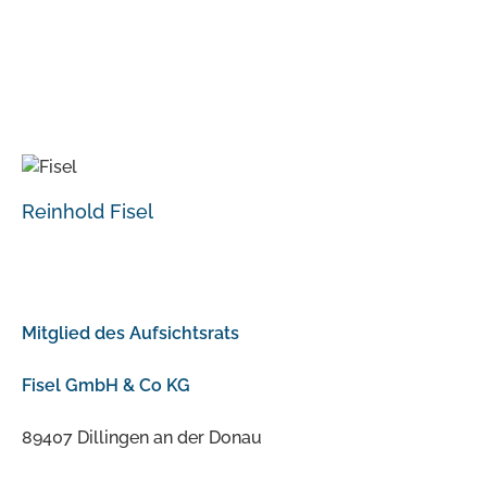
Reinhold Fisel
Mitglied des Aufsichtsrats
Fisel GmbH & Co KG
89407 Dillingen an der Donau