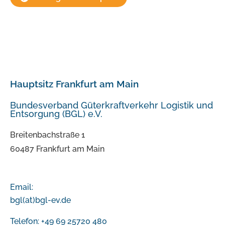
Hauptsitz Frankfurt am Main
Bundesverband Güterkraftverkehr Logistik und
Entsorgung (BGL) e.V.
Breitenbachstraße 1
60487 Frankfurt am Main
Email:
bgl(at)bgl-ev.de
Telefon: +49 69 25720 480