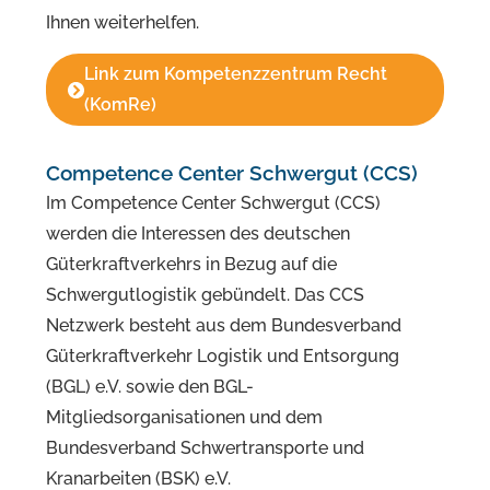
Ihnen weiterhelfen.
Link zum Kompetenzzentrum Recht
(KomRe)
Competence Center Schwergut (CCS)
Im Competence Center Schwergut (CCS)
werden die Interessen des deutschen
Güterkraftverkehrs in Bezug auf die
Schwergutlogistik gebündelt. Das CCS
Netzwerk besteht aus dem Bundesverband
Güterkraftverkehr Logistik und Entsorgung
(BGL) e.V. sowie den BGL-
Mitgliedsorganisationen und dem
Bundesverband Schwertransporte und
Kranarbeiten (BSK) e.V.