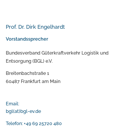
Prof. Dr. Dirk Engelhardt
Vorstandssprecher
Bundesverband Güterkraftverkehr Logistik und
Entsorgung (BGL) e.V.
Breitenbachstraße 1
60487 Frankfurt am Main
Email:
bgl(at)bgl-ev.de
Telefon: +49 69 25720 480