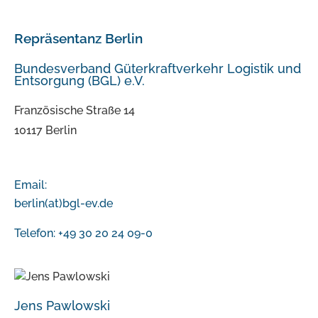
Repräsentanz Berlin
Bundesverband Güterkraftverkehr Logistik und
Entsorgung (BGL) e.V.
Französische Straße 14
10117 Berlin
Email:
berlin(at)bgl-ev.de
Telefon: +49 30 20 24 09-0
Jens Pawlowski