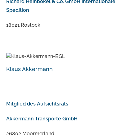
Richard Heinbokel & Co. GmbH Internationale
Spedition
18021 Rostock
Klaus Akkermann
Mitglied des Aufsichtsrats
Akkermann Transporte GmbH
26802 Moormerland