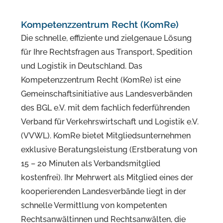
Kompetenzzentrum Recht (KomRe)
Die schnelle, effiziente und zielgenaue Lösung
für Ihre Rechtsfragen aus Transport, Spedition
und Logistik in Deutschland. Das
Kompetenzzentrum Recht (KomRe) ist eine
Gemeinschaftsinitiative aus Landesverbänden
des BGL e.V. mit dem fachlich federführenden
Verband für Verkehrswirtschaft und Logistik e.V.
(VVWL). KomRe bietet Mitgliedsunternehmen
exklusive Beratungsleistung (Erstberatung von
15 – 20 Minuten als Verbandsmitglied
kostenfrei). Ihr Mehrwert als Mitglied eines der
kooperierenden Landesverbände liegt in der
schnelle Vermittlung von kompetenten
Rechtsanwältinnen und Rechtsanwälten, die