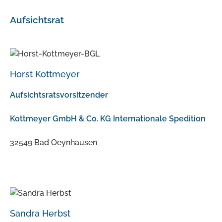
Aufsichtsrat
Horst Kottmeyer
Aufsichtsratsvorsitzender
Kottmeyer GmbH & Co. KG Internationale Spedition
32549 Bad Oeynhausen
Sandra Herbst