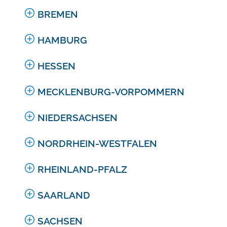
BREMEN
HAMBURG
HESSEN
MECKLENBURG-VORPOMMERN
NIEDERSACHSEN
NORDRHEIN-WESTFALEN
RHEINLAND-PFALZ
SAARLAND
SACHSEN