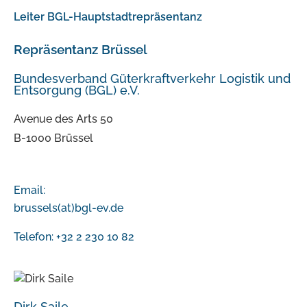
Leiter BGL-Hauptstadtrepräsentanz
Repräsentanz Brüssel
Bundesverband Güterkraftverkehr Logistik und
Entsorgung (BGL) e.V.
Avenue des Arts 50
B-1000 Brüssel
Email:
brussels(at)bgl-ev.de
Telefon: +32 2 230 10 82
Dirk Saile