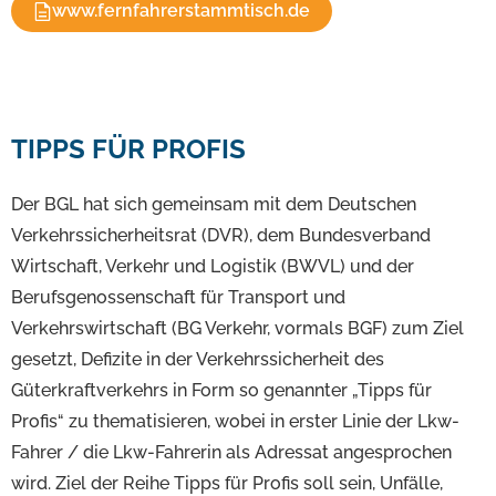
www.fernfahrerstammtisch.de
TIPPS FÜR PROFIS
Der BGL hat sich gemeinsam mit dem Deutschen
Verkehrssicherheitsrat (DVR), dem Bundesverband
Wirtschaft, Verkehr und Logistik (BWVL) und der
Berufsgenossenschaft für Transport und
Verkehrswirtschaft (BG Verkehr, vormals BGF) zum Ziel
gesetzt, Defizite in der Verkehrssicherheit des
Güterkraftverkehrs in Form so genannter „Tipps für
Profis“ zu thematisieren, wobei in erster Linie der Lkw-
Fahrer / die Lkw-Fahrerin als Adressat angesprochen
wird. Ziel der Reihe Tipps für Profis soll sein, Unfälle,