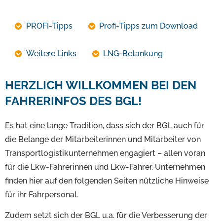
PROFI-Tipps
Profi-Tipps zum Download
Weitere Links
LNG-Betankung
HERZLICH WILLKOMMEN BEI DEN
FAHRERINFOS DES BGL!
Es hat eine lange Tradition, dass sich der BGL auch für
die Belange der Mitarbeiterinnen und Mitarbeiter von
Transportlogistikunternehmen engagiert – allen voran
für die Lkw-Fahrerinnen und Lkw-Fahrer. Unternehmen
finden hier auf den folgenden Seiten nützliche Hinweise
für ihr Fahrpersonal.
Zudem setzt sich der BGL u.a. für die Verbesserung der