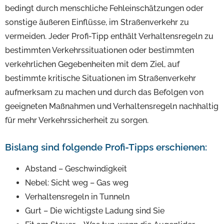
bedingt durch menschliche Fehleinschätzungen oder
sonstige äußeren Einflüsse, im Straßenverkehr zu
vermeiden. Jeder Profi-Tipp enthält Verhaltensregeln zu
bestimmten Verkehrssituationen oder bestimmten
verkehrlichen Gegebenheiten mit dem Ziel, auf
bestimmte kritische Situationen im Straßenverkehr
aufmerksam zu machen und durch das Befolgen von
geeigneten Maßnahmen und Verhaltensregeln nachhaltig
für mehr Verkehrssicherheit zu sorgen.
Bislang sind folgende Profi-Tipps erschienen:
Abstand – Geschwindigkeit
Nebel: Sicht weg – Gas weg
Verhaltensregeln in Tunneln
Gurt – Die wichtigste Ladung sind Sie