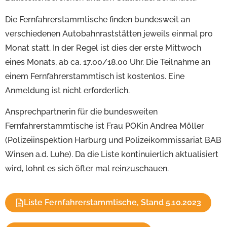
Die Fernfahrerstammtische finden bundesweit an
verschiedenen Autobahnraststätten jeweils einmal pro
Monat statt. In der Regel ist dies der erste Mittwoch
eines Monats, ab ca. 17.00/18.00 Uhr. Die Teilnahme an
einem Fernfahrerstammtisch ist kostenlos. Eine
Anmeldung ist nicht erforderlich.
Ansprechpartnerin für die bundesweiten
Fernfahrerstammtische ist Frau POKin Andrea Möller
(Polizeiinspektion Harburg und Polizeikommissariat BAB
Winsen a.d. Luhe). Da die Liste kontinuierlich aktualisiert
wird, lohnt es sich öfter mal reinzuschauen.
Liste Fernfahrerstammtische, Stand 5.10.2023