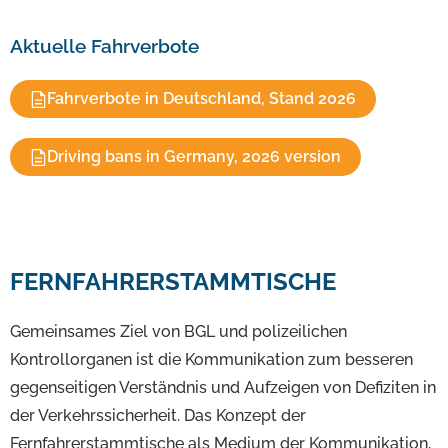
Aktuelle Fahrverbote
Fahrverbote in Deutschland, Stand 2026
Driving bans in Germany, 2026 version
FERNFAHRERSTAMMTISCHE
Gemeinsames Ziel von BGL und polizeilichen
Kontrollorganen ist die Kommunikation zum besseren
gegenseitigen Verständnis und Aufzeigen von Defiziten in
der Verkehrssicherheit. Das Konzept der
Fernfahrerstammtische als Medium der Kommunikation,