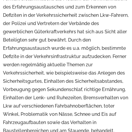
des Erfahrungsaustausches und zum Erkennen von
Defiziten in der Verkehrssicherheit zwischen Lkw-Fahrern,
der Polizei und Vertretern der Verbände des
gewerblichen Güterkraftverkehrs hat sich aus Sicht aller
Beteiligten sehr gut bewährt. Durch den
Erfahrungsaustausch wurde es u.a. möglich, bestimmte
Defizite in der Verkehrsinfrastruktur aufzudecken. Ferner
werden regelmäßig aktuelle Themen zur
Verkehrssicherheit, wie beispielsweise das Anlegen des
Sicherheitsgurtes, Einhalten des Sicherheitsabstandes,
Vorbeugung gegen Sekundenschlaf, richtige Ernährung,
Einhalten der Lenk- und Ruhezeiten, Bremsverhalten von
Lkw auf verschiedenen Fahrbahnoberflächen, toter
Winkel, Problematik von Nässe, Schnee und Eis auf
Fahrzeugaufbauten sowie das Verhalten in
Baustellenbereichen und am Stauende, behandelt.