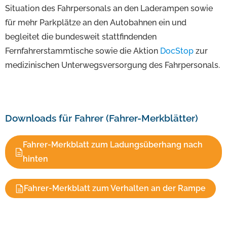
Situation des Fahrpersonals an den Laderampen sowie
für mehr Parkplätze an den Autobahnen ein und
begleitet die bundesweit stattfindenden
Fernfahrerstammtische sowie die Aktion
DocStop
zur
medizinischen Unterwegsversorgung des Fahrpersonals.
Downloads für Fahrer (Fahrer-Merkblätter)
Fahrer-Merkblatt zum Ladungsüberhang nach
hinten
Fahrer-Merkblatt zum Verhalten an der Rampe