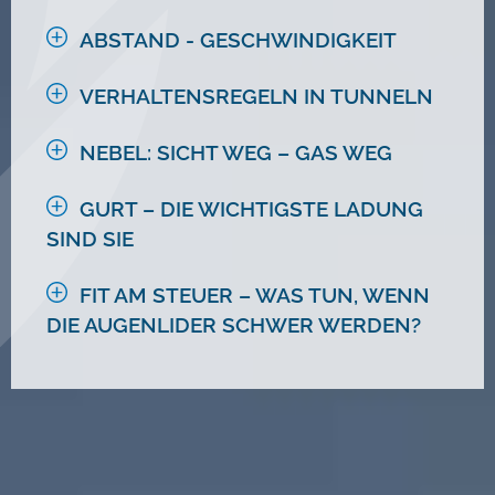
ABSTAND - GESCHWINDIGKEIT
VERHALTENSREGELN IN TUNNELN
NEBEL: SICHT WEG – GAS WEG
GURT – DIE WICHTIGSTE LADUNG
SIND SIE
FIT AM STEUER – WAS TUN, WENN
DIE AUGENLIDER SCHWER WERDEN?