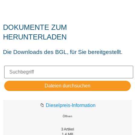
DOKUMENTE ZUM
HERUNTERLADEN
Die Downloads des BGL, für Sie bereitgestellt.
📁
Dieselpreis-Information
Öffnen
3
Artikel
1.4 MB