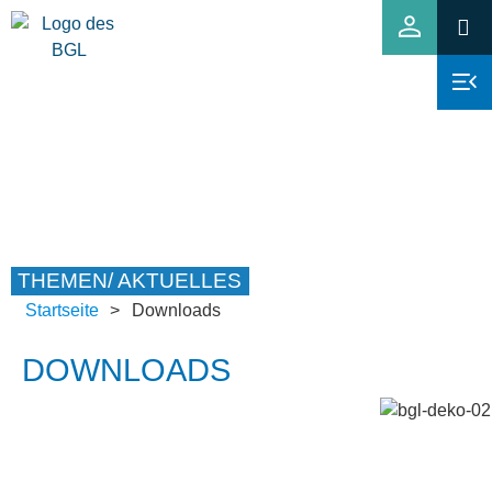
THEMEN/ AKTUELLES
Startseite
>
Downloads
DOWNLOADS