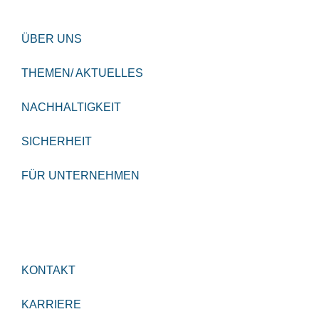
ÜBER UNS
THEMEN/ AKTUELLES
NACHHALTIGKEIT
SICHERHEIT
FÜR UNTERNEHMEN
KONTAKT
KARRIERE