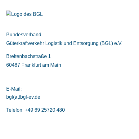
Bundesverband
Güterkraftverkehr Logistik und Entsorgung (BGL) e.V.
Breitenbachstraße 1
60487 Frankfurt am Main
E-Mail:
bgl(at)bgl-ev.de
Telefon: +49 69 25720 480