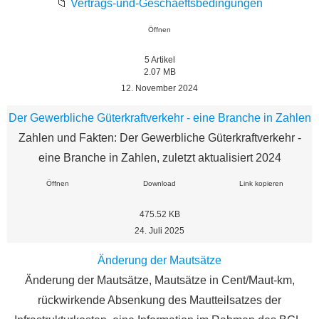
📁
Vertrags-und-Geschaeftsbedingungen
Öffnen
5
Artikel
2.07 MB
12. November 2024
Der Gewerbliche Güterkraftverkehr - eine Branche in Zahlen
Zahlen und Fakten: Der Gewerbliche Güterkraftverkehr -
eine Branche in Zahlen, zuletzt aktualisiert 2024
Öffnen
Download
Link kopieren
475.52 KB
24. Juli 2025
Änderung der Mautsätze
Änderung der Mautsätze, Mautsätze in Cent/Maut‐km,
rückwirkende Absenkung des Mautteilsatzes der