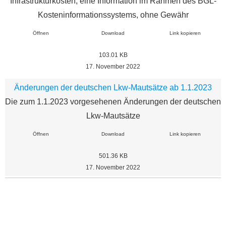
Infrastrukturkosten, eine Information im Rahmen des BGL‐
Kosteninformationssystems, ohne Gewähr
Öffnen
Download
Link kopieren
103.01 KB
17. November 2022
Änderungen der deutschen Lkw-Mautsätze ab 1.1.2023
Die zum 1.1.2023 vorgesehenen Änderungen der deutschen
Lkw-Mautsätze
Öffnen
Download
Link kopieren
501.36 KB
17. November 2022