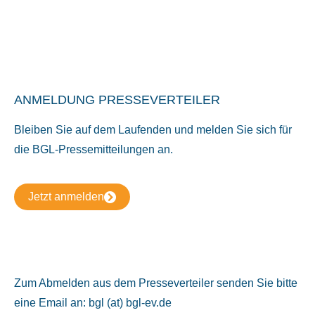
ANMELDUNG PRESSEVERTEILER
Bleiben Sie auf dem Laufenden und melden Sie sich für
die BGL-Pressemitteilungen an.
Jetzt anmelden
Zum Abmelden aus dem Presseverteiler senden Sie bitte
eine Email an: bgl (at) bgl-ev.de