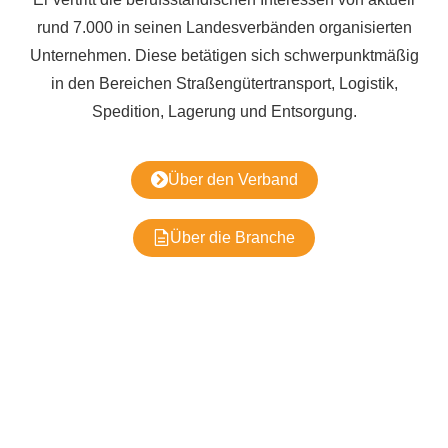
rund 7.000 in seinen Landesverbänden organisierten
Unternehmen. Diese betätigen sich schwerpunktmäßig
in den Bereichen Straßengütertransport, Logistik,
Spedition, Lagerung und Entsorgung.
Über den Verband
Über die Branche