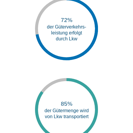
72%
der Güterverkehrs-
leistung erfolgt
durch Lkw
85%
der Gütermenge wird
von Lkw transportiert