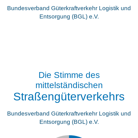
Bundesverband Güterkraftverkehr Logistik und
Entsorgung (BGL) e.V.
Die Stimme des
mittelständischen
Straßengüterverkehrs
Bundesverband Güterkraftverkehr Logistik und
Entsorgung (BGL) e.V.