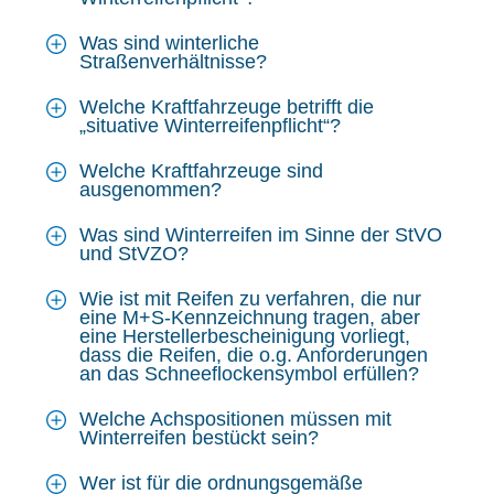
Was sind winterliche
Straßenverhältnisse?
Welche Kraftfahrzeuge betrifft die
„situative Winterreifenpflicht“?
Welche Kraftfahrzeuge sind
ausgenommen?
Was sind Winterreifen im Sinne der StVO
und StVZO?
Wie ist mit Reifen zu verfahren, die nur
eine M+S-Kennzeichnung tragen, aber
eine Herstellerbescheinigung vorliegt,
dass die Reifen, die o.g. Anforderungen
an das Schneeflockensymbol erfüllen?
Welche Achspositionen müssen mit
Winterreifen bestückt sein?
Wer ist für die ordnungsgemäße