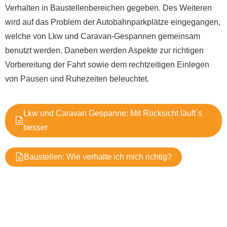
Verhalten in Baustellenbereichen gegeben. Des Weiteren
wird auf das Problem der Autobahnparkplätze eingegangen,
welche von Lkw und Caravan-Gespannen gemeinsam
benutzt werden. Daneben werden Aspekte zur richtigen
Vorbereitung der Fahrt sowie dem rechtzeitigen Einlegen
von Pausen und Ruhezeiten beleuchtet.
Lkw und Caravan Gespanne: Mit Rücksicht läuft´s
besser
Baustellen: Wie verhalte ich mich richtig?