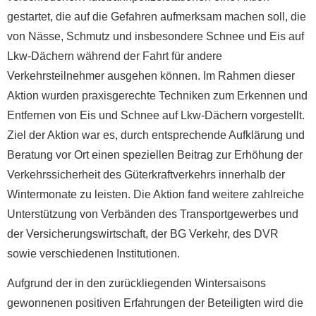
gestartet, die auf die Gefahren aufmerksam machen soll, die
von Nässe, Schmutz und insbesondere Schnee und Eis auf
Lkw-Dächern während der Fahrt für andere
Verkehrsteilnehmer ausgehen können. Im Rahmen dieser
Aktion wurden praxisgerechte Techniken zum Erkennen und
Entfernen von Eis und Schnee auf Lkw-Dächern vorgestellt.
Ziel der Aktion war es, durch entsprechende Aufklärung und
Beratung vor Ort einen speziellen Beitrag zur Erhöhung der
Verkehrssicherheit des Güterkraftverkehrs innerhalb der
Wintermonate zu leisten. Die Aktion fand weitere zahlreiche
Unterstützung von Verbänden des Transportgewerbes und
der Versicherungswirtschaft, der BG Verkehr, des DVR
sowie verschiedenen Institutionen.
Aufgrund der in den zurückliegenden Wintersaisons
gewonnenen positiven Erfahrungen der Beteiligten wird die