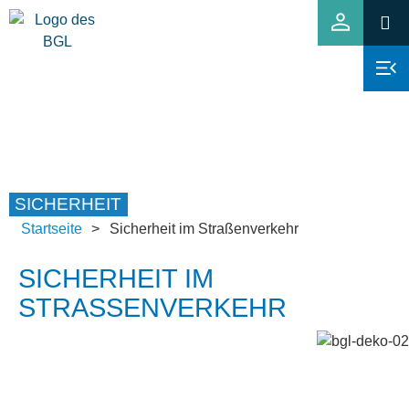
SICHERHEIT
Startseite
>
Sicherheit im Straßenverkehr
SICHERHEIT IM
STRASSENVERKEHR