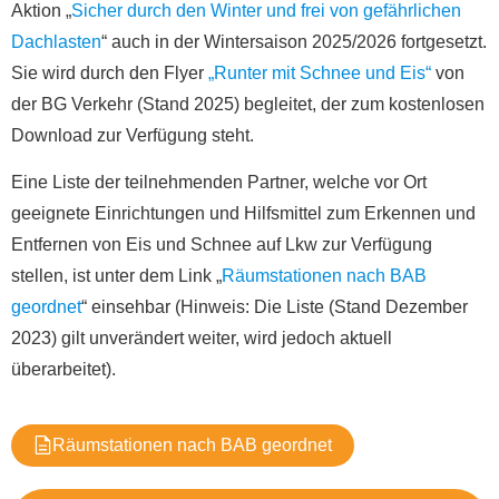
Aktion „
Sicher durch den Winter und frei von gefährlichen
Dachlasten
“ auch in der Wintersaison 2025/2026 fortgesetzt.
Sie wird durch den Flyer
„Runter mit Schnee und Eis“
von
der BG Verkehr (Stand 2025) begleitet, der zum kostenlosen
Download zur Verfügung steht.
Eine Liste der teilnehmenden Partner, welche vor Ort
geeignete Einrichtungen und Hilfsmittel zum Erkennen und
Entfernen von Eis und Schnee auf Lkw zur Verfügung
stellen, ist unter dem Link „
Räumstationen nach BAB
geordnet
“ einsehbar (Hinweis: Die Liste (Stand Dezember
2023) gilt unverändert weiter, wird jedoch aktuell
überarbeitet).
Räumstationen nach BAB geordnet