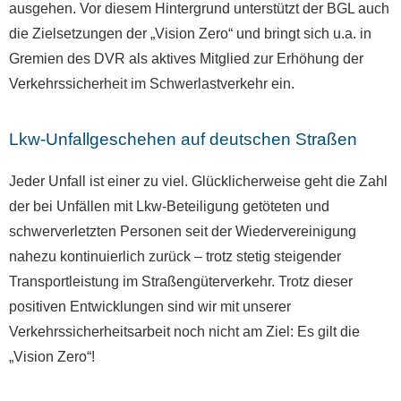
ausgehen. Vor diesem Hintergrund unterstützt der BGL auch
die Zielsetzungen der „Vision Zero“ und bringt sich u.a. in
Gremien des DVR als aktives Mitglied zur Erhöhung der
Verkehrssicherheit im Schwerlastverkehr ein.
Lkw-Unfallgeschehen auf deutschen Straßen
Jeder Unfall ist einer zu viel. Glücklicherweise geht die Zahl
der bei Unfällen mit Lkw-Beteiligung getöteten und
schwerverletzten Personen seit der Wiedervereinigung
nahezu kontinuierlich zurück – trotz stetig steigender
Transportleistung im Straßengüterverkehr. Trotz dieser
positiven Entwicklungen sind wir mit unserer
Verkehrssicherheitsarbeit noch nicht am Ziel: Es gilt die
„Vision Zero“!