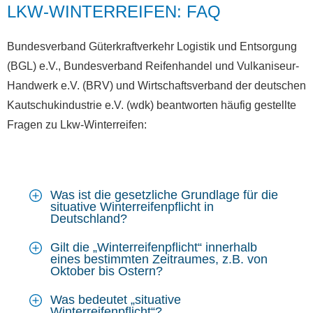
LKW-WINTERREIFEN: FAQ
Bundesverband Güterkraftverkehr Logistik und Entsorgung
(BGL) e.V., Bundesverband Reifenhandel und Vulkaniseur-
Handwerk e.V. (BRV) und Wirtschaftsverband der deutschen
Kautschukindustrie e.V. (wdk) beantworten häufig gestellte
Fragen zu Lkw-Winterreifen:
Was ist die gesetzliche Grundlage für die
situative Winterreifenpflicht in
Deutschland?
Gilt die „Winterreifenpflicht“ innerhalb
eines bestimmten Zeitraumes, z.B. von
Oktober bis Ostern?
Was bedeutet „situative
Winterreifenpflicht“?