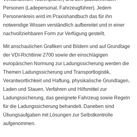
Personen (Ladepersonal, Fahrzeugführer). Jedem
Personenkreis wird im Praxishandbuch das für ihn
notwendige Wissen verständlich aufbereitet und in einer
nachvollziehbaren Form zur Verfügung gestellt.
Mit anschaulichen Grafiken und Bildern und auf Grundlage
der VDI-Richtlinie 2700 sowie der einschlägigen
europäischen Normung zur Ladungssicherung werden die
Themen Ladungssicherung und Transportlogistik,
Verantwortlichkeit und Haftung, physikalische Grundlagen,
Laden und Stauen, Verfahren und Hilfsmittel zur
Ladungssicherung, das geeignete Fahrzeug sowie Regeln
für die Ladungssicherung behandelt. Daneben sind
Übungsaufgaben mit Lösungen zur Selbstkontrolle
aufgenommen.