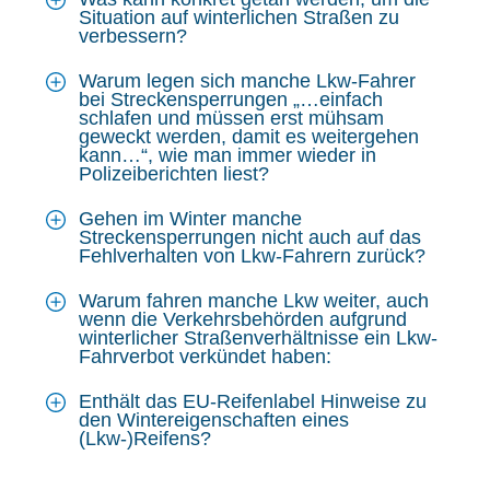
Situation auf winterlichen Straßen zu
verbessern?
Warum legen sich manche Lkw-Fahrer
bei Streckensperrungen „…einfach
schlafen und müssen erst mühsam
geweckt werden, damit es weitergehen
kann…“, wie man immer wieder in
Polizeiberichten liest?
Gehen im Winter manche
Streckensperrungen nicht auch auf das
Fehlverhalten von Lkw-Fahrern zurück?
Warum fahren manche Lkw weiter, auch
wenn die Verkehrsbehörden aufgrund
winterlicher Straßenverhältnisse ein Lkw-
Fahrverbot verkündet haben:
Enthält das EU-Reifenlabel Hinweise zu
den Wintereigenschaften eines
(Lkw-)Reifens?