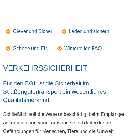
Clever und Sicher
Laden und sichern
Schnee und Eis
Winterreifen FAQ
VERKEHRSSICHERHEIT
Für den BGL ist die Sicherheit im
Straßengütertransport ein wesentliches
Qualitätsmerkmal.
Schließlich soll die Ware unbeschädigt beim Empfänger
ankommen und vom Transport selbst dürfen keine
Gefährdungen für Menschen, Tiere und die Umwelt