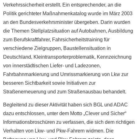
Verkehrssicherheit erstellt. Ein entsprechender, an die
Politik gerichteter Maßnahmenkatalog wurde im März 2003
an den Bundesverkehrsminister übergeben. Darin wurden
die Themen Stellplatzsituation auf Autobahnen, Ausbildung
zum Berufskraftfahrer, Fahrsicherheitstraining für
verschiedene Zielgruppen, Baustellensituation in
Deutschland, Kleintransporterproblematik, Kennzeichnung
von innerstädtischen Liefer- und Ladezonen,
Fahrbahnmarkierung und Umrissmarkierung von Lkw zur
besseren Sichtbarkeit sowie Initiativen zur
Straßenerneuerung und zum Straßenausbau behandelt.
Begleitend zu dieser Aktivität haben sich BGL und ADAC
dazu entschlossen, unter dem Motto „Clever und Sicher“
Informationsbroschüren zu verfassen, die sich dem richtigen
Verhalten von Lkw- und Pkw-Fahrern widmen. Die