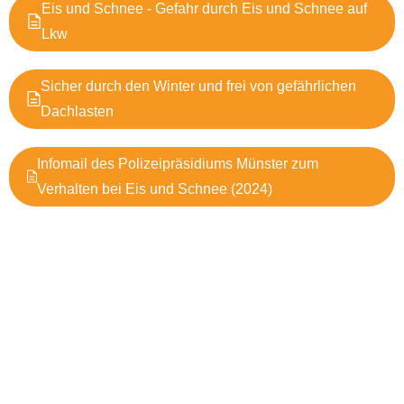
Eis und Schnee - Gefahr durch Eis und Schnee auf
Lkw
Sicher durch den Winter und frei von gefährlichen
Dachlasten
Infomail des Polizeipräsidiums Münster zum
Verhalten bei Eis und Schnee (2024)