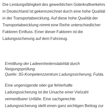
Die Leistungsfähigkeit des gewerblichen Güterkraftverkehrs
in Deutschland ist gekennzeichnet durch eine hohe Qualität
in der Transportabwicklung. Auf diese hohe Qualität der
Transportabwicklung nimmt eine Reihe unterschiedlicher
Faktoren Einfluss. Einer dieser Faktoren ist die
Ladungssicherung auf dem Fahrzeug.
Ermittlung der Ladeeinheitenstabilität durch
Neigungsprüfung.
Quelle: 3G-Kompetenzzentrum Ladungssicherung, Fulda.
Eine ungenügende oder gar fehlerhafte
Ladungssicherung ist die Ursache einer Vielzahl
vermeidbarer Unfälle. Eine sachgerechte
Ladungssicherung stellt einen ganz wichtigen Beitrag zur