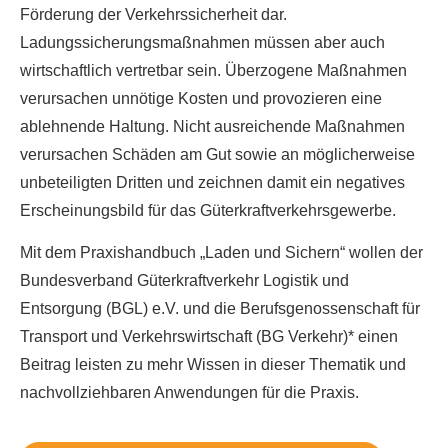
Förderung der Verkehrssicherheit dar.
Ladungssicherungsmaßnahmen müssen aber auch
wirtschaftlich vertretbar sein. Überzogene Maßnahmen
verursachen unnötige Kosten und provozieren eine
ablehnende Haltung. Nicht ausreichende Maßnahmen
verursachen Schäden am Gut sowie an möglicherweise
unbeteiligten Dritten und zeichnen damit ein negatives
Erscheinungsbild für das Güterkraftverkehrsgewerbe.
Mit dem Praxishandbuch „Laden und Sichern“ wollen der
Bundesverband Güterkraftverkehr Logistik und
Entsorgung (BGL) e.V. und die Berufsgenossenschaft für
Transport und Verkehrswirtschaft (BG Verkehr)* einen
Beitrag leisten zu mehr Wissen in dieser Thematik und
nachvollziehbaren Anwendungen für die Praxis.