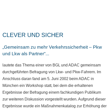
CLEVER UND SICHER
„Gemeinsam zu mehr Verkehrssicherheit – Pkw
und Lkw als Partner“...
lautete das Thema einer von BGL und ADAC gemeinsam
durchgeführten Befragung von Lkw- und Pkw-Fahrern. Im
Anschluss daran fand am 5. Juni 2002 beim ADAC in
München ein Workshop statt, bei dem die erhaltenen
Ergebnisse der Befragung einem fachkundigen Publikum
zur weiteren Diskussion vorgestellt wurden. Aufgrund dieser
Ergebnisse wurde ein Maßnahmenkatalog zur Erhöhung der