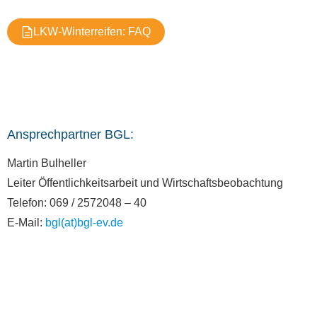
LKW-Winterreifen: FAQ
Ansprechpartner BGL:
Martin Bulheller
Leiter Öffentlichkeitsarbeit und Wirtschaftsbeobachtung
Telefon: 069 / 2572048 – 40
E-Mail:
bgl(at)bgl-ev.de