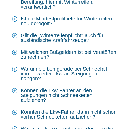
Bereifung, hier mit Winterreifen,
verantwortlich?
Ist die Mindestprofiltiefe für Winterreifen
neu geregelt?
Gilt die „Winterreifenpflicht“ auch für
ausländische Kraftfahrzeuge?
Mit welchen Bußgeldern ist bei Verstößen
zu rechnen?
Warum bleiben gerade bei Schneefall
immer wieder Lkw an Steigungen
hängen?
Können die Lkw-Fahrer an den
Steigungen nicht Schneeketten
aufziehen?
Könnten die Lkw-Fahrer dann nicht schon
vorher Schneeketten aufziehen?
Was kann konkret getan werden, um die