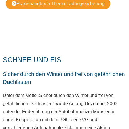
Praxishandbuch Thema Ladungssicherung
SCHNEE UND EIS
Sicher durch den Winter und frei von gefährlichen
Dachlasten
Unter dem Motto „Sicher durch den Winter und frei von
gefährlichen Dachlasten“ wurde Anfang Dezember 2003
unter der Federführung der Autobahnpolizei Münster in
enger Kooperation mit dem BGL, der SVG und
verschiedenen Autobahnpolizeistationen eine Aktion