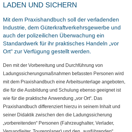
LADEN UND SICHERN
Mit dem Praxishandbuch soll der verladenden
Industrie, dem Güterkraftverkehrsgewerbe und
auch der polizeilichen Überwachung ein
Standardwerk für ihr praktisches Handeln „vor
Ort" zur Verfügung gestellt werden.
Den mit der Vorbereitung und Durchführung von
Ladungssicherungsmaßnahmen befassten Personen wird
mit dem Praxishandbuch eine Arbeitsunterlage angeboten,
die für die Ausbildung und Schulung ebenso geeignet ist
wie für die praktische Anwendung „vor Ort“. Das
Praxishandbuch differenziert hierzu in seinem Inhalt und
seiner Didaktik zwischen den die Ladungssicherung
„vorbereitenden“ Personen (Fahrzeughalter, Verlader,
Versandleiter, Tourenplaner) und den „ausführenden“