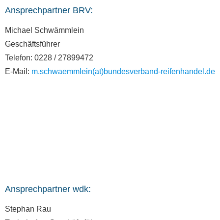
Ansprechpartner BRV:
Michael Schwämmlein
Geschäftsführer
Telefon: 0228 / 27899472
E-Mail:
m.schwaemmlein(at)bundesverband-reifenhandel.de
Ansprechpartner wdk:
Stephan Rau