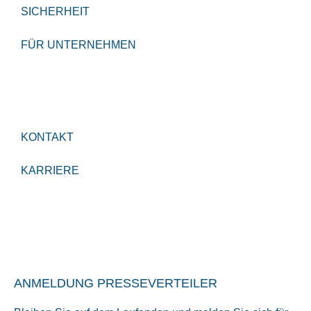
SICHERHEIT
FÜR UNTERNEHMEN
KONTAKT
KARRIERE
ANMELDUNG PRESSEVERTEILER