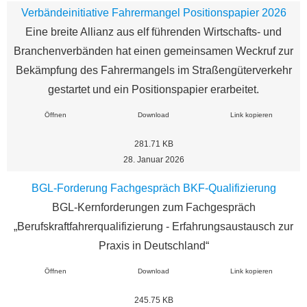
Verbändeinitiative Fahrermangel Positionspapier 2026
Eine breite Allianz aus elf führenden Wirtschafts- und
Branchenverbänden hat einen gemeinsamen Weckruf zur
Bekämpfung des Fahrermangels im Straßengüterverkehr
gestartet und ein Positionspapier erarbeitet.
Öffnen
Download
Link kopieren
281.71 KB
28. Januar 2026
BGL-Forderung Fachgespräch BKF-Qualifizierung
BGL-Kernforderungen zum Fachgespräch
„Berufskraftfahrerqualifizierung - Erfahrungsaustausch zur
Praxis in Deutschland“
Öffnen
Download
Link kopieren
245.75 KB