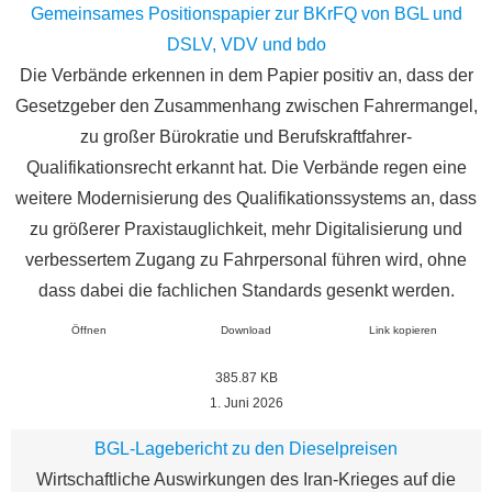
Gemeinsames Positionspapier zur BKrFQ von BGL und
DSLV, VDV und bdo
Die Verbände erkennen in dem Papier positiv an, dass der
Gesetzgeber den Zusammenhang zwischen Fahrermangel,
zu großer Bürokratie und Berufskraftfahrer-
Qualifikationsrecht erkannt hat. Die Verbände regen eine
weitere Modernisierung des Qualifikationssystems an, dass
zu größerer Praxistauglichkeit, mehr Digitalisierung und
verbessertem Zugang zu Fahrpersonal führen wird, ohne
dass dabei die fachlichen Standards gesenkt werden.
Öffnen
Download
Link kopieren
385.87 KB
1. Juni 2026
BGL-Lagebericht zu den Dieselpreisen
Wirtschaftliche Auswirkungen des Iran-Krieges auf die