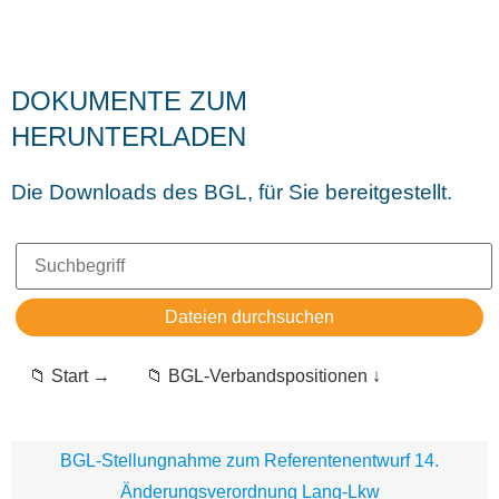
DOKUMENTE ZUM
HERUNTERLADEN
Die Downloads des BGL, für Sie bereitgestellt.
📁 Start →
📁 BGL-Verbandspositionen ↓
BGL-Stellungnahme zum Referentenentwurf 14.
Änderungsverordnung Lang-Lkw