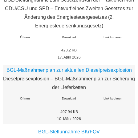
CDU/CSU und SPD – Entwurf eines Zweiten Gesetzes zur
Änderung des Energiesteuergesetzes (2.
Energiesteuersenkungsgesetz)
Öffnen
Download
Link kopieren
423.2 KB
17. April 2026
BGL-Maßnahmenplan zur aktuellen Dieselpreisexplosion
Dieselpreisexplosion – BGL-Maßnahmenplan zur Sicherung
der Lieferketten
Öffnen
Download
Link kopieren
407.94 KB
10. März 2026
BGL-Stellunnahme BKrFQV