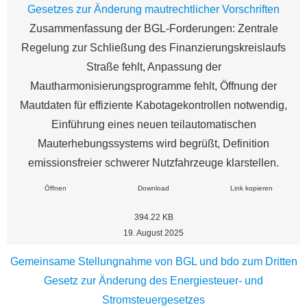
Gesetzes zur Änderung mautrechtlicher Vorschriften
Zusammenfassung der BGL-Forderungen: Zentrale
Regelung zur Schließung des Finanzierungskreislaufs
Straße fehlt, Anpassung der
Mautharmonisierungsprogramme fehlt, Öffnung der
Mautdaten für effiziente Kabotagekontrollen notwendig,
Einführung eines neuen teilautomatischen
Mauterhebungssystems wird begrüßt, Definition
emissionsfreier schwerer Nutzfahrzeuge klarstellen.
Öffnen
Download
Link kopieren
394.22 KB
19. August 2025
Gemeinsame Stellungnahme von BGL und bdo zum Dritten
Gesetz zur Änderung des Energiesteuer- und
Stromsteuergesetzes