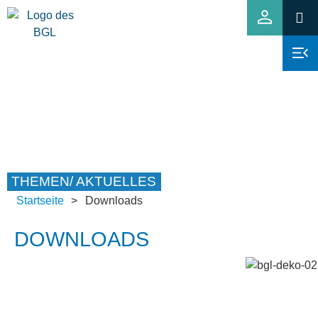
THEMEN/ AKTUELLES
Startseite
>
Downloads
DOWNLOADS