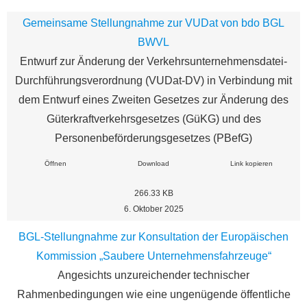
Gemeinsame Stellungnahme zur VUDat von bdo BGL
BWVL
Entwurf zur Änderung der Verkehrsunternehmensdatei-
Durchführungsverordnung (VUDat-DV) in Verbindung mit
dem Entwurf eines Zweiten Gesetzes zur Änderung des
Güterkraftverkehrsgesetzes (GüKG) und des
Personenbeförderungsgesetzes (PBefG)
Öffnen
Download
Link kopieren
266.33 KB
6. Oktober 2025
BGL-Stellungnahme zur Konsultation der Europäischen
Kommission „Saubere Unternehmensfahrzeuge“
Angesichts unzureichender technischer
Rahmenbedingungen wie eine ungenügende öffentliche