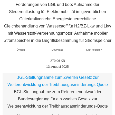
Forderungen von BGL und bdo: Aufnahme der
Steuerentlastung für Elektromobilität im gewerblichen
Güterkraftverkehr; Energiesteuerrechtliche
Gleichbehandlung von Wasserstoff für H2/BZ-Lkw und Lkw
mit Wasserstoff-Verbrennungsmotor; Aufnahme mobiler
Stromspeicher in die Begriffsbestimmung für Stromspeicher
Öffnen
Download
Link kopieren
270.06 KB
13. August 2025
BGL-Stellungnahme zum Zweiten Gesetz zur
Weiterentwicklung der Treibhausgasminderungs-Quote
BGL-Stellungnahme zum Referentenentwurf der
Bundesregierung für ein zweites Gesetz zur
Weiterentwicklung der Treibhausgasminderungs-Quote