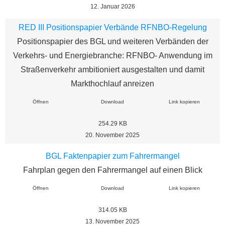
12. Januar 2026
RED III Positionspapier Verbände RFNBO-Regelung
Positionspapier des BGL und weiteren Verbänden der
Verkehrs- und Energiebranche: RFNBO- Anwendung im
Straßenverkehr ambitioniert ausgestalten und damit
Markthochlauf anreizen
Öffnen
Download
Link kopieren
254.29 KB
20. November 2025
BGL Faktenpapier zum Fahrermangel
Fahrplan gegen den Fahrermangel auf einen Blick
Öffnen
Download
Link kopieren
314.05 KB
13. November 2025