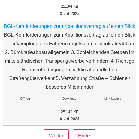
211.64 KB
8. Juli 2025
BGL-Kernforderungen zum Koalitionsvertrag auf einen Blick
BGL-Kernforderungen zum Koalitionsvertrag auf einen Blick
1. Bekämpfung des Fahrermangels durch Bürokratieabbau
2. Bürokratieabbau allgemein 3. Schleichendes Sterben im
mittelständischen Transportgewerbe verhindern 4. Richtige
Rahmenbedingungen für klimafreundlichen
Straßengüterverkehr 5. Verzahnung Straße – Schiene /
besseres Miteinander
Öffnen
Download
Link kopieren
251.42 KB
8. Juli 2025
Weiter
Ende