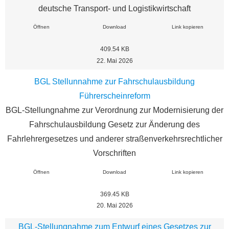
deutsche Transport- und Logistikwirtschaft
Öffnen
Download
Link kopieren
409.54 KB
22. Mai 2026
BGL Stellunnahme zur Fahrschulausbildung
Führerscheinreform
BGL-Stellungnahme zur Verordnung zur Modernisierung der
Fahrschulausbildung Gesetz zur Änderung des
Fahrlehrergesetzes und anderer straßenverkehrsrechtlicher
Vorschriften
Öffnen
Download
Link kopieren
369.45 KB
20. Mai 2026
BGL-Stellungnahme zum Entwurf eines Gesetzes zur