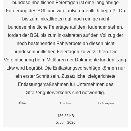
bundeseinheitlichen Feiertagen ist eine langjährige
Forderung des BGL und wird außerordentlich begrüßt. Da
bis zum Inkrafttreten ggf. noch einige nicht
bundeseinheitliche Feiertage auf dem Kalender stehen,
fordert der BGL bis zum Inkrafttreten auf den Vollzug der
noch bestehenden Fahrverbote an diesen nicht
bundeseinheitlichen Feiertagen zu verzichten. Die
Vereinfachung beim Mitführen der Dokumente für den Lang-
Lkw wird begrüßt. Die Entlastungsvorschläge können nur
ein erster Schritt sein. Zusätzliche, zielgerichtete
Entlastungsmaßnahmen für Unternehmen des
Straßengüterverkehrs sind notwendig.
Öffnen
Download
Link kopieren
436.22 KB
5. Juni 2026