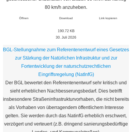
80 km/h anzuheben.
Öffnen
Download
Link kopieren
190.72 KB
30. Juli 2026
BGL-Stellungnahme zum Referentenentwurf eines Gesetzes
zur Stärkung der Natürlichen Infrastruktur und zur
Fortentwicklung der naturschutzrechtlichen
Eingriffsregelung (NatInfG)
Der BGL bewertet den Referentenentwurf sehr kritisch und
sieht erheblichen Nachbesserungsbedarf. Dies betrifft
insbesondere Straßeninfrastrukturvorhaben, die nicht bereits
als Vorhaben von überragendem öffentlichem Interesse
gelten. Sie werden durch das NatinfG erheblich erschwert,
verzögert und verteuert (z.B. dringend sanierungsbedürftige