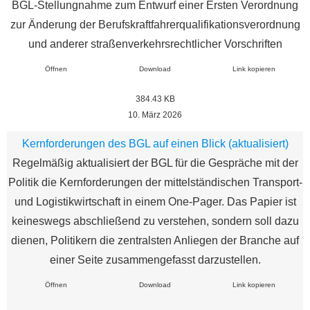
BGL-Stellungnahme zum Entwurf einer Ersten Verordnung
zur Änderung der Berufskraftfahrerqualifikationsverordnung
und anderer straßenverkehrsrechtlicher Vorschriften
Öffnen
Download
Link kopieren
384.43 KB
10. März 2026
Kernforderungen des BGL auf einen Blick (aktualisiert)
Regelmäßig aktualisiert der BGL für die Gespräche mit der
Politik die Kernforderungen der mittelständischen Transport-
und Logistikwirtschaft in einem One-Pager. Das Papier ist
keineswegs abschließend zu verstehen, sondern soll dazu
dienen, Politikern die zentralsten Anliegen der Branche auf
einer Seite zusammengefasst darzustellen.
Öffnen
Download
Link kopieren