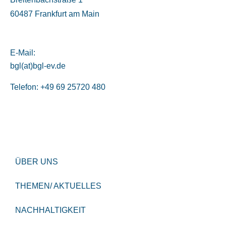
60487 Frankfurt am Main
E-Mail:
bgl(at)bgl-ev.de
Telefon: +49 69 25720 480
ÜBER UNS
THEMEN/ AKTUELLES
NACHHALTIGKEIT