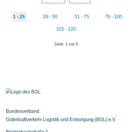
1 - 25
26 - 50
51 - 75
76 - 100
101 - 120
Seite: 1 von 5
Bundesverband
Güterkraftverkehr Logistik und Entsorgung (BGL) e.V.
Breitenbachstraße 1