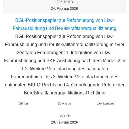
335.78 KB
24. Februar 2026
BGL-Positionspapier zur Reformierung von Lkw-
Fahrausbildung und Berufskraftfahrerqualifizierung
BGL-Positionspapier zur Reformierung von Lkw-
Fahrausbildung und Berufskraftfahrerqualifizierung mit vier
zentralen Forderungen: 1. Integration von Lkw-
Fahrausbildung und BKF-Ausbildung nach dem Modell 2 in
1 2. Weitere Vereinfachung des nationalen
Fahrerlaubnisrechts 3. Weitere Vereinfachungen des
nationalen BKFQ-Rechts und 4. Grundlegende Reform der
Berufskraftfahrerqualifikations-Richtlinie
Öffnen
Download
Link kopieren
353 KB
20. Februar 2026