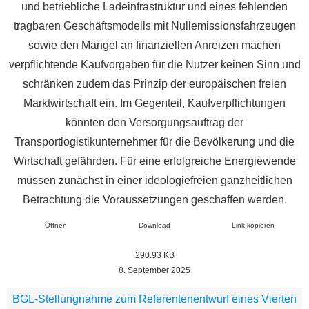
und betriebliche Ladeinfrastruktur und eines fehlenden
tragbaren Geschäftsmodells mit Nullemissionsfahrzeugen
sowie den Mangel an finanziellen Anreizen machen
verpflichtende Kaufvorgaben für die Nutzer keinen Sinn und
schränken zudem das Prinzip der europäischen freien
Marktwirtschaft ein. Im Gegenteil, Kaufverpflichtungen
könnten den Versorgungsauftrag der
Transportlogistikunternehmer für die Bevölkerung und die
Wirtschaft gefährden. Für eine erfolgreiche Energiewende
müssen zunächst in einer ideologiefreien ganzheitlichen
Betrachtung die Voraussetzungen geschaffen werden.
Öffnen
Download
Link kopieren
290.93 KB
8. September 2025
BGL-Stellungnahme zum Referentenentwurf eines Vierten