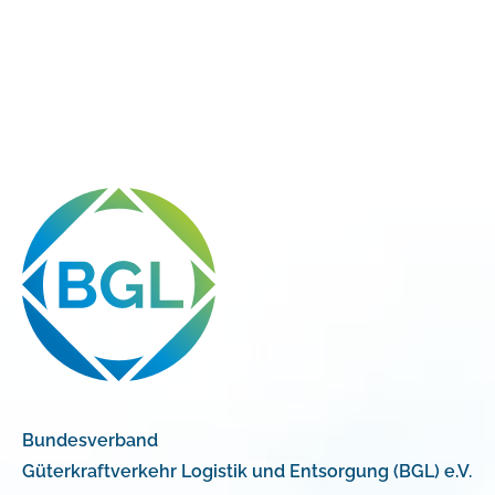
Bundesverband
Güterkraftverkehr Logistik und Entsorgung (BGL) e.V.