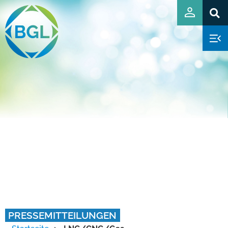
PRESSEMITTEILUNGEN