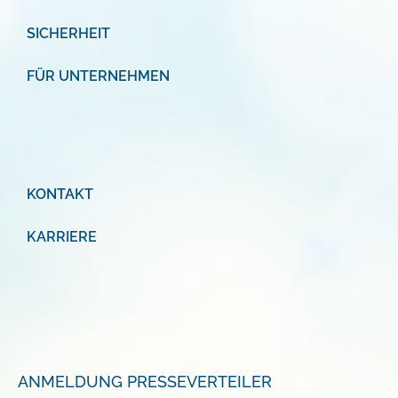
SICHERHEIT
FÜR UNTERNEHMEN
KONTAKT
KARRIERE
ANMELDUNG PRESSEVERTEILER