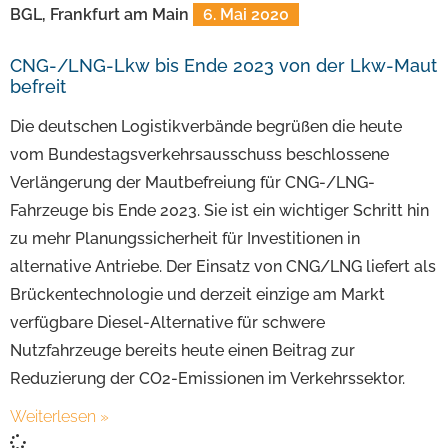
BGL, Frankfurt am Main
6. Mai 2020
CNG-/LNG-Lkw bis Ende 2023 von der Lkw-Maut
befreit
Die deutschen Logistikverbände begrüßen die heute
vom Bundestagsverkehrsausschuss beschlossene
Verlängerung der Mautbefreiung für CNG-/LNG-
Fahrzeuge bis Ende 2023. Sie ist ein wichtiger Schritt hin
zu mehr Planungssicherheit für Investitionen in
alternative Antriebe. Der Einsatz von CNG/LNG liefert als
Brückentechnologie und derzeit einzige am Markt
verfügbare Diesel-Alternative für schwere
Nutzfahrzeuge bereits heute einen Beitrag zur
Reduzierung der CO2-Emissionen im Verkehrssektor.
Weiterlesen »