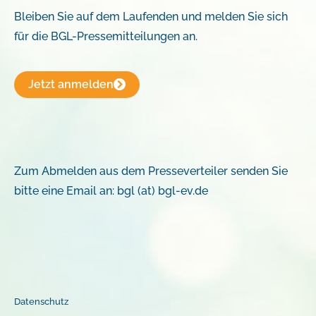
Bleiben Sie auf dem Laufenden und melden Sie sich
für die BGL-Pressemitteilungen an.
Jetzt anmelden
Zum Abmelden aus dem Presseverteiler senden Sie
bitte eine Email an: bgl (at) bgl-ev.de
Datenschutz