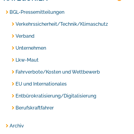
BGL-Pressemitteilungen
Verkehrssicherheit/Technik/Klimaschutz
Verband
Unternehmen
Lkw-Maut
Fahrverbote/Kosten und Wettbewerb
EU und Internationales
Entbürokratisierung/Digitalisierung
Berufskraftfahrer
Archiv