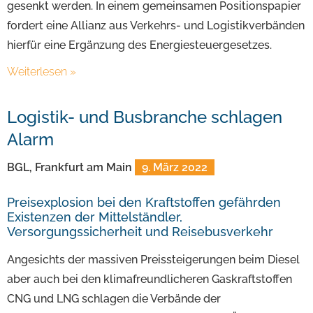
gesenkt werden. In einem gemeinsamen Positionspapier
fordert eine Allianz aus Verkehrs- und Logistikverbänden
hierfür eine Ergänzung des Energiesteuergesetzes.
Weiterlesen »
Logistik- und Busbranche schlagen
Alarm
BGL, Frankfurt am Main
9. März 2022
Preisexplosion bei den Kraftstoffen gefährden
Existenzen der Mittelständler,
Versorgungssicherheit und Reisebusverkehr
Angesichts der massiven Preissteigerungen beim Diesel
aber auch bei den klimafreundlicheren Gaskraftstoffen
CNG und LNG schlagen die Verbände der