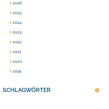
2026
2025
2024
2023
2022
2021
2020
2019
SCHLAGWÖRTER