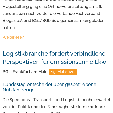
Fragestellung ging eine Online-Veranstaltung am 26.
Januar 2021 nach, zu der die Verbände Fachverband
Biogas e.V. und BGL/BGL-Süd gemeinsam eingeladen
hatten.
Weiterlesen »
Logistikbranche fordert verbindliche
Perspektiven für emissionsarme Lkw
BGL, Frankfurt am Main
15. Mai 2020
Bundestag entscheidet über gasbetriebene
Nutzfahrzeuge
Die Speditions-, Transport- und Logistikbranche erwartet
von der Politik und den Fahrzeugherstellern eine klare