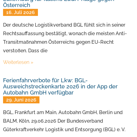
Österreich
16. Juli 2026
Der deutsche Logistikverband BGL fühlt sich in seiner
Rechtsauffassung bestätigt, wonach die meisten Anti-
Transitmaßnahmen Österreichs gegen EU-Recht
verstoßen. Dass die
Weiterlesen »
Ferienfahrverbote für Lkw: BGL-
Ausweichstreckenkarte 2026 in der App der
Autobahn GmbH verfügbar
29. Juni 2026
BGL, Frankfurt am Main, Autobahn GmbH, Berlin und
BALM, Köln, 29.06.2026 Der Bundesverband
Güterkraftverkehr Logistik und Entsorgung (BGL) e. V.