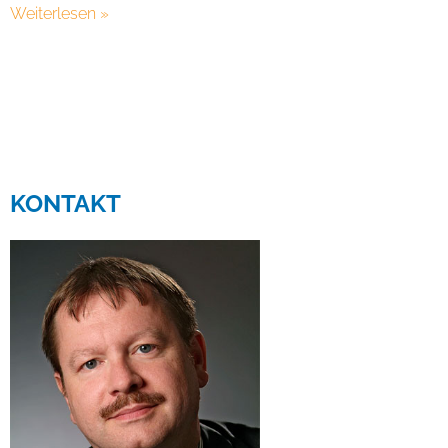
Weiterlesen »
KONTAKT