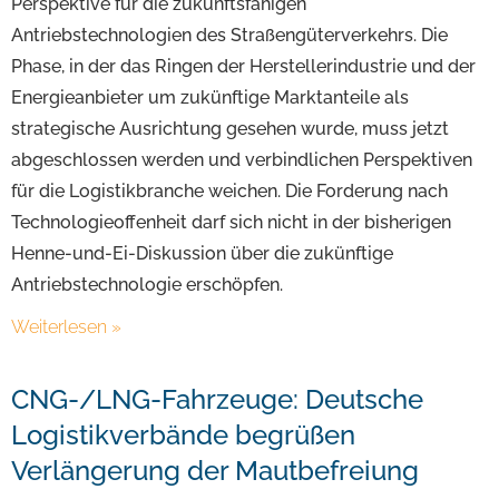
Perspektive für die zukunftsfähigen
Antriebstechnologien des Straßengüterverkehrs. Die
Phase, in der das Ringen der Herstellerindustrie und der
Energieanbieter um zukünftige Marktanteile als
strategische Ausrichtung gesehen wurde, muss jetzt
abgeschlossen werden und verbindlichen Perspektiven
für die Logistikbranche weichen. Die Forderung nach
Technologieoffenheit darf sich nicht in der bisherigen
Henne-und-Ei-Diskussion über die zukünftige
Antriebstechnologie erschöpfen.
Weiterlesen »
CNG-/LNG-Fahrzeuge: Deutsche
Logistikverbände begrüßen
Verlängerung der Mautbefreiung