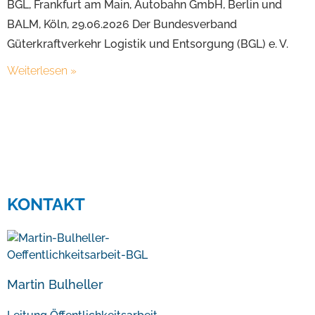
BGL, Frankfurt am Main, Autobahn GmbH, Berlin und
BALM, Köln, 29.06.2026 Der Bundesverband
Güterkraftverkehr Logistik und Entsorgung (BGL) e. V.
Weiterlesen »
KONTAKT
Martin Bulheller