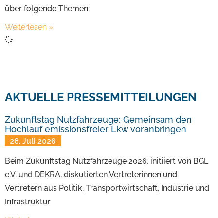
über folgende Themen:
Weiterlesen »
AKTUELLE PRESSEMITTEILUNGEN
Zukunftstag Nutzfahrzeuge: Gemeinsam den
Hochlauf emissionsfreier Lkw voranbringen
28. Juli 2026
Beim Zukunftstag Nutzfahrzeuge 2026, initiiert von BGL
e.V. und DEKRA, diskutierten Vertreterinnen und
Vertretern aus Politik, Transportwirtschaft, Industrie und
Infrastruktur