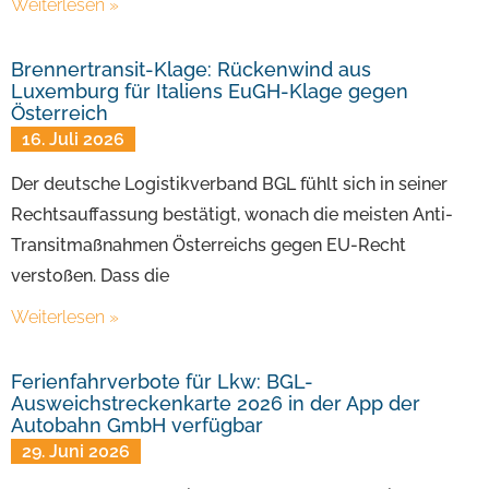
Weiterlesen »
Brennertransit-Klage: Rückenwind aus
Luxemburg für Italiens EuGH-Klage gegen
Österreich
16. Juli 2026
Der deutsche Logistikverband BGL fühlt sich in seiner
Rechtsauffassung bestätigt, wonach die meisten Anti-
Transitmaßnahmen Österreichs gegen EU-Recht
verstoßen. Dass die
Weiterlesen »
Ferienfahrverbote für Lkw: BGL-
Ausweichstreckenkarte 2026 in der App der
Autobahn GmbH verfügbar
29. Juni 2026