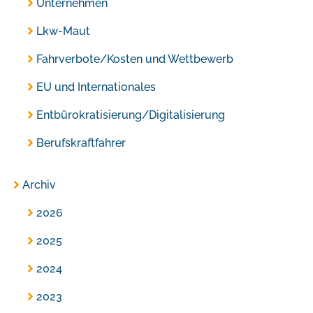
Unternehmen
Lkw-Maut
Fahrverbote/Kosten und Wettbewerb
EU und Internationales
Entbürokratisierung/Digitalisierung
Berufskraftfahrer
Archiv
2026
2025
2024
2023