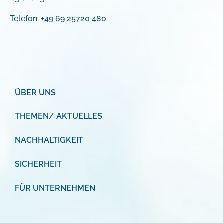
Telefon: +49 69 25720 480
ÜBER UNS
THEMEN/ AKTUELLES
NACHHALTIGKEIT
SICHERHEIT
FÜR UNTERNEHMEN