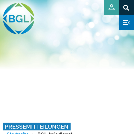
PRESSEMITTEILUNGEN