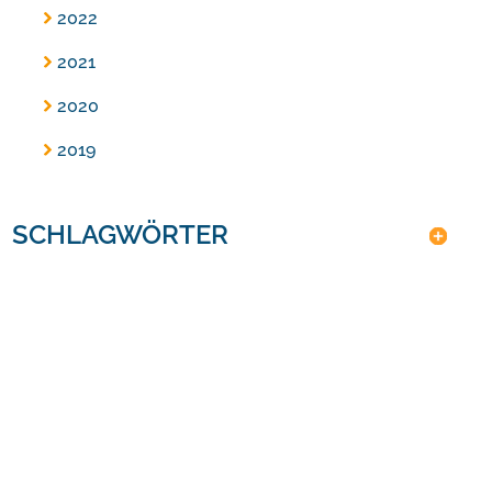
2022
2021
2020
2019
SCHLAGWÖRTER