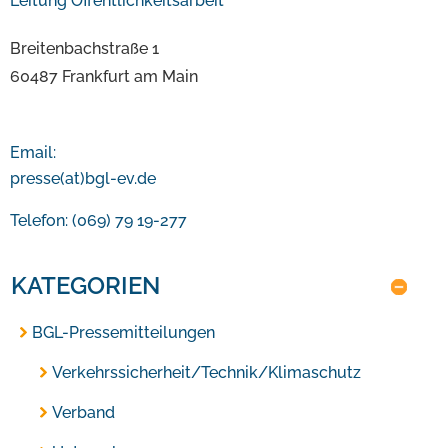
Leitung Öffentlichkeitsarbeit
Breitenbachstraße 1
60487 Frankfurt am Main
Email:
presse(at)bgl-ev.de
Telefon: (069) 79 19-277
KATEGORIEN
BGL-Pressemitteilungen
Verkehrssicherheit/Technik/Klimaschutz
Verband