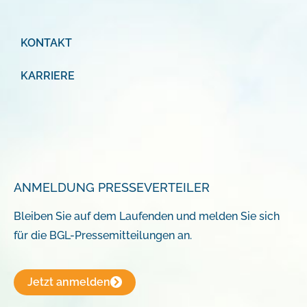
KONTAKT
KARRIERE
ANMELDUNG PRESSEVERTEILER
Bleiben Sie auf dem Laufenden und melden Sie sich
für die BGL-Pressemitteilungen an.
Jetzt anmelden