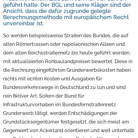
geführt hatte. Der BGL und seine Kläger sind der
Ansicht, dass die dafür zugrunde gelegte
Berechnungsmethode mit europäischem Recht
unvereinbar ist.
So werden beispielsweise Straßen des Bundes, die auf
alten Römertrassen oder napoleonischen Alleen und
dem alten Reichsstraßennetz bis heute geführt werden,
mit aktualisierten Rohbaulandpreisen bewertet. Diese in
die Rechnung eingeführten Grunderwerbskosten haben
nichts mit echten Kosten und Ausgaben für
Bundesverkehrswege in Deutschland zu tun und sind
rein fiktiver Art. Sofern der Bund für
Infrastrukturvorhaben im Bundesfernstraßennetz
Grunderwerb tätigt, werden Entschädigungen der
Grundstückseigentümer festgesetzt, die sich meist am
Gegenwert von Ackerland orientieren und weit unterhalb