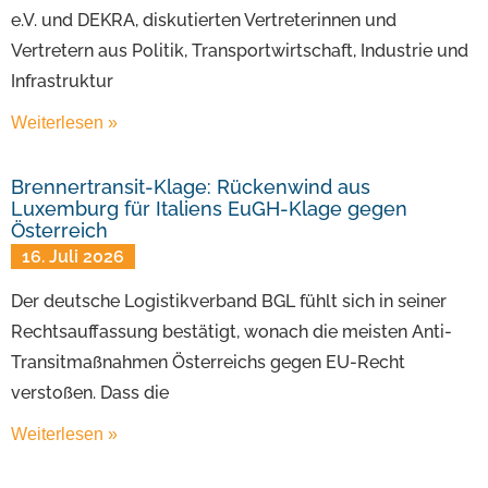
e.V. und DEKRA, diskutierten Vertreterinnen und
Vertretern aus Politik, Transportwirtschaft, Industrie und
Infrastruktur
Weiterlesen »
Brennertransit-Klage: Rückenwind aus
Luxemburg für Italiens EuGH-Klage gegen
Österreich
16. Juli 2026
Der deutsche Logistikverband BGL fühlt sich in seiner
Rechtsauffassung bestätigt, wonach die meisten Anti-
Transitmaßnahmen Österreichs gegen EU-Recht
verstoßen. Dass die
Weiterlesen »