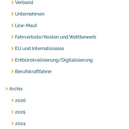
Verband
Unternehmen
Lkw-Maut
Fahrverbote/Kosten und Wettbewerb
EU und Internationales
Entbürokratisierung/Digitalisierung
Berufskraftfahrer
Archiv
2026
2025
2024