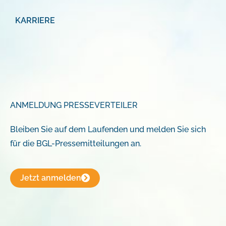
KARRIERE
ANMELDUNG PRESSEVERTEILER
Bleiben Sie auf dem Laufenden und melden Sie sich
für die BGL-Pressemitteilungen an.
Jetzt anmelden