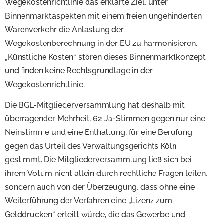
Wegekostenrichtlinie das erklärte Ziel, unter
Binnenmarktaspekten mit einem freien ungehinderten
Warenverkehr die Anlastung der
Wegekostenberechnung in der EU zu harmonisieren.
„Künstliche Kosten“ stören dieses Binnenmarktkonzept
und finden keine Rechtsgrundlage in der
Wegekostenrichtlinie.
Die BGL-Mitgliederversammlung hat deshalb mit
überragender Mehrheit, 62 Ja-Stimmen gegen nur eine
Neinstimme und eine Enthaltung, für eine Berufung
gegen das Urteil des Verwaltungsgerichts Köln
gestimmt. Die Mitgliederversammlung ließ sich bei
ihrem Votum nicht allein durch rechtliche Fragen leiten,
sondern auch von der Überzeugung, dass ohne eine
Weiterführung der Verfahren eine „Lizenz zum
Gelddrucken“ erteilt würde, die das Gewerbe und