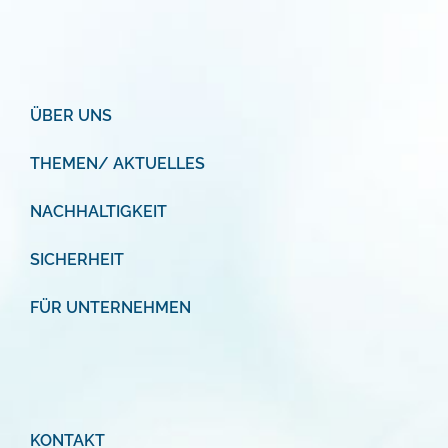
ÜBER UNS
THEMEN/ AKTUELLES
NACHHALTIGKEIT
SICHERHEIT
FÜR UNTERNEHMEN
KONTAKT