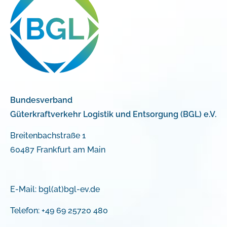
Bundesverband
Güterkraftverkehr Logistik und Entsorgung (BGL) e.V.
Breitenbachstraße 1
60487 Frankfurt am Main
E-Mail:
bgl(at)bgl-ev.de
Telefon: +49 69 25720 480