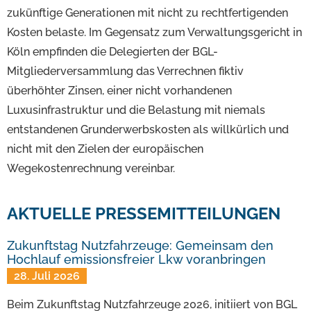
zukünftige Generationen mit nicht zu rechtfertigenden
Kosten belaste. Im Gegensatz zum Verwaltungsgericht in
Köln empfinden die Delegierten der BGL-
Mitgliederversammlung das Verrechnen fiktiv
überhöhter Zinsen, einer nicht vorhandenen
Luxusinfrastruktur und die Belastung mit niemals
entstandenen Grunderwerbskosten als willkürlich und
nicht mit den Zielen der europäischen
Wegekostenrechnung vereinbar.
AKTUELLE PRESSEMITTEILUNGEN
Zukunftstag Nutzfahrzeuge: Gemeinsam den
Hochlauf emissionsfreier Lkw voranbringen
28. Juli 2026
Beim Zukunftstag Nutzfahrzeuge 2026, initiiert von BGL