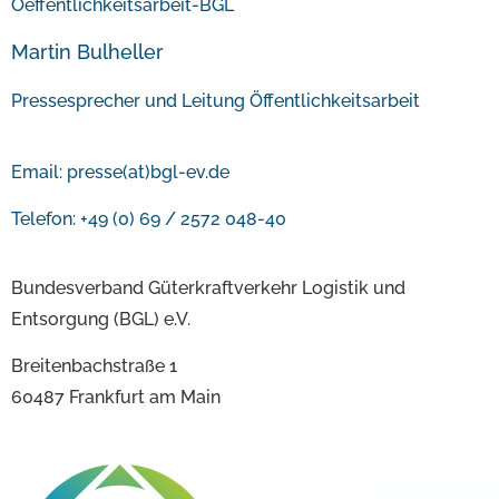
Martin Bulheller
Pressesprecher und Leitung Öffentlichkeitsarbeit
Email:
presse(at)bgl-ev.de
Telefon: +49 (0) 69 / 2572 048-40
Bundesverband Güterkraftverkehr Logistik und
Entsorgung (BGL) e.V.
Breitenbachstraße 1
60487 Frankfurt am Main