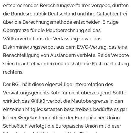
entsprechendes Berechnungsverfahren vorgebe, dürften
die Bundesrepublik Deutschland und ihre Gutachter frei
über die Berechnungsmethode entscheiden. Einzige
Obergrenze für die Mautberechnung sei das
Willkürverbot aus der Verfassung sowie das
Diskriminierungsverbot aus dem EWG-Vertrag, das eine
Benachteiligung von Ausländern verbiete. Beide Verbote
seien beachtet worden und deshalb die Kostenanlastung
rechtens.
Der BGL hält diese eigenwillige Interpretation des
Verwaltungsgerichts Köln für nicht überzeugend. Sollte
wirklich das Willkürverbot die Mautobergrenze in den
einzelnen Mitgliedsstaaten beschreiben, bedürfte es gar
keiner Wegekostenrichtlinie der Europäischen Union.
Schließlich verfolgt die Europäische Union mit dieser