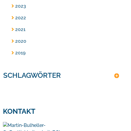
2023
2022
2021
2020
2019
SCHLAGWÖRTER
KONTAKT