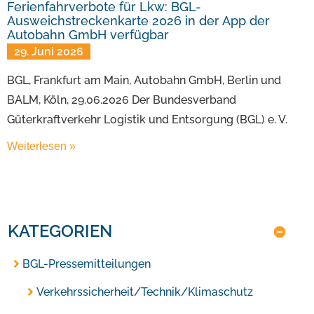
Ferienfahrverbote für Lkw: BGL-
Ausweichstreckenkarte 2026 in der App der
Autobahn GmbH verfügbar
29. Juni 2026
BGL, Frankfurt am Main, Autobahn GmbH, Berlin und
BALM, Köln, 29.06.2026 Der Bundesverband
Güterkraftverkehr Logistik und Entsorgung (BGL) e. V.
Weiterlesen »
KATEGORIEN
BGL-Pressemitteilungen
Verkehrssicherheit/Technik/Klimaschutz