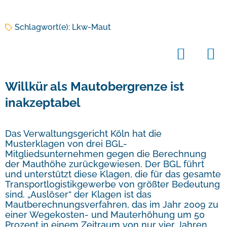
Schlagwort(e):
Lkw-Maut
Willkür als Mautobergrenze ist
inakzeptabel
Das Verwaltungsgericht Köln hat die
Musterklagen von drei BGL-
Mitgliedsunternehmen gegen die Berechnung
der Mauthöhe zurückgewiesen. Der BGL führt
und unterstützt diese Klagen, die für das gesamte
Transportlogistikgewerbe von größter Bedeutung
sind. „Auslöser“ der Klagen ist das
Mautberechnungsverfahren, das im Jahr 2009 zu
einer Wegekosten- und Mauterhöhung um 50
Prozent in einem Zeitraum von nur vier Jahren