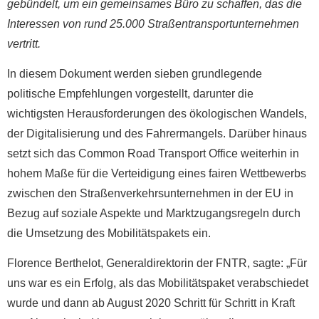
gebündelt, um ein gemeinsames Büro zu schaffen, das die
Interessen von rund 25.000 Straßentransportunternehmen
vertritt.
In diesem Dokument werden sieben grundlegende
politische Empfehlungen vorgestellt, darunter die
wichtigsten Herausforderungen des ökologischen Wandels,
der Digitalisierung und des Fahrermangels. Darüber hinaus
setzt sich das Common Road Transport Office weiterhin in
hohem Maße für die Verteidigung eines fairen Wettbewerbs
zwischen den Straßenverkehrsunternehmen in der EU in
Bezug auf soziale Aspekte und Marktzugangsregeln durch
die Umsetzung des Mobilitätspakets ein.
Florence Berthelot, Generaldirektorin der FNTR,
sagte: „Für
uns war es ein Erfolg, als das Mobilitätspaket verabschiedet
wurde und dann ab August 2020 Schritt für Schritt in Kraft