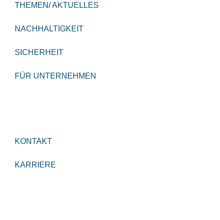
THEMEN/ AKTUELLES
NACHHALTIGKEIT
SICHERHEIT
FÜR UNTERNEHMEN
KONTAKT
KARRIERE