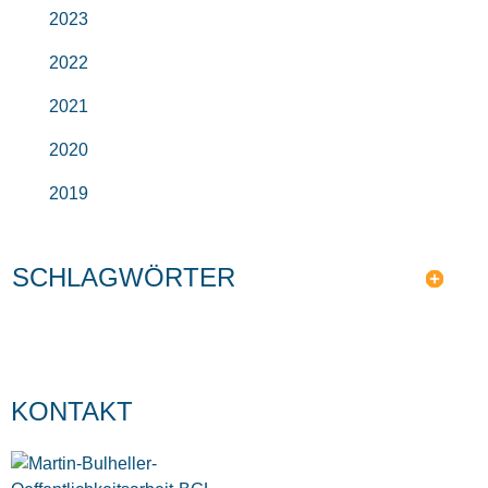
2023
2022
2021
2020
2019
SCHLAGWÖRTER
KONTAKT