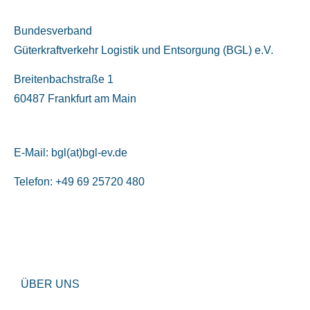
Bundesverband
Güterkraftverkehr Logistik und Entsorgung (BGL) e.V.
Breitenbachstraße 1
60487 Frankfurt am Main
E-Mail:
bgl(at)bgl-ev.de
Telefon: +49 69 25720 480
ÜBER UNS