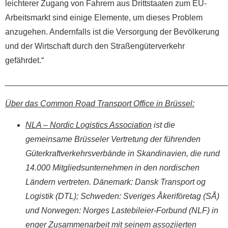
leichterer Zugang von Fahrern aus Drittstaaten zum EU-
Arbeitsmarkt sind einige Elemente, um dieses Problem
anzugehen. Andernfalls ist die Versorgung der Bevölkerung
und der Wirtschaft durch den Straßengüterverkehr
gefährdet.“
________________________________________________
Über das Common Road Transport Office in Brüssel:
NLA – Nordic Logistics Association
ist die
gemeinsame Brüsseler Vertretung der führenden
Güterkraftverkehrsverbände in Skandinavien, die rund
14.000 Mitgliedsunternehmen in den nordischen
Ländern vertreten. Dänemark: Dansk Transport og
Logistik (DTL); Schweden: Sveriges Åkeriföretag (SÅ)
und Norwegen: Norges Lastebileier-Forbund (NLF) in
enger Zusammenarbeit mit seinem assoziierten