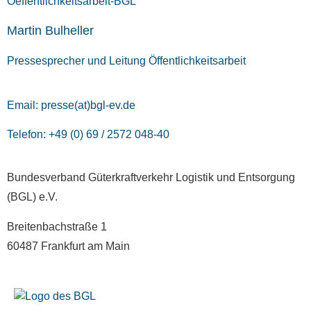
Martin Bulheller
Pressesprecher und Leitung Öffentlichkeitsarbeit
Email:
presse(at)bgl-ev.de
Telefon: +49 (0) 69 / 2572 048-40
Bundesverband Güterkraftverkehr Logistik und Entsorgung
(BGL) e.V.
Breitenbachstraße 1
60487 Frankfurt am Main