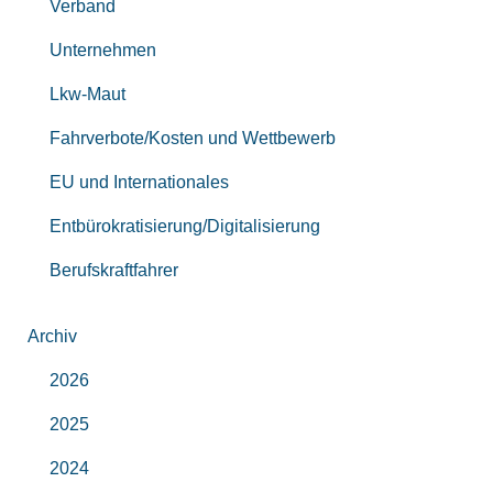
Verband
Unternehmen
Lkw-Maut
Fahrverbote/Kosten und Wettbewerb
EU und Internationales
Entbürokratisierung/Digitalisierung
Berufskraftfahrer
Archiv
2026
2025
2024