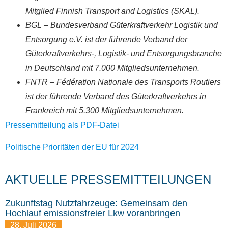
Mitglied Finnish Transport and Logistics (SKAL).
BGL – Bundesverband Güterkraftverkehr Logistik und
Entsorgung e.V.
ist der führende Verband der
Güterkraftverkehrs-, Logistik- und Entsorgungsbranche
in Deutschland mit 7.000 Mitgliedsunternehmen.
FNTR – Fédération Nationale des Transports Routiers
ist der führende Verband des Güterkraftverkehrs in
Frankreich mit 5.300 Mitgliedsunternehmen.
Pressemitteilung als PDF-Datei
Politische Prioritäten der EU für 2024
AKTUELLE PRESSEMITTEILUNGEN
Zukunftstag Nutzfahrzeuge: Gemeinsam den
Hochlauf emissionsfreier Lkw voranbringen
28. Juli 2026