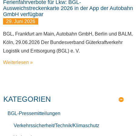
Ferienfahrverbote für Lkw: BGL-
Ausweichstreckenkarte 2026 in der App der Autobahn
GmbH verfügbar
29. Juni 2026
BGL, Frankfurt am Main, Autobahn GmbH, Berlin und BALM,
Köln, 29.06.2026 Der Bundesverband Güterkraftverkehr
Logistik und Entsorgung (BGL) e. V.
Weiterlesen »
KATEGORIEN
BGL-Pressemitteilungen
Verkehrssicherheit/Technik/Klimaschutz