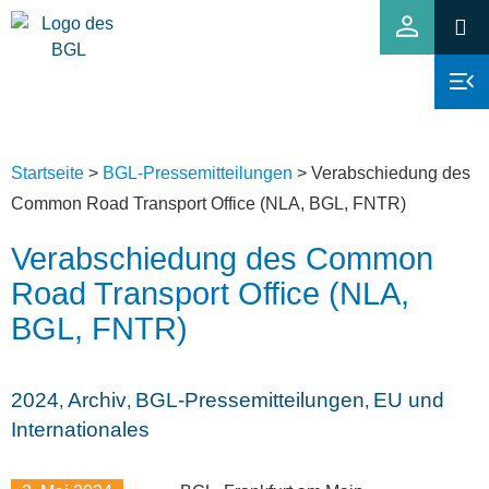
Startseite
>
BGL-Pressemitteilungen
>
Verabschiedung des
Common Road Transport Office (NLA, BGL, FNTR)
Verabschiedung des Common
Road Transport Office (NLA,
BGL, FNTR)
2024
Archiv
BGL-Pressemitteilungen
EU und
,
,
,
Internationales