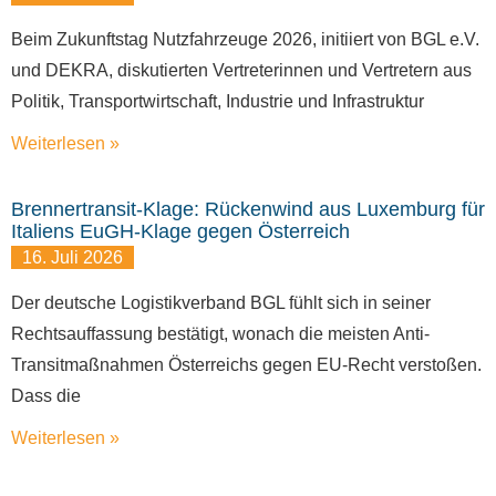
Beim Zukunftstag Nutzfahrzeuge 2026, initiiert von BGL e.V.
und DEKRA, diskutierten Vertreterinnen und Vertretern aus
Politik, Transportwirtschaft, Industrie und Infrastruktur
Weiterlesen »
Brennertransit-Klage: Rückenwind aus Luxemburg für
Italiens EuGH-Klage gegen Österreich
16. Juli 2026
Der deutsche Logistikverband BGL fühlt sich in seiner
Rechtsauffassung bestätigt, wonach die meisten Anti-
Transitmaßnahmen Österreichs gegen EU-Recht verstoßen.
Dass die
Weiterlesen »