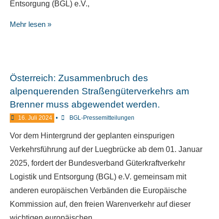
Entsorgung (BGL) e.V.,
Mehr lesen »
Österreich: Zusammenbruch des
alpenquerenden Straßengüterverkehrs am
Brenner muss abgewendet werden.
16. Juli 2024
•
BGL-Pressemitteilungen
Vor dem Hintergrund der geplanten einspurigen
Verkehrsführung auf der Luegbrücke ab dem 01. Januar
2025, fordert der Bundesverband Güterkraftverkehr
Logistik und Entsorgung (BGL) e.V. gemeinsam mit
anderen europäischen Verbänden die Europäische
Kommission auf, den freien Warenverkehr auf dieser
wichtigen europäischen