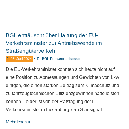
BGL enttäuscht über Haltung der EU-
Verkehrsminister zur Antriebswende im
Straßengüterverkehr
18. Juni 2024
•
BGL-Pressemitteilungen
Die EU-Verkehrsminister konnten sich heute nicht auf
eine Position zu Abmessungen und Gewichten von Lkw
einigen, die einen starken Beitrag zum Klimaschutz und
zu fahrzeugtechnischen Effizienzgewinnen hätte leisten
können. Leider ist von der Ratstagung der EU-
Verkehrsminister in Luxemburg kein Startsignal
Mehr lesen »