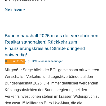
Mehr lesen »
Bundeshaushalt 2025 muss der verkehrlichen
Realität standhalten! Rückkehr zum
Finanzierungskreislauf Straße dringend
notwendig!
3. Juli 2024
•
BGL-Pressemitteilungen
Mit großer Sorge blickt der BGL gemeinsam mit weiteren
Wirtschafts-, Verkehrs- und Logistikverbände auf den
Bundeshaushalt 2025. Die immer deutlicher werdenden
Kürzungsabsichten der Bundesregierung bei den
Verkehrsinvestitionen stehen im krassen Widerspruch zu
den etwa 15 Milliarden Euro Lkw-Maut, die die