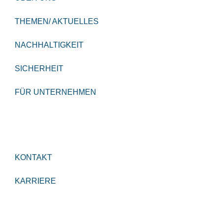
THEMEN/ AKTUELLES
NACHHALTIGKEIT
SICHERHEIT
FÜR UNTERNEHMEN
KONTAKT
KARRIERE