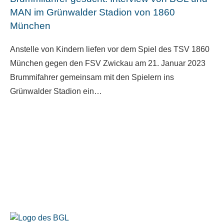
MAN im Grünwalder Stadion von 1860
München
Anstelle von Kindern liefen vor dem Spiel des TSV 1860
München gegen den FSV Zwickau am 21. Januar 2023
Brummifahrer gemeinsam mit den Spielern ins
Grünwalder Stadion ein…