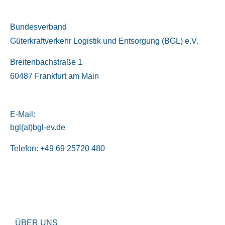
Bundesverband
Güterkraftverkehr Logistik und Entsorgung (BGL) e.V.
Breitenbachstraße 1
60487 Frankfurt am Main
E-Mail:
bgl(at)bgl-ev.de
Telefon: +49 69 25720 480
ÜBER UNS