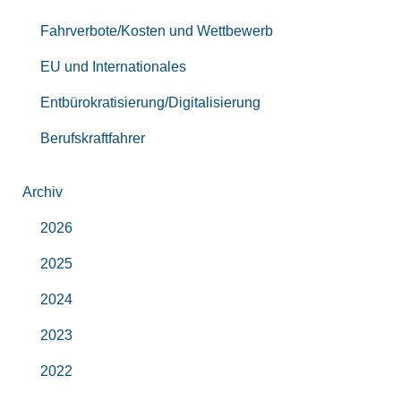
Fahrverbote/Kosten und Wettbewerb
EU und Internationales
Entbürokratisierung/Digitalisierung
Berufskraftfahrer
Archiv
2026
2025
2024
2023
2022