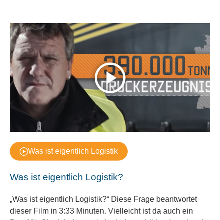
Was ist eigentlich Logistik
Was ist eigentlich Logistik?
„Was ist eigentlich Logistik?“ Diese Frage beantwortet
dieser Film in
3:33
Minuten. Vielleicht ist da auch ein