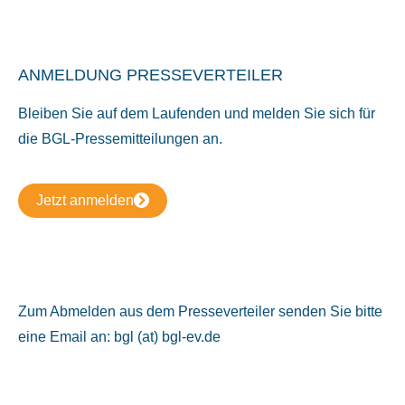
ANMELDUNG PRESSEVERTEILER
Bleiben Sie auf dem Laufenden und melden Sie sich für
die BGL-Pressemitteilungen an.
Jetzt anmelden
Zum Abmelden aus dem Presseverteiler senden Sie bitte
eine Email an: bgl (at) bgl-ev.de