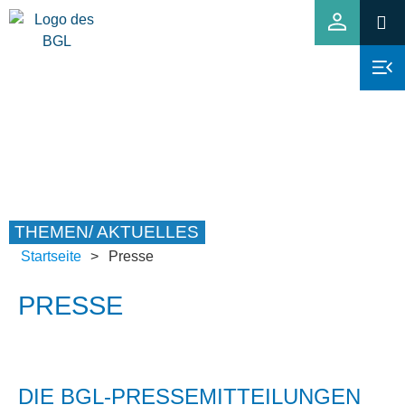
THEMEN/ AKTUELLES
Startseite
>
Presse
PRESSE
DIE BGL-PRESSEMITTEILUNGEN