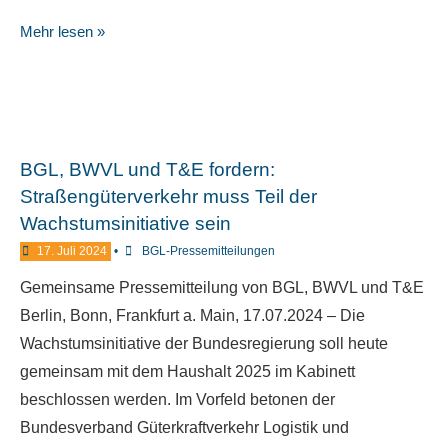
Mehr lesen »
BGL, BWVL und T&E fordern:
Straßengüterverkehr muss Teil der
Wachstumsinitiative sein
17. Juli 2024
•
BGL-Pressemitteilungen
Gemeinsame Pressemitteilung von BGL, BWVL und T&E
Berlin, Bonn, Frankfurt a. Main, 17.07.2024 – Die
Wachstumsinitiative der Bundesregierung soll heute
gemeinsam mit dem Haushalt 2025 im Kabinett
beschlossen werden. Im Vorfeld betonen der
Bundesverband Güterkraftverkehr Logistik und