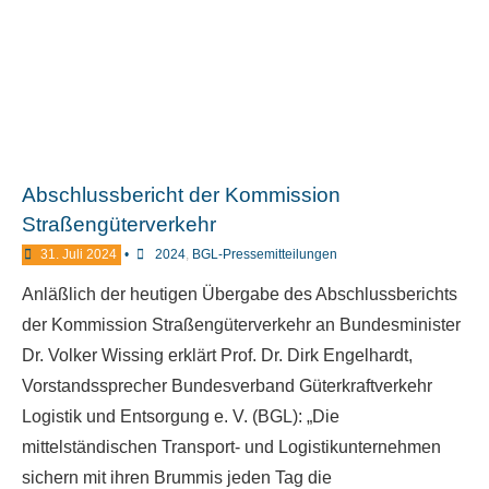
Abschlussbericht der Kommission
Straßengüterverkehr
31. Juli 2024
•
2024
,
BGL-Pressemitteilungen
Anläßlich der heutigen Übergabe des Abschlussberichts
der Kommission Straßengüterverkehr an Bundesminister
Dr. Volker Wissing erklärt Prof. Dr. Dirk Engelhardt,
Vorstandssprecher Bundesverband Güterkraftverkehr
Logistik und Entsorgung e. V. (BGL): „Die
mittelständischen Transport- und Logistikunternehmen
sichern mit ihren Brummis jeden Tag die