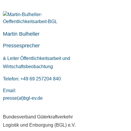
Martin Bulheller
Pressesprecher
& Leiter Öffentlichkeitsarbeit und
Wirtschaftsbeobachtung
Telefon: +49 69 257204 840
Email:
presse(at)bgl-ev.de
Bundesverband Güterkraftverkehr
Logistik und Entsorgung (BGL) e.V.