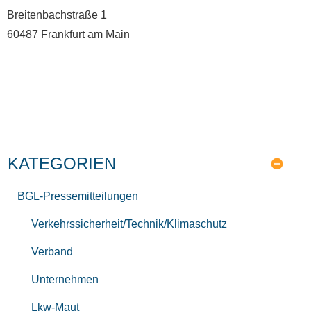
Breitenbachstraße 1
60487 Frankfurt am Main
KATEGORIEN
BGL-Pressemitteilungen
Verkehrssicherheit/Technik/Klimaschutz
Verband
Unternehmen
Lkw-Maut