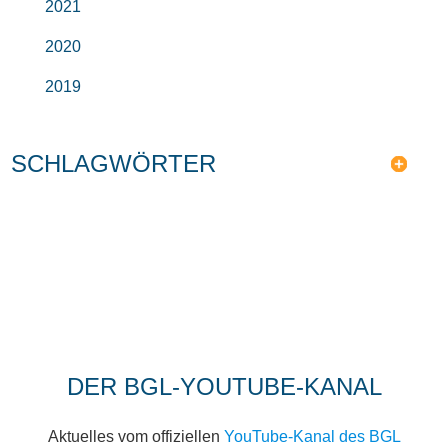
2021
2020
2019
SCHLAGWÖRTER
DER BGL-YOUTUBE-KANAL
Aktuelles vom offiziellen
YouTube-Kanal des BGL