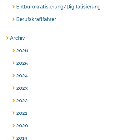
Entbürokratisierung/Digitalisierung
Berufskraftfahrer
Archiv
2026
2025
2024
2023
2022
2021
2020
2019