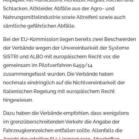
Schlacken, Altkleider, Abfälle aus der Agro- und
Nahrungsmittelindustrie sowie Altreifen) sowie auch
sämtliche gefährlichen Abfälle.
Bei der EU-Kommission liegen bereits zwei Beschwerden
der Verbände wegen der Unvereinbarkeit der Systeme
SISTRI und ALBO mit europäischem Recht vor, die
gemeinsam im Pilotverfahren 6459/14
zusammengefasst wurden. Die Verbände haben
nochmals eindringlich auf die Nichtvereinbarkeit der
italienischen Regelung mit europäischem Recht
hingewiesen.
Dazu haben die Verbände empfohlen, dass wenigstens
im grenzüberschreitenden Verkehr die Angabe der
Fahrzeugkennzeichen entfallen sollte. Allenfalls die