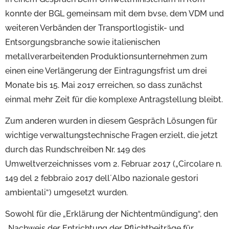
konnte der BGL gemeinsam mit dem bvse, dem VDM und
weiteren Verbänden der Transportlogistik- und
Entsorgungsbranche sowie italienischen
metallverarbeitenden Produktionsunternehmen zum
einen eine Verlängerung der Eintragungsfrist um drei
Monate bis 15. Mai 2017 erreichen, so dass zunächst
einmal mehr Zeit für die komplexe Antragstellung bleibt.
Zum anderen wurden in diesem Gespräch Lösungen für
wichtige verwaltungstechnische Fragen erzielt, die jetzt
durch das Rundschreiben Nr. 149 des
Umweltverzeichnisses vom 2. Februar 2017 („Circolare n.
149 del 2 febbraio 2017 dell´Albo nazionale gestori
ambientali“) umgesetzt wurden.
Sowohl für die „Erklärung der Nichtentmündigung“, den
„Nachweis der Entrichtung der Pflichtbeiträge für