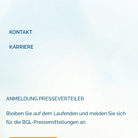
KONTAKT
KARRIERE
ANMELDUNG PRESSEVERTEILER
Bleiben Sie auf dem Laufenden und melden Sie sich
für die BGL-Pressemitteilungen an.