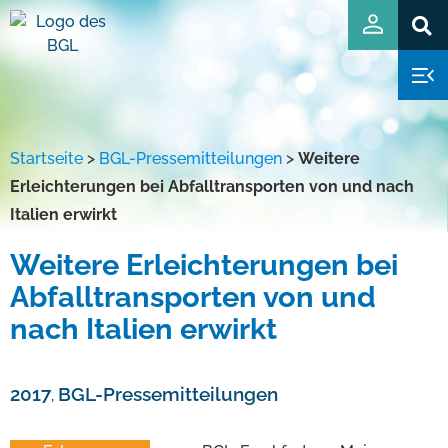
Startseite
>
BGL-Pressemitteilungen
>
Weitere
Erleichterungen bei Abfalltransporten von und nach
Italien erwirkt
Weitere Erleichterungen bei
Abfalltransporten von und
nach Italien erwirkt
2017
BGL-Pressemitteilungen
,