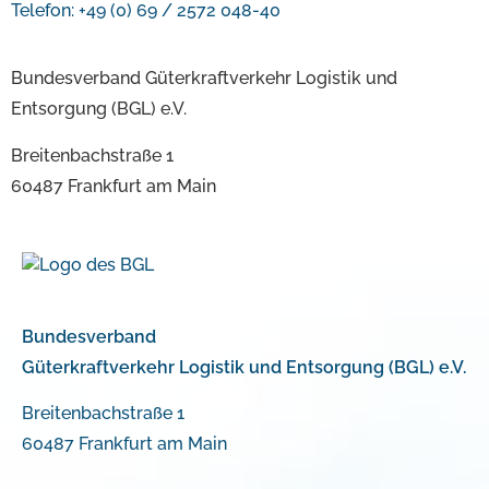
Telefon: +49 (0) 69 / 2572 048-40
Bundesverband Güterkraftverkehr Logistik und
Entsorgung (BGL) e.V.
Breitenbachstraße 1
60487 Frankfurt am Main
Bundesverband
Güterkraftverkehr Logistik und Entsorgung (BGL) e.V.
Breitenbachstraße 1
60487 Frankfurt am Main