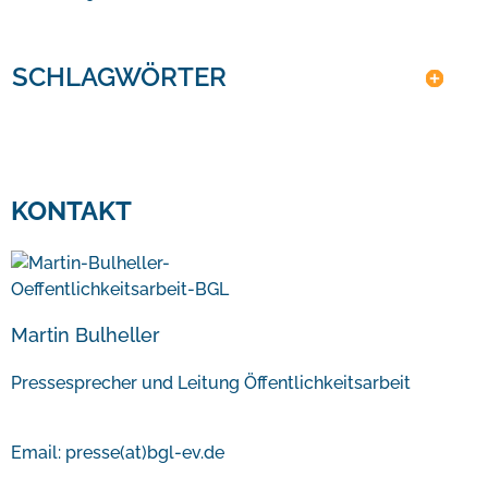
SCHLAGWÖRTER
KONTAKT
Martin Bulheller
Pressesprecher und Leitung Öffentlichkeitsarbeit
Email:
presse(at)bgl-ev.de