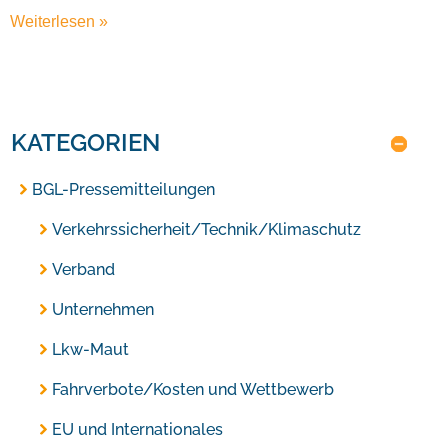
Weiterlesen »
KATEGORIEN
BGL-Pressemitteilungen
Verkehrssicherheit/Technik/Klimaschutz
Verband
Unternehmen
Lkw-Maut
Fahrverbote/Kosten und Wettbewerb
EU und Internationales