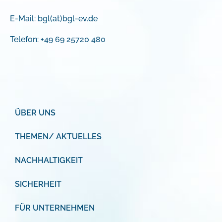
E-Mail:
bgl(at)bgl-ev.de
Telefon: +49 69 25720 480
ÜBER UNS
THEMEN/ AKTUELLES
NACHHALTIGKEIT
SICHERHEIT
FÜR UNTERNEHMEN