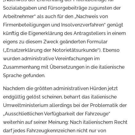
Sozialabgaben und Fürsorgebeiträge zugunsten der
Arbeitnehmer“ als auch für den „Nachweis von
Firmenbeteiligungen und Insolvenzverfahren“ genügt
künftig die Eigenerklärung des Antragstellers in einem
eigens zu diesem Zweck geänderten Formular
(„Ersatzerklärung der Notorietätsurkunde“). Ebenso
wurden administrative Vereinfachungen im
Zusammenhang mit Übersetzungen in die italienische
Sprache gefunden.
Nachdem die größten administrativen Hürden jetzt
endgültig gelöst scheinen, beharrt das italienische
Umweltministerium allerdings bei der Problematik der
„Ausschließlichen Verfügbarkeit der Fahrzeuge“
weiterhin auf seiner Meinung: Nach italienischem Recht
darf jedes Fahrzeugkennzeichen nicht nur von