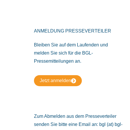
ANMELDUNG PRESSEVERTEILER
Bleiben Sie auf dem Laufenden und
melden Sie sich für die BGL-
Pressemitteilungen an.
Jetzt anmelden
Zum Abmelden aus dem Presseverteiler
senden Sie bitte eine Email an: bgl (at) bgl-