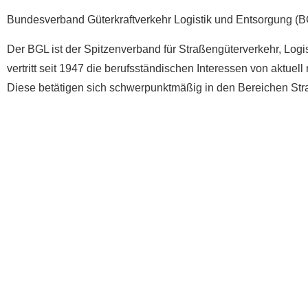
Bundesverband Güterkraftverkehr Logistik und Entsorgung (BG
Der BGL ist der Spitzenverband für Straßengüterverkehr, Logis
vertritt seit 1947 die berufsständischen Interessen von aktu
Diese betätigen sich schwerpunktmäßig in den Bereichen Stra