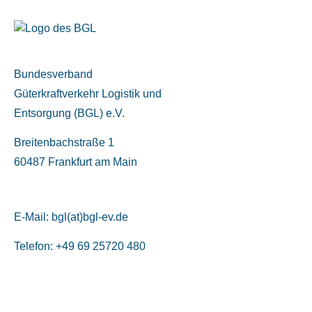
Bundesverband
Güterkraftverkehr Logistik und
Entsorgung (BGL) e.V.
Breitenbachstraße 1
60487 Frankfurt am Main
E-Mail:
bgl(at)bgl-ev.de
Telefon: +49 69 25720 480