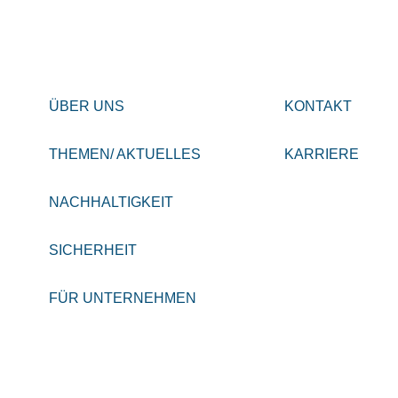
ÜBER UNS
KONTAKT
THEMEN/ AKTUELLES
KARRIERE
NACHHALTIGKEIT
SICHERHEIT
FÜR UNTERNEHMEN