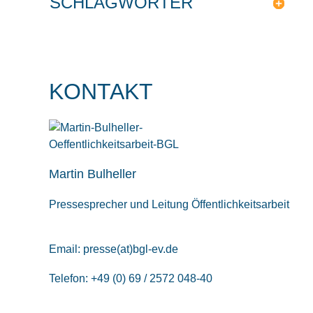
SCHLAGWÖRTER
KONTAKT
Martin Bulheller
Pressesprecher und Leitung Öffentlichkeitsarbeit
Email:
presse(at)bgl-ev.de
Telefon: +49 (0) 69 / 2572 048-40