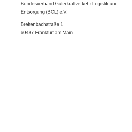
Bundesverband Güterkraftverkehr Logistik und
Entsorgung (BGL) e.V.
Breitenbachstraße 1
60487 Frankfurt am Main