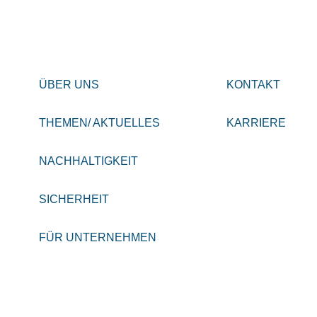
ÜBER UNS
KONTAKT
THEMEN/ AKTUELLES
KARRIERE
NACHHALTIGKEIT
SICHERHEIT
FÜR UNTERNEHMEN