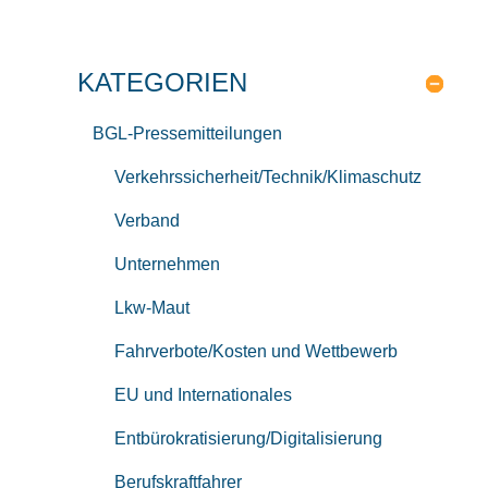
KATEGORIEN
BGL-Pressemitteilungen
Verkehrssicherheit/Technik/Klimaschutz
Verband
Unternehmen
Lkw-Maut
Fahrverbote/Kosten und Wettbewerb
EU und Internationales
Entbürokratisierung/Digitalisierung
Berufskraftfahrer