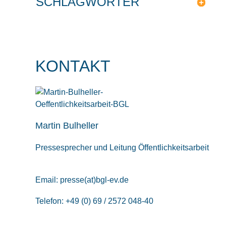
SCHLAGWÖRTER
KONTAKT
Martin Bulheller
Pressesprecher und Leitung Öffentlichkeitsarbeit
Email:
presse(at)bgl-ev.de
Telefon: +49 (0) 69 / 2572 048-40