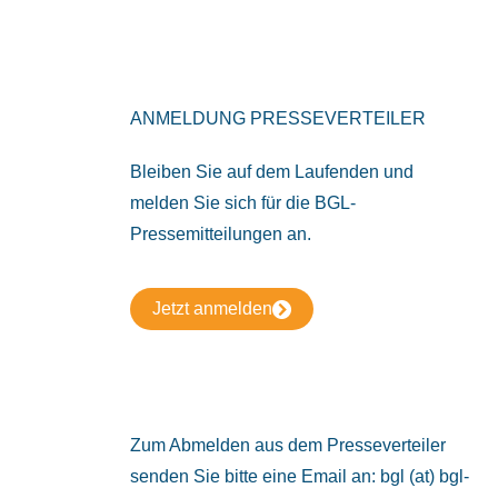
ANMELDUNG PRESSEVERTEILER
Bleiben Sie auf dem Laufenden und
melden Sie sich für die BGL-
Pressemitteilungen an.
Jetzt anmelden
Zum Abmelden aus dem Presseverteiler
senden Sie bitte eine Email an: bgl (at) bgl-