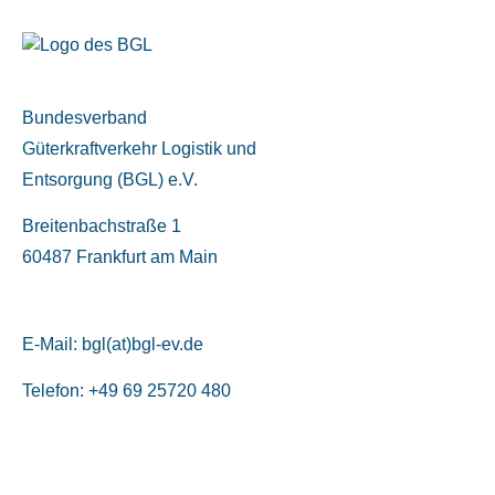
Bundesverband
Güterkraftverkehr Logistik und
Entsorgung (BGL) e.V.
Breitenbachstraße 1
60487 Frankfurt am Main
E-Mail:
bgl(at)bgl-ev.de
Telefon: +49 69 25720 480