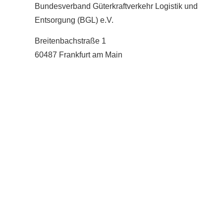
Bundesverband Güterkraftverkehr Logistik und
Entsorgung (BGL) e.V.
Breitenbachstraße 1
60487 Frankfurt am Main