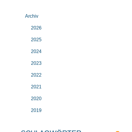
Archiv
2026
2025
2024
2023
2022
2021
2020
2019