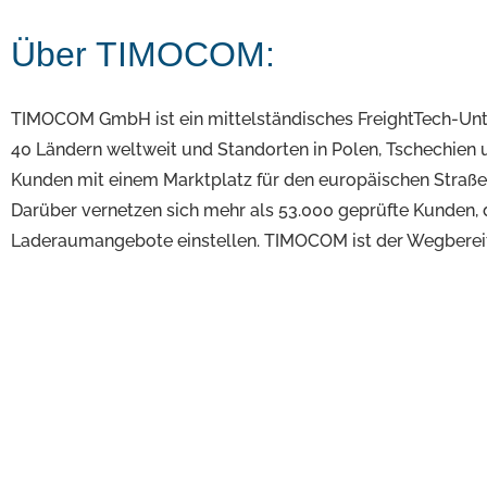
Über TIMOCOM:
TIMOCOM GmbH ist ein mittelständisches FreightTech-Unt
40 Ländern weltweit und Standorten in Polen, Tschechien u
Kunden mit einem Marktplatz für den europäischen Straßeng
Darüber vernetzen sich mehr als 53.000 geprüfte Kunden, di
Laderaumangebote einstellen. TIMOCOM ist der Wegbereiter 