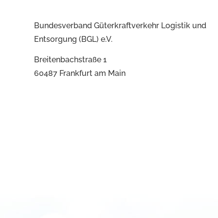
Bundesverband Güterkraftverkehr Logistik und
Entsorgung (BGL) e.V.
Breitenbachstraße 1
60487 Frankfurt am Main