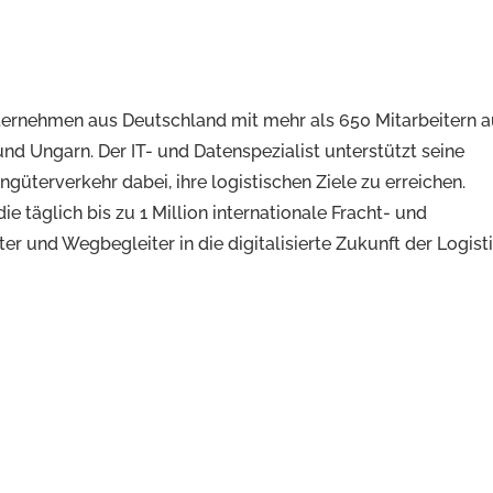
ernehmen aus Deutschland mit mehr als 650 Mitarbeitern a
nd Ungarn. Der IT- und Datenspezialist unterstützt seine
üterverkehr dabei, ihre logistischen Ziele zu erreichen.
e täglich bis zu 1 Million internationale Fracht- und
und Wegbegleiter in die digitalisierte Zukunft der Logisti