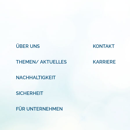
ÜBER UNS
KONTAKT
THEMEN/ AKTUELLES
KARRIERE
NACHHALTIGKEIT
SICHERHEIT
FÜR UNTERNEHMEN