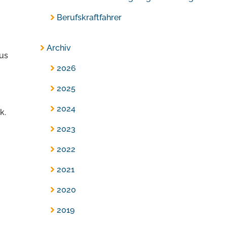
Berufskraftfahrer
Archiv
us
2026
2025
2024
k.
2023
2022
2021
2020
2019