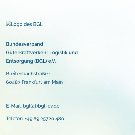
Bundesverband
Güterkraftverkehr Logistik und
Entsorgung (BGL) e.V.
Breitenbachstraße 1
60487 Frankfurt am Main
E-Mail:
bgl(at)bgl-ev.de
Telefon: +49 69 25720 480