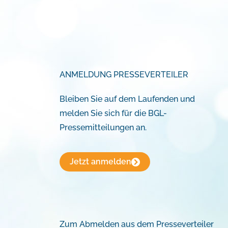
ANMELDUNG PRESSEVERTEILER
Bleiben Sie auf dem Laufenden und
melden Sie sich für die BGL-
Pressemitteilungen an.
Jetzt anmelden
Zum Abmelden aus dem Presseverteiler