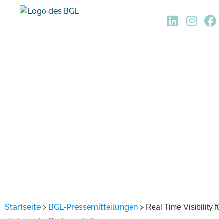
Startseite
>
BGL-Pressemitteilungen
>
Real Time Visibilit