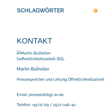
SCHLAGWÖRTER
KONTAKT
Martin Bulheller
Pressesprecher und Leitung Öffentlichkeitsarbeit
Email:
presse(at)bgl-ev.de
Telefon: +49 (0) 69 / 2572 048-40