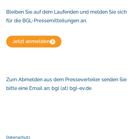
Bleiben Sie auf dem Laufenden und melden Sie sich
für die BGL-Pressemitteilungen an.
Jetzt anmelden
Zum Abmelden aus dem Presseverteiler senden Sie
bitte eine Email an: bgl (at) bgl-ev.de
Datenschutz