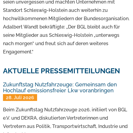
seien unvergessen und machten Unternehmen mit
Standort Schleswig-Holstein auch weiterhin zu
hochwillkommenen Mitgliedern der Bundesorganisation.
Adalbert Wandt bekräftigte: „Der BGL bleibt auch für
seine Mitglieder aus Schleswig-Holstein „unterwegs
nach morgen“ und freut sich auf deren weiteres
Engagement.“
AKTUELLE PRESSEMITTEILUNGEN
Zukunftstag Nutzfahrzeuge: Gemeinsam den
Hochlauf emissionsfreier Lkw voranbringen
28. Juli 2026
Beim Zukunftstag Nutzfahrzeuge 2026, initiiert von BGL
e.V. und DEKRA, diskutierten Vertreterinnen und
Vertretern aus Politik, Transportwirtschaft, Industrie und