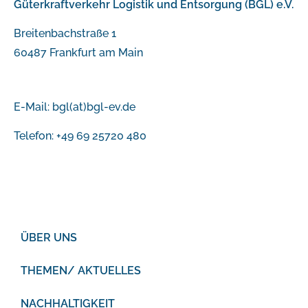
Güterkraftverkehr Logistik und Entsorgung (BGL) e.V.
Breitenbachstraße 1
60487 Frankfurt am Main
E-Mail:
bgl(at)bgl-ev.de
Telefon: +49 69 25720 480
ÜBER UNS
THEMEN/ AKTUELLES
NACHHALTIGKEIT