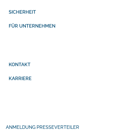
SICHERHEIT
FÜR UNTERNEHMEN
KONTAKT
KARRIERE
ANMELDUNG PRESSEVERTEILER