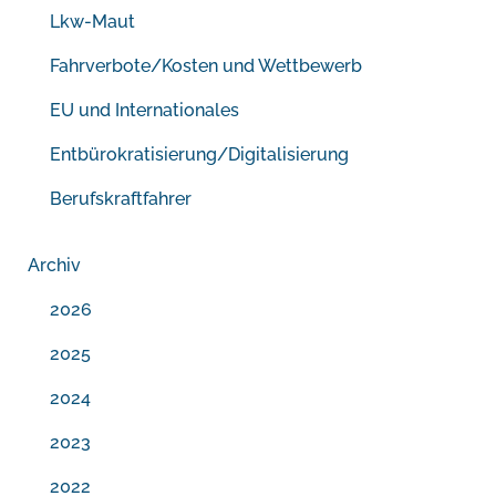
Lkw-Maut
Fahrverbote/Kosten und Wettbewerb
EU und Internationales
Entbürokratisierung/Digitalisierung
Berufskraftfahrer
Archiv
2026
2025
2024
2023
2022