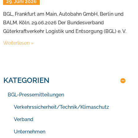
29. Juni 2026
BGL, Frankfurt am Main, Autobahn GmbH, Berlin und
BALM, Köln, 29.06.2026 Der Bundesverband
Güterkraftverkehr Logistik und Entsorgung (BGL) e. V.
Weiterlesen »
KATEGORIEN
BGL-Pressemitteilungen
Verkehrssicherheit/Technik/Klimaschutz
Verband
Unternehmen