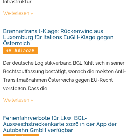
Infrastruktur
Weiterlesen »
Brennertransit-Klage: Rückenwind aus
Luxemburg für Italiens EuGH-Klage gegen
Österreich
16. Juli 2026
Der deutsche Logistikverband BGL fühlt sich in seiner
Rechtsauffassung bestätigt, wonach die meisten Anti-
Transitmaßnahmen Österreichs gegen EU-Recht
verstoßen. Dass die
Weiterlesen »
Ferienfahrverbote für Lkw: BGL-
Ausweichstreckenkarte 2026 in der App der
Autobahn GmbH verfügbar