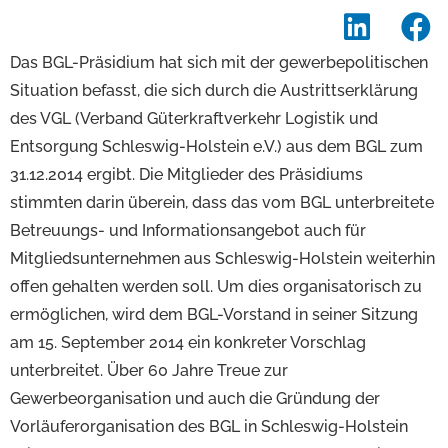
Das BGL-Präsidium hat sich mit der gewerbepolitischen
Situation befasst, die sich durch die Austrittserklärung
des VGL (Verband Güterkraftverkehr Logistik und
Entsorgung Schleswig-Holstein e.V.) aus dem BGL zum
31.12.2014 ergibt. Die Mitglieder des Präsidiums
stimmten darin überein, dass das vom BGL unterbreitete
Betreuungs- und Informationsangebot auch für
Mitgliedsunternehmen aus Schleswig-Holstein weiterhin
offen gehalten werden soll. Um dies organisatorisch zu
ermöglichen, wird dem BGL-Vorstand in seiner Sitzung
am 15. September 2014 ein konkreter Vorschlag
unterbreitet. Über 60 Jahre Treue zur
Gewerbeorganisation und auch die Gründung der
Vorläuferorganisation des BGL in Schleswig-Holstein