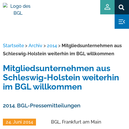
Startseite
>
Archiv
>
2014
>
Mitgliedsunternehmen aus
Schleswig-Holstein weiterhin im BGL willkommen
Mitgliedsunternehmen aus
Schleswig-Holstein weiterhin
im BGL willkommen
2014
BGL-Pressemitteilungen
,
24. Juni 2014
BGL, Frankfurt am Main