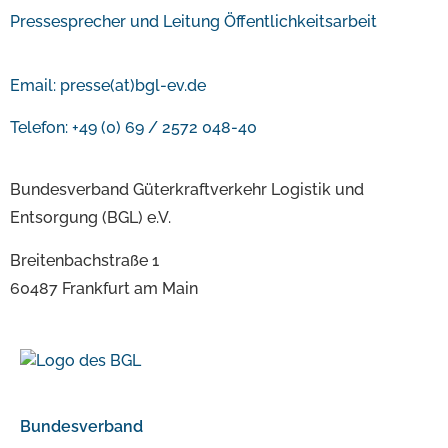
Pressesprecher und Leitung Öffentlichkeitsarbeit
Email:
presse(at)bgl-ev.de
Telefon: +49 (0) 69 / 2572 048-40
Bundesverband Güterkraftverkehr Logistik und
Entsorgung (BGL) e.V.
Breitenbachstraße 1
60487 Frankfurt am Main
Bundesverband