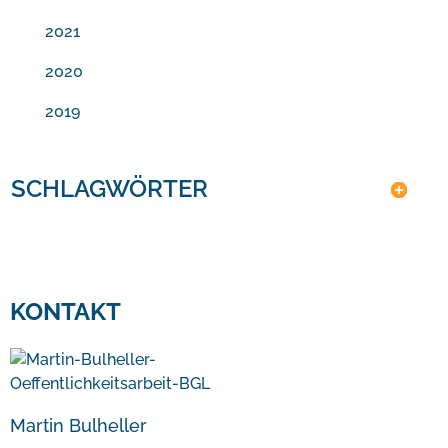
2021
2020
2019
SCHLAGWÖRTER
KONTAKT
Martin Bulheller