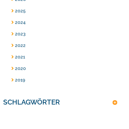
2025
2024
2023
2022
2021
2020
2019
SCHLAGWÖRTER