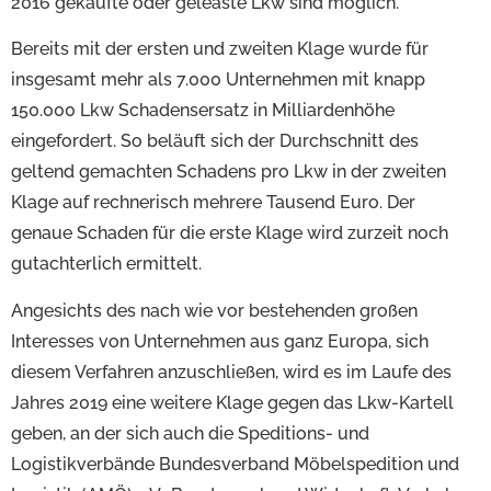
2016 gekaufte oder geleaste Lkw sind möglich.
Bereits mit der ersten und zweiten Klage wurde für
insgesamt mehr als 7.000 Unternehmen mit knapp
150.000 Lkw Schadensersatz in Milliardenhöhe
eingefordert. So beläuft sich der Durchschnitt des
geltend gemachten Schadens pro Lkw in der zweiten
Klage auf rechnerisch mehrere Tausend Euro. Der
genaue Schaden für die erste Klage wird zurzeit noch
gutachterlich ermittelt.
Angesichts des nach wie vor bestehenden großen
Interesses von Unternehmen aus ganz Europa, sich
diesem Verfahren anzuschließen, wird es im Laufe des
Jahres 2019 eine weitere Klage gegen das Lkw-Kartell
geben, an der sich auch die Speditions- und
Logistikverbände Bundesverband Möbelspedition und