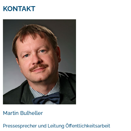
KONTAKT
Martin Bulheller
Pressesprecher und Leitung Öffentlichkeitsarbeit