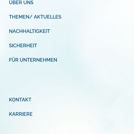
ÜBER UNS
THEMEN/ AKTUELLES
NACHHALTIGKEIT
SICHERHEIT
FÜR UNTERNEHMEN
KONTAKT
KARRIERE