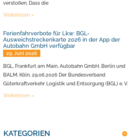
verstoßen. Dass die
Weiterlesen »
Ferienfahrverbote für Lkw: BGL-
Ausweichstreckenkarte 2026 in der App der
Autobahn GmbH verfügbar
29. Juni 2026
BGL, Frankfurt am Main, Autobahn GmbH, Berlin und
BALM, Köln, 29.06.2026 Der Bundesverband
Güterkraftverkehr Logistik und Entsorgung (BGL) e. V.
Weiterlesen »
KATEGORIEN