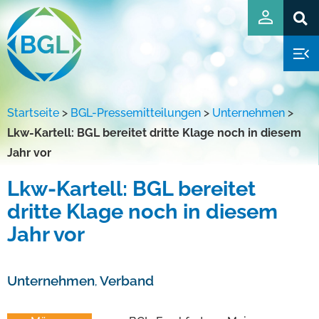
Startseite
>
BGL-Pressemitteilungen
>
Unternehmen
>
Lkw-Kartell: BGL bereitet dritte Klage noch in diesem
Jahr vor
Lkw-Kartell: BGL bereitet
dritte Klage noch in diesem
Jahr vor
Unternehmen
Verband
,