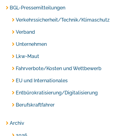
BGL-Pressemitteilungen
Verkehrssicherheit/Technik/Klimaschutz
Verband
Unternehmen
Lkw-Maut
Fahrverbote/Kosten und Wettbewerb
EU und Internationales
Entbürokratisierung/Digitalisierung
Berufskraftfahrer
Archiv
2026