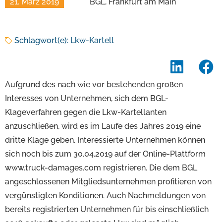
21. März 2019
BGL, Frankfurt am Main
Schlagwort(e):
Lkw-Kartell
Aufgrund des nach wie vor bestehenden großen
Interesses von Unternehmen, sich dem BGL-
Klageverfahren gegen die Lkw-Kartellanten
anzuschließen, wird es im Laufe des Jahres 2019 eine
dritte Klage geben. Interessierte Unternehmen können
sich noch bis zum 30.04.2019 auf der Online-Plattform
www.truck-damages.com registrieren. Die dem BGL
angeschlossenen Mitgliedsunternehmen profitieren von
vergünstigten Konditionen. Auch Nachmeldungen von
bereits registrierten Unternehmen für bis einschließlich