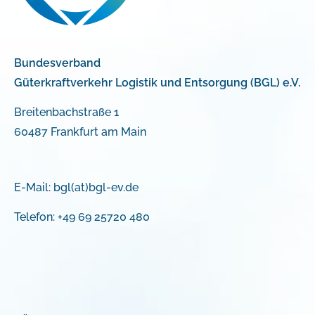
Bundesverband
Güterkraftverkehr Logistik und Entsorgung (BGL) e.V.
Breitenbachstraße 1
60487 Frankfurt am Main
E-Mail:
bgl(at)bgl-ev.de
Telefon: +49 69 25720 480