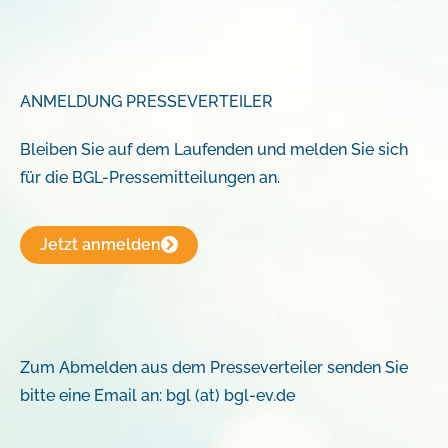
ANMELDUNG PRESSEVERTEILER
Bleiben Sie auf dem Laufenden und melden Sie sich
für die BGL-Pressemitteilungen an.
Jetzt anmelden
Zum Abmelden aus dem Presseverteiler senden Sie
bitte eine Email an: bgl (at) bgl-ev.de