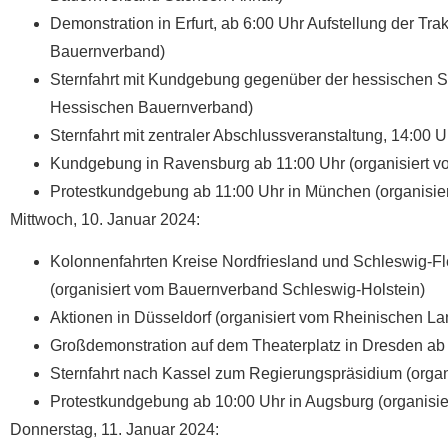
Demonstration in Erfurt, ab 6:00 Uhr Aufstellung der Tr
Bauernverband)
Sternfahrt mit Kundgebung gegenüber der hessischen S
Hessischen Bauernverband)
Sternfahrt mit zentraler Abschlussveranstaltung, 14:00 
Kundgebung in Ravensburg ab 11:00 Uhr (organisiert 
Protestkundgebung ab 11:00 Uhr in München (organisi
Mittwoch, 10. Januar 2024:
Kolonnenfahrten Kreise Nordfriesland und Schleswig-F
(organisiert vom Bauernverband Schleswig-Holstein)
Aktionen in Düsseldorf (organisiert vom Rheinischen La
Großdemonstration auf dem Theaterplatz in Dresden ab
Sternfahrt nach Kassel zum Regierungspräsidium (orga
Protestkundgebung ab 10:00 Uhr in Augsburg (organisi
Donnerstag, 11. Januar 2024: