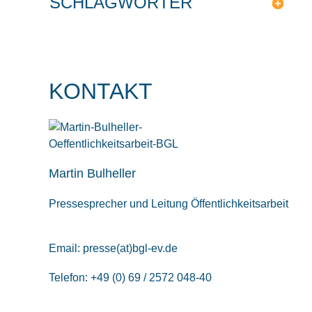
SCHLAGWÖRTER
KONTAKT
Martin Bulheller
Pressesprecher und Leitung Öffentlichkeitsarbeit
Email:
presse(at)bgl-ev.de
Telefon: +49 (0) 69 / 2572 048-40