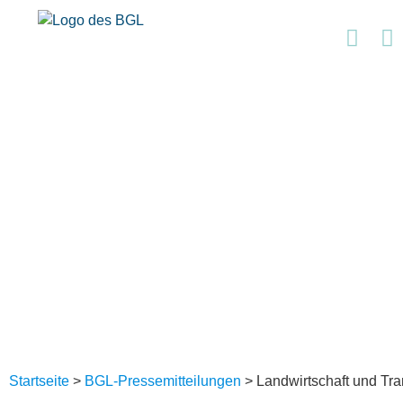
Startseite
>
BGL-Pressemitteilungen
>
Landwirtschaft und Tr