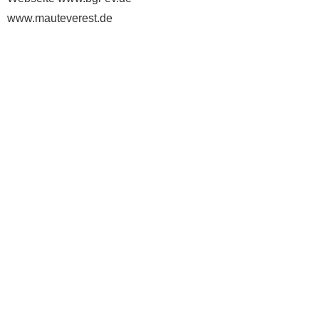
www.mauteverest.de