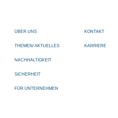
ÜBER UNS
KONTAKT
THEMEN/ AKTUELLES
KARRIERE
NACHHALTIGKEIT
SICHERHEIT
FÜR UNTERNEHMEN