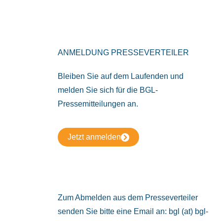
ANMELDUNG PRESSEVERTEILER
Bleiben Sie auf dem Laufenden und
melden Sie sich für die BGL-
Pressemitteilungen an.
Jetzt anmelden
Zum Abmelden aus dem Presseverteiler
senden Sie bitte eine Email an: bgl (at) bgl-