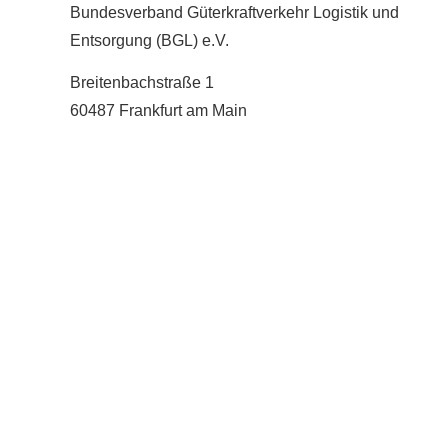
Bundesverband Güterkraftverkehr Logistik und
Entsorgung (BGL) e.V.
Breitenbachstraße 1
60487 Frankfurt am Main