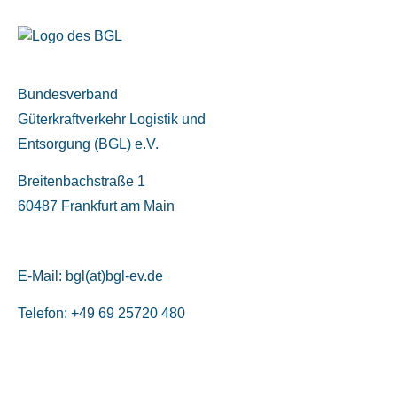
Bundesverband
Güterkraftverkehr Logistik und
Entsorgung (BGL) e.V.
Breitenbachstraße 1
60487 Frankfurt am Main
E-Mail:
bgl(at)bgl-ev.de
Telefon: +49 69 25720 480