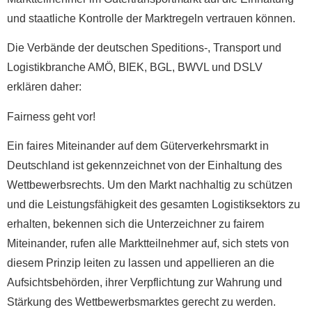
und staatliche Kontrolle der Marktregeln vertrauen können.
Die Verbände der deutschen Speditions-, Transport und
Logistikbranche AMÖ, BIEK, BGL, BWVL und DSLV
erklären daher:
Fairness geht vor!
Ein faires Miteinander auf dem Güterverkehrsmarkt in
Deutschland ist gekennzeichnet von der Einhaltung des
Wettbewerbsrechts. Um den Markt nachhaltig zu schützen
und die Leistungsfähigkeit des gesamten Logistiksektors zu
erhalten, bekennen sich die Unterzeichner zu fairem
Miteinander, rufen alle Marktteilnehmer auf, sich stets von
diesem Prinzip leiten zu lassen und appellieren an die
Aufsichtsbehörden, ihrer Verpflichtung zur Wahrung und
Stärkung des Wettbewerbsmarktes gerecht zu werden.