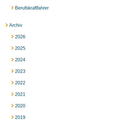
Berufskraftfahrer
Archiv
2026
2025
2024
2023
2022
2021
2020
2019