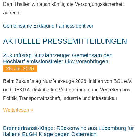
Damit halten wir auch künftig die Versorgungssicherheit
aufrecht.
Gemeinsame Erklärung Fairness geht vor
AKTUELLE PRESSEMITTEILUNGEN
Zukunftstag Nutzfahrzeuge: Gemeinsam den
Hochlauf emissionsfreier Lkw voranbringen
28. Juli 2026
Beim Zukunftstag Nutzfahrzeuge 2026, initiiert von BGL e.V.
und DEKRA, diskutierten Vertreterinnen und Vertretern aus
Politik, Transportwirtschaft, Industrie und Infrastruktur
Weiterlesen »
Brennertransit-Klage: Rückenwind aus Luxemburg für
Italiens EuGH-Klage gegen Österreich