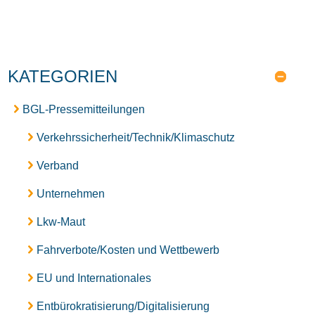
KATEGORIEN
BGL-Pressemitteilungen
Verkehrssicherheit/Technik/Klimaschutz
Verband
Unternehmen
Lkw-Maut
Fahrverbote/Kosten und Wettbewerb
EU und Internationales
Entbürokratisierung/Digitalisierung