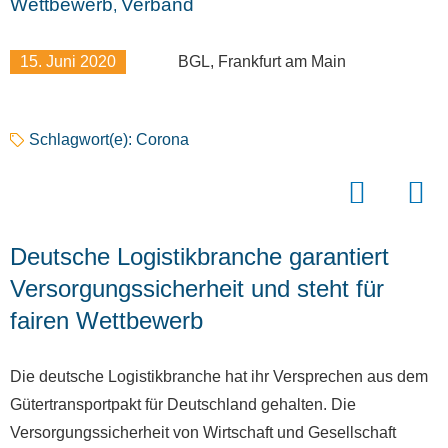
Wettbewerb
Verband
,
15. Juni 2020
BGL, Frankfurt am Main
Schlagwort(e):
Corona
Deutsche Logistikbranche garantiert
Versorgungssicherheit und steht für
fairen Wettbewerb
Die deutsche Logistikbranche hat ihr Versprechen aus dem
Gütertransportpakt für Deutschland gehalten. Die
Versorgungssicherheit von Wirtschaft und Gesellschaft