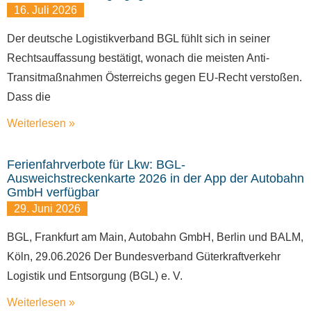
16. Juli 2026
Der deutsche Logistikverband BGL fühlt sich in seiner
Rechtsauffassung bestätigt, wonach die meisten Anti-
Transitmaßnahmen Österreichs gegen EU-Recht verstoßen.
Dass die
Weiterlesen »
Ferienfahrverbote für Lkw: BGL-
Ausweichstreckenkarte 2026 in der App der Autobahn
GmbH verfügbar
29. Juni 2026
BGL, Frankfurt am Main, Autobahn GmbH, Berlin und BALM,
Köln, 29.06.2026 Der Bundesverband Güterkraftverkehr
Logistik und Entsorgung (BGL) e. V.
Weiterlesen »