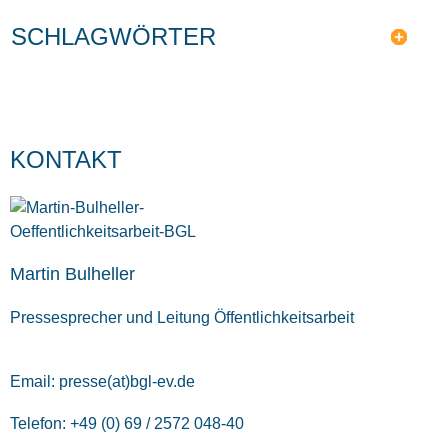
SCHLAGWÖRTER
KONTAKT
Martin Bulheller
Pressesprecher und Leitung Öffentlichkeitsarbeit
Email:
presse(at)bgl-ev.de
Telefon: +49 (0) 69 / 2572 048-40