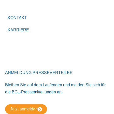
KONTAKT
KARRIERE
ANMELDUNG PRESSEVERTEILER
Bleiben Sie auf dem Laufenden und melden Sie sich für
die BGL-Pressemitteilungen an.
Jetzt anmelden