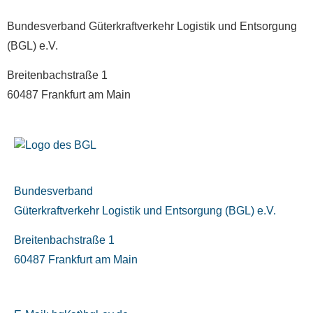
Bundesverband Güterkraftverkehr Logistik und Entsorgung
(BGL) e.V.
Breitenbachstraße 1
60487 Frankfurt am Main
Bundesverband
Güterkraftverkehr Logistik und Entsorgung (BGL) e.V.
Breitenbachstraße 1
60487 Frankfurt am Main