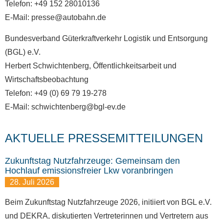
Telefon: +49 152 28010136
E-Mail: presse@autobahn.de
Bundesverband Güterkraftverkehr Logistik und Entsorgung
(BGL) e.V.
Herbert Schwichtenberg, Öffentlichkeitsarbeit und
Wirtschaftsbeobachtung
Telefon: +49 (0) 69 79 19-278
E-Mail: schwichtenberg@bgl-ev.de
AKTUELLE PRESSEMITTEILUNGEN
Zukunftstag Nutzfahrzeuge: Gemeinsam den
Hochlauf emissionsfreier Lkw voranbringen
28. Juli 2026
Beim Zukunftstag Nutzfahrzeuge 2026, initiiert von BGL e.V.
und DEKRA, diskutierten Vertreterinnen und Vertretern aus