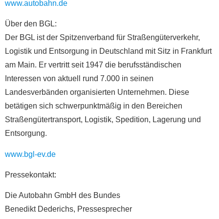
www.autobahn.de
Über den BGL:
Der BGL ist der Spitzenverband für Straßengüterverkehr,
Logistik und Entsorgung in Deutschland mit Sitz in Frankfurt
am Main. Er vertritt seit 1947 die berufsständischen
Interessen von aktuell rund 7.000 in seinen
Landesverbänden organisierten Unternehmen. Diese
betätigen sich schwerpunktmäßig in den Bereichen
Straßengütertransport, Logistik, Spedition, Lagerung und
Entsorgung.
www.bgl-ev.de
Pressekontakt:
Die Autobahn GmbH des Bundes
Benedikt Dederichs, Pressesprecher