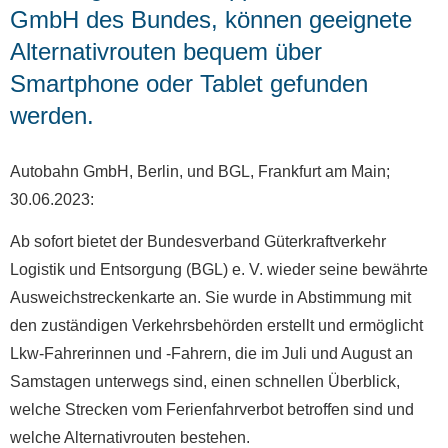
GmbH des Bundes, können geeignete
Alternativrouten bequem über
Smartphone oder Tablet gefunden
werden.
Autobahn GmbH, Berlin, und BGL, Frankfurt am Main;
30.06.2023:
Ab sofort bietet der Bundesverband Güterkraftverkehr
Logistik und Entsorgung (BGL) e. V. wieder seine bewährte
Ausweichstreckenkarte an. Sie wurde in Abstimmung mit
den zuständigen Verkehrsbehörden erstellt und ermöglicht
Lkw-Fahrerinnen und -Fahrern, die im Juli und August an
Samstagen unterwegs sind, einen schnellen Überblick,
welche Strecken vom Ferienfahrverbot betroffen sind und
welche Alternativrouten bestehen.