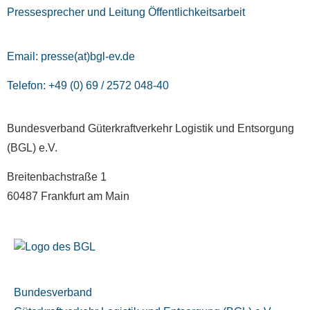
Pressesprecher und Leitung Öffentlichkeitsarbeit
Email:
presse(at)bgl-ev.de
Telefon: +49 (0) 69 / 2572 048-40
Bundesverband Güterkraftverkehr Logistik und Entsorgung
(BGL) e.V.
Breitenbachstraße 1
60487 Frankfurt am Main
Bundesverband