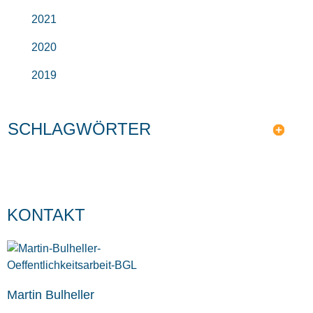
2021
2020
2019
SCHLAGWÖRTER
KONTAKT
Martin Bulheller