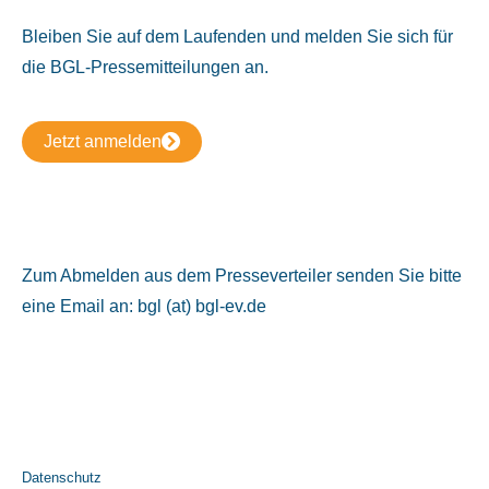
Bleiben Sie auf dem Laufenden und melden Sie sich für
die BGL-Pressemitteilungen an.
Jetzt anmelden
Zum Abmelden aus dem Presseverteiler senden Sie bitte
eine Email an: bgl (at) bgl-ev.de
Datenschutz