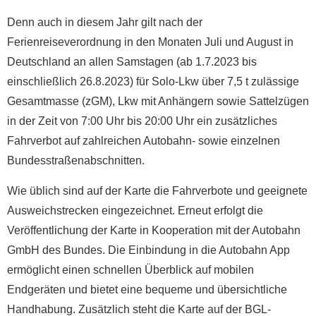
Denn auch in diesem Jahr gilt nach der
Ferienreiseverordnung in den Monaten Juli und August in
Deutschland an allen Samstagen (ab 1.7.2023 bis
einschließlich 26.8.2023) für Solo-Lkw über 7,5 t zulässige
Gesamtmasse (zGM), Lkw mit Anhängern sowie Sattelzügen
in der Zeit von 7:00 Uhr bis 20:00 Uhr ein zusätzliches
Fahrverbot auf zahlreichen Autobahn- sowie einzelnen
Bundesstraßenabschnitten.
Wie üblich sind auf der Karte die Fahrverbote und geeignete
Ausweichstrecken eingezeichnet. Erneut erfolgt die
Veröffentlichung der Karte in Kooperation mit der Autobahn
GmbH des Bundes. Die Einbindung in die Autobahn App
ermöglicht einen schnellen Überblick auf mobilen
Endgeräten und bietet eine bequeme und übersichtliche
Handhabung. Zusätzlich steht die Karte auf der BGL-