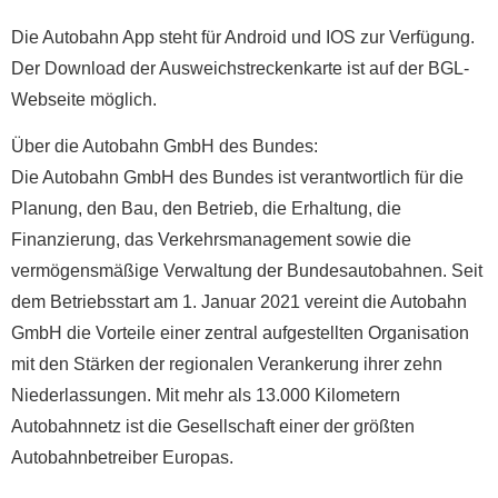
Die Autobahn App steht für Android und IOS zur Verfügung.
Der Download der Ausweichstreckenkarte ist auf der BGL-
Webseite möglich.
Über die Autobahn GmbH des Bundes:
Die Autobahn GmbH des Bundes ist verantwortlich für die
Planung, den Bau, den Betrieb, die Erhaltung, die
Finanzierung, das Verkehrsmanagement sowie die
vermögensmäßige Verwaltung der Bundesautobahnen. Seit
dem Betriebsstart am 1. Januar 2021 vereint die Autobahn
GmbH die Vorteile einer zentral aufgestellten Organisation
mit den Stärken der regionalen Verankerung ihrer zehn
Niederlassungen. Mit mehr als 13.000 Kilometern
Autobahnnetz ist die Gesellschaft einer der größten
Autobahnbetreiber Europas.