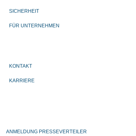
SICHERHEIT
FÜR UNTERNEHMEN
KONTAKT
KARRIERE
ANMELDUNG PRESSEVERTEILER