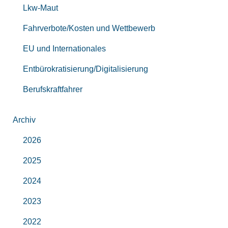
Lkw-Maut
Fahrverbote/Kosten und Wettbewerb
EU und Internationales
Entbürokratisierung/Digitalisierung
Berufskraftfahrer
Archiv
2026
2025
2024
2023
2022