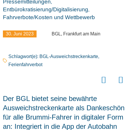
Pressemitteilungen
,
Entbürokratisierung/Digitalisierung
,
Fahrverbote/Kosten und Wettbewerb
30. Juni 2023
BGL, Frankfurt am Main
Schlagwort(e):
BGL-Ausweichstreckenkarte
,
Ferienfahrverbot
Der BGL bietet seine bewährte
Ausweichstreckenkarte als Dankeschön
für alle Brummi-Fahrer in digitaler Form
an: Integriert in die App der Autobahn