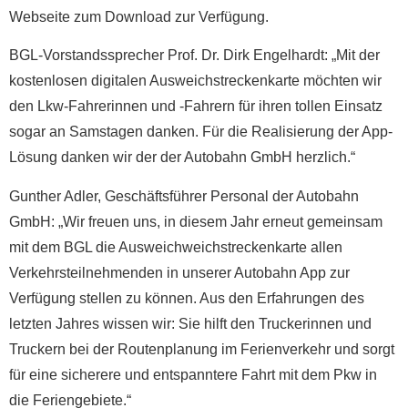
Webseite zum Download zur Verfügung.
BGL-Vorstandssprecher Prof. Dr. Dirk Engelhardt: „Mit der
kostenlosen digitalen Ausweichstreckenkarte möchten wir
den Lkw-Fahrerinnen und -Fahrern für ihren tollen Einsatz
sogar an Samstagen danken. Für die Realisierung der App-
Lösung danken wir der der Autobahn GmbH herzlich.“
Gunther Adler, Geschäftsführer Personal der Autobahn
GmbH: „Wir freuen uns, in diesem Jahr erneut gemeinsam
mit dem BGL die Ausweichweichstreckenkarte allen
Verkehrsteilnehmenden in unserer Autobahn App zur
Verfügung stellen zu können. Aus den Erfahrungen des
letzten Jahres wissen wir: Sie hilft den Truckerinnen und
Truckern bei der Routenplanung im Ferienverkehr und sorgt
für eine sicherere und entspanntere Fahrt mit dem Pkw in
die Feriengebiete.“