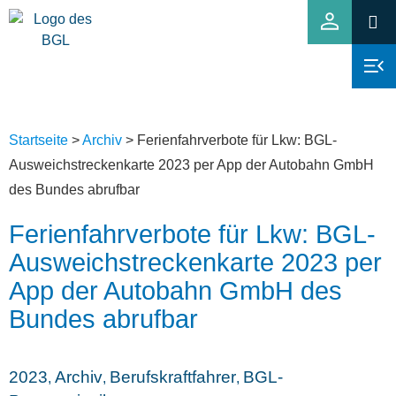
Startseite
>
Archiv
>
Ferienfahrverbote für Lkw: BGL-
Ausweichstreckenkarte 2023 per App der Autobahn GmbH
des Bundes abrufbar
Ferienfahrverbote für Lkw: BGL-
Ausweichstreckenkarte 2023 per
App der Autobahn GmbH des
Bundes abrufbar
2023
Archiv
Berufskraftfahrer
BGL-
,
,
,