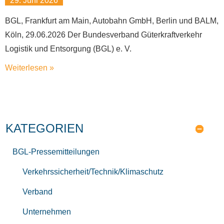
29. Juni 2026
BGL, Frankfurt am Main, Autobahn GmbH, Berlin und BALM,
Köln, 29.06.2026 Der Bundesverband Güterkraftverkehr
Logistik und Entsorgung (BGL) e. V.
Weiterlesen »
KATEGORIEN
BGL-Pressemitteilungen
Verkehrssicherheit/Technik/Klimaschutz
Verband
Unternehmen