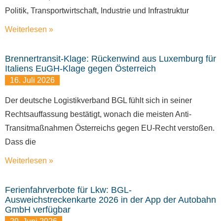
Politik, Transportwirtschaft, Industrie und Infrastruktur
Weiterlesen »
Brennertransit-Klage: Rückenwind aus Luxemburg für
Italiens EuGH-Klage gegen Österreich
16. Juli 2026
Der deutsche Logistikverband BGL fühlt sich in seiner
Rechtsauffassung bestätigt, wonach die meisten Anti-
Transitmaßnahmen Österreichs gegen EU-Recht verstoßen.
Dass die
Weiterlesen »
Ferienfahrverbote für Lkw: BGL-
Ausweichstreckenkarte 2026 in der App der Autobahn
GmbH verfügbar