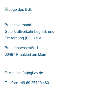
Bundesverband
Güterkraftverkehr Logistik und
Entsorgung (BGL) e.V.
Breitenbachstraße 1
60487 Frankfurt am Main
E-Mail:
bgl(at)bgl-ev.de
Telefon: +49 69 25720 480