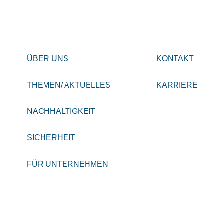
ÜBER UNS
KONTAKT
THEMEN/ AKTUELLES
KARRIERE
NACHHALTIGKEIT
SICHERHEIT
FÜR UNTERNEHMEN