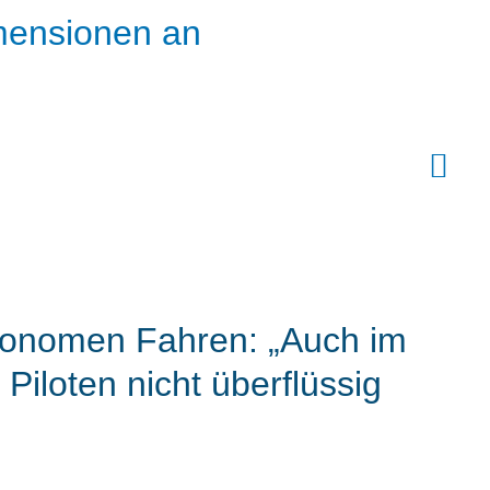
mensionen an
onomen Fahren: „Auch im
Piloten nicht überflüssig