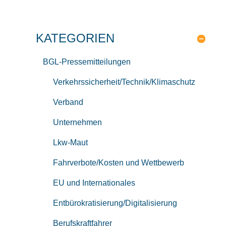
KATEGORIEN
BGL-Pressemitteilungen
Verkehrssicherheit/Technik/Klimaschutz
Verband
Unternehmen
Lkw-Maut
Fahrverbote/Kosten und Wettbewerb
EU und Internationales
Entbürokratisierung/Digitalisierung
Berufskraftfahrer