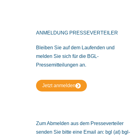
ANMELDUNG PRESSEVERTEILER
Bleiben Sie auf dem Laufenden und
melden Sie sich für die BGL-
Pressemitteilungen an.
Jetzt anmelden
Zum Abmelden aus dem Presseverteiler
senden Sie bitte eine Email an: bgl (at) bgl-