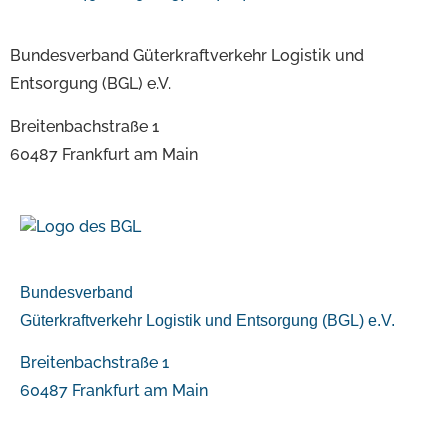
Bundesverband Güterkraftverkehr Logistik und
Entsorgung (BGL) e.V.
Breitenbachstraße 1
60487 Frankfurt am Main
Bundesverband
Güterkraftverkehr Logistik und Entsorgung (BGL) e.V.
Breitenbachstraße 1
60487 Frankfurt am Main