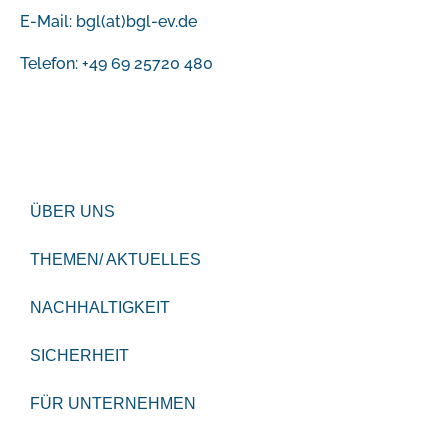
E-Mail:
bgl(at)bgl-ev.de
Telefon: +49 69 25720 480
ÜBER UNS
THEMEN/ AKTUELLES
NACHHALTIGKEIT
SICHERHEIT
FÜR UNTERNEHMEN