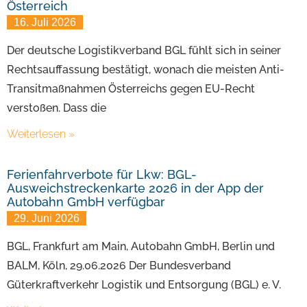
Österreich
16. Juli 2026
Der deutsche Logistikverband BGL fühlt sich in seiner
Rechtsauffassung bestätigt, wonach die meisten Anti-
Transitmaßnahmen Österreichs gegen EU-Recht
verstoßen. Dass die
Weiterlesen »
Ferienfahrverbote für Lkw: BGL-
Ausweichstreckenkarte 2026 in der App der
Autobahn GmbH verfügbar
29. Juni 2026
BGL, Frankfurt am Main, Autobahn GmbH, Berlin und
BALM, Köln, 29.06.2026 Der Bundesverband
Güterkraftverkehr Logistik und Entsorgung (BGL) e. V.