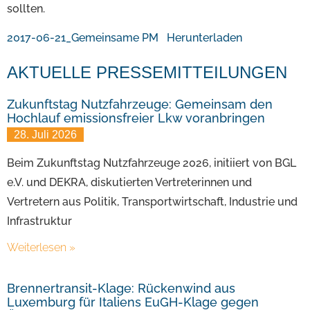
sollten.
2017-06-21_Gemeinsame PM
Herunterladen
AKTUELLE PRESSEMITTEILUNGEN
Zukunftstag Nutzfahrzeuge: Gemeinsam den
Hochlauf emissionsfreier Lkw voranbringen
28. Juli 2026
Beim Zukunftstag Nutzfahrzeuge 2026, initiiert von BGL
e.V. und DEKRA, diskutierten Vertreterinnen und
Vertretern aus Politik, Transportwirtschaft, Industrie und
Infrastruktur
Weiterlesen »
Brennertransit-Klage: Rückenwind aus
Luxemburg für Italiens EuGH-Klage gegen