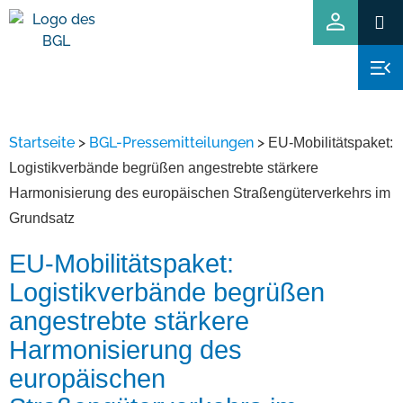
Startseite
>
BGL-Pressemitteilungen
>
EU-Mobilitätspaket:
Logistikverbände begrüßen angestrebte stärkere
Harmonisierung des europäischen Straßengüterverkehrs im
Grundsatz
EU-Mobilitätspaket:
Logistikverbände begrüßen
angestrebte stärkere
Harmonisierung des
europäischen