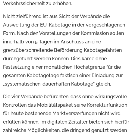
Verkehrssicherheit zu erhöhen.
Nicht zielführend ist aus Sicht der Verbände die
Ausweitung der EU-Kabotage in der vorgeschlagenen
Form. Nach den Vorstellungen der Kommission sollen
innerhalb von 5 Tagen im Anschluss an eine
grenzüberschreitende Beförderung Kabotagefahrten
durchgeführt werden können. Dies käme ohne
Festsetzung einer monatlichen Höchstgrenze für die
gesamten Kabotagetage faktisch einer Einladung zur
„systematischen, dauerhaften Kabotage“ gleich.
Die vier Verbände befürchten, dass ohne wirkungsvolle
Kontrollen das Mobilitätspaket seine Korrekturfunktion
für heute bestehende Marktverwerfungen nicht wird
erfüllen können. Im digitalen Zeitalter bieten sich hierfür
zahlreiche Möglichkeiten, die dringend genutzt werden