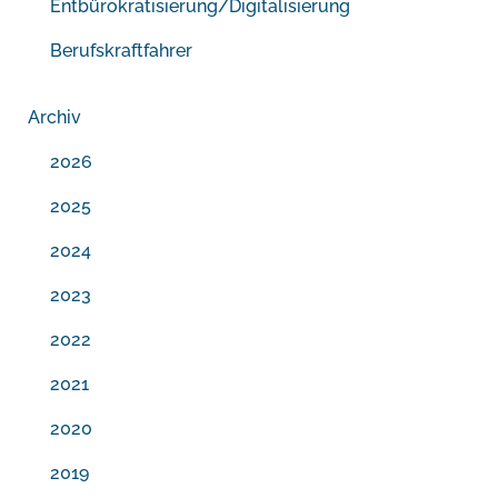
Entbürokratisierung/Digitalisierung
Berufskraftfahrer
Archiv
2026
2025
2024
2023
2022
2021
2020
2019