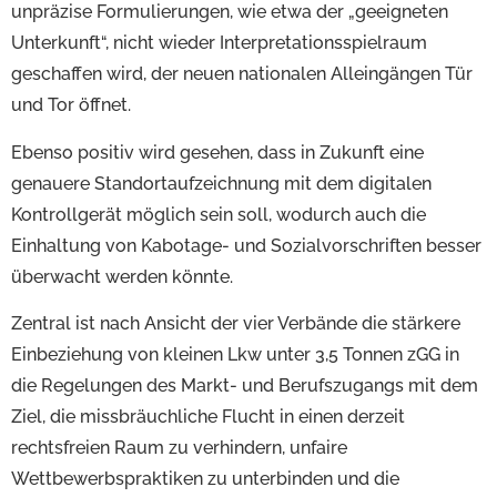
unpräzise Formulierungen, wie etwa der „geeigneten
Unterkunft“, nicht wieder Interpretationsspielraum
geschaffen wird, der neuen nationalen Alleingängen Tür
und Tor öffnet.
Ebenso positiv wird gesehen, dass in Zukunft eine
genauere Standortaufzeichnung mit dem digitalen
Kontrollgerät möglich sein soll, wodurch auch die
Einhaltung von Kabotage- und Sozialvorschriften besser
überwacht werden könnte.
Zentral ist nach Ansicht der vier Verbände die stärkere
Einbeziehung von kleinen Lkw unter 3,5 Tonnen zGG in
die Regelungen des Markt- und Berufszugangs mit dem
Ziel, die missbräuchliche Flucht in einen derzeit
rechtsfreien Raum zu verhindern, unfaire
Wettbewerbspraktiken zu unterbinden und die