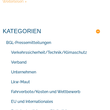
Weiterlesen »
KATEGORIEN
BGL-Pressemitteilungen
Verkehrssicherheit/Technik/Klimaschutz
Verband
Unternehmen
Lkw-Maut
Fahrverbote/Kosten und Wettbewerb
EU und Internationales