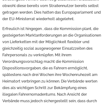
obwohl diese bereits vom Straßennutzer bereits selbst
getragen werden. Dies hatten das Europaparlament und
der EU-Ministerrat wiederholt abgelehnt.
Erfreulich ist hingegen , dass die Kommission plant, die
gesteigerten Marktanforderungen an die Organisationen
von Lieferketten mit der Möglichkeit flexibler und
gleichzeitig sozial ausgewogener Einsatzzeiten des
Fahrpersonals zu verknüpfen. Mit ihrem
Verordnungsvorschlag macht die Kommission
Dispositionsvorgaben, die es Fahrern ermöglicht,
spätestens nach drei Wochen ihre Wochenruhezeit am
Heimatort verbringen zu können. Die Verbände werten
dies als wichtigen Schritt zur Bekämpfung eines
illegalen Fahrernomadentums. Nach Ansicht der
Verbände muss jedoch sichergestellt sein, dass durch