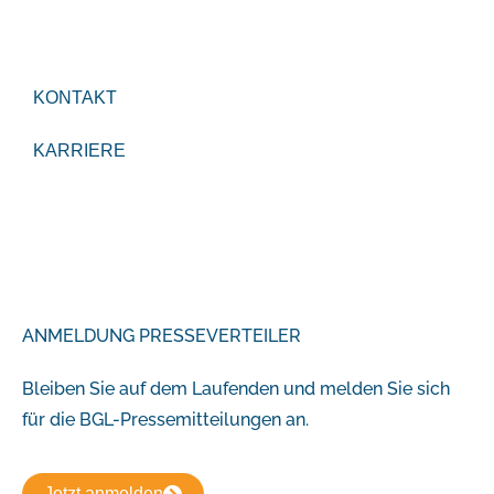
KONTAKT
KARRIERE
ANMELDUNG PRESSEVERTEILER
Bleiben Sie auf dem Laufenden und melden Sie sich
für die BGL-Pressemitteilungen an.
Jetzt anmelden