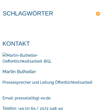
SCHLAGWÖRTER
KONTAKT
Martin Bulheller
Pressesprecher und Leitung Öffentlichkeitsarbeit
Email:
presse(at)bgl-ev.de
Telefon: +49 (0) 69 / 2572 048-40