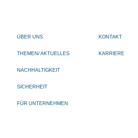
ÜBER UNS
KONTAKT
THEMEN/ AKTUELLES
KARRIERE
NACHHALTIGKEIT
SICHERHEIT
FÜR UNTERNEHMEN