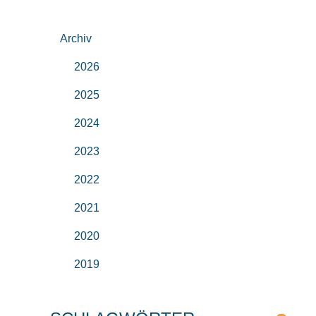
Archiv
2026
2025
2024
2023
2022
2021
2020
2019