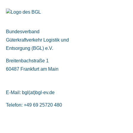
Bundesverband
Güterkraftverkehr Logistik und
Entsorgung (BGL) e.V.
Breitenbachstraße 1
60487 Frankfurt am Main
E-Mail:
bgl(at)bgl-ev.de
Telefon: +49 69 25720 480