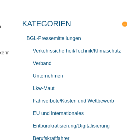
KATEGORIEN
n
BGL-Pressemitteilungen
Verkehrssicherheit/Technik/Klimaschutz
kehr
Verband
Unternehmen
Lkw-Maut
Fahrverbote/Kosten und Wettbewerb
EU und Internationales
Entbürokratisierung/Digitalisierung
Berufskraftfahrer