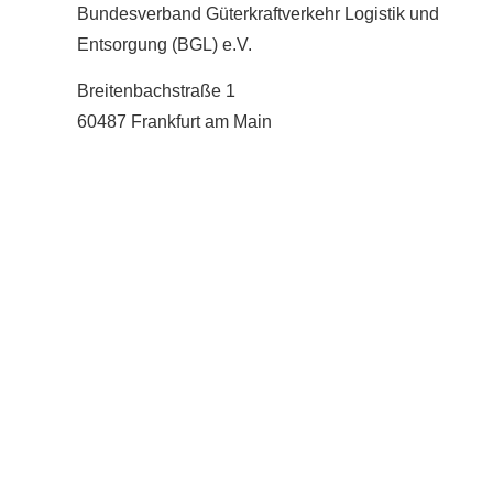
Bundesverband Güterkraftverkehr Logistik und
Entsorgung (BGL) e.V.
Breitenbachstraße 1
60487 Frankfurt am Main