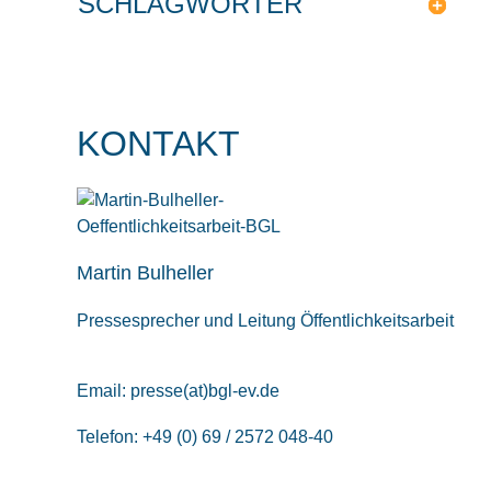
SCHLAGWÖRTER
KONTAKT
Martin Bulheller
Pressesprecher und Leitung Öffentlichkeitsarbeit
Email:
presse(at)bgl-ev.de
Telefon: +49 (0) 69 / 2572 048-40