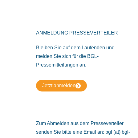
ANMELDUNG PRESSEVERTEILER
Bleiben Sie auf dem Laufenden und
melden Sie sich für die BGL-
Pressemitteilungen an.
Jetzt anmelden
Zum Abmelden aus dem Presseverteiler
senden Sie bitte eine Email an: bgl (at) bgl-