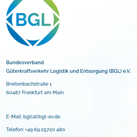
Bundesverband
Güterkraftverkehr Logistik und Entsorgung (BGL) e.V.
Breitenbachstraße 1
60487 Frankfurt am Main
E-Mail:
bgl(at)bgl-ev.de
Telefon: +49 69 25720 480