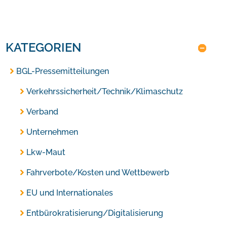
KATEGORIEN
BGL-Pressemitteilungen
Verkehrssicherheit/Technik/Klimaschutz
Verband
Unternehmen
Lkw-Maut
Fahrverbote/Kosten und Wettbewerb
EU und Internationales
Entbürokratisierung/Digitalisierung