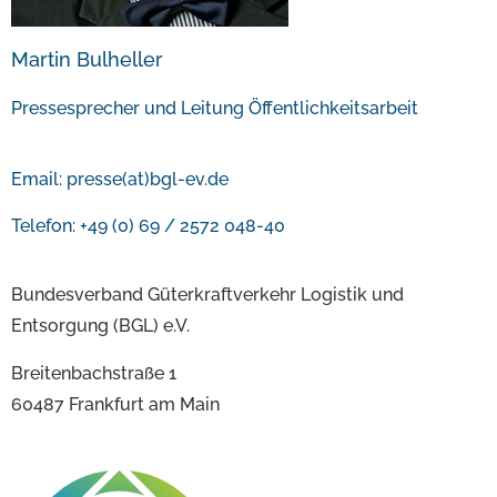
Martin Bulheller
Pressesprecher und Leitung Öffentlichkeitsarbeit
Email:
presse(at)bgl-ev.de
Telefon: +49 (0) 69 / 2572 048-40
Bundesverband Güterkraftverkehr Logistik und
Entsorgung (BGL) e.V.
Breitenbachstraße 1
60487 Frankfurt am Main