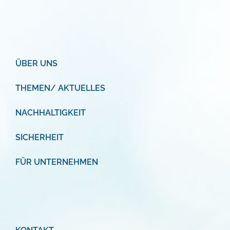
ÜBER UNS
THEMEN/ AKTUELLES
NACHHALTIGKEIT
SICHERHEIT
FÜR UNTERNEHMEN