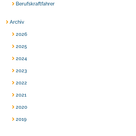
Berufskraftfahrer
Archiv
2026
2025
2024
2023
2022
2021
2020
2019