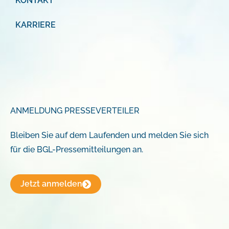
KONTAKT
KARRIERE
ANMELDUNG PRESSEVERTEILER
Bleiben Sie auf dem Laufenden und melden Sie sich
für die BGL-Pressemitteilungen an.
Jetzt anmelden