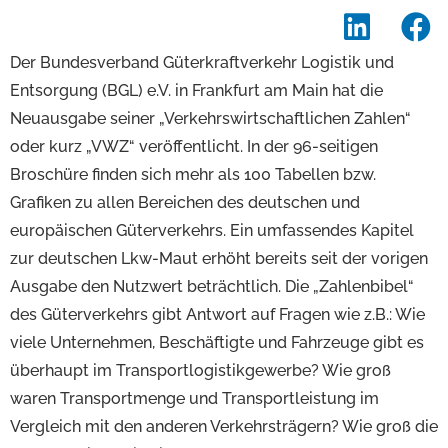
Der Bundesverband Güterkraftverkehr Logistik und
Entsorgung (BGL) e.V. in Frankfurt am Main hat die
Neuausgabe seiner „Verkehrswirtschaftlichen Zahlen“
oder kurz „VWZ“ veröffentlicht. In der 96-seitigen
Broschüre finden sich mehr als 100 Tabellen bzw.
Grafiken zu allen Bereichen des deutschen und
europäischen Güterverkehrs. Ein umfassendes Kapitel
zur deutschen Lkw-Maut erhöht bereits seit der vorigen
Ausgabe den Nutzwert beträchtlich. Die „Zahlenbibel“
des Güterverkehrs gibt Antwort auf Fragen wie z.B.: Wie
viele Unternehmen, Beschäftigte und Fahrzeuge gibt es
überhaupt im Transportlogistikgewerbe? Wie groß
waren Transportmenge und Transportleistung im
Vergleich mit den anderen Verkehrsträgern? Wie groß die