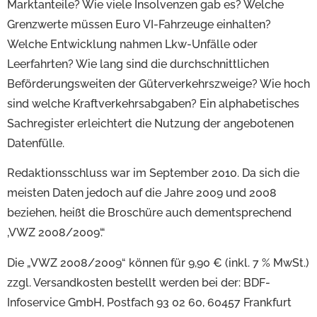
Marktanteile? Wie viele Insolvenzen gab es? Welche
Grenzwerte müssen Euro VI-Fahrzeuge einhalten?
Welche Entwicklung nahmen Lkw-Unfälle oder
Leerfahrten? Wie lang sind die durchschnittlichen
Beförderungsweiten der Güterverkehrszweige? Wie hoch
sind welche Kraftverkehrsabgaben? Ein alphabetisches
Sachregister erleichtert die Nutzung der angebotenen
Datenfülle.
Redaktionsschluss war im September 2010. Da sich die
meisten Daten jedoch auf die Jahre 2009 und 2008
beziehen, heißt die Broschüre auch dementsprechend
‚VWZ 2008/2009‘.“
Die „VWZ 2008/2009“ können für 9,90 € (inkl. 7 % MwSt.)
zzgl. Versandkosten bestellt werden bei der: BDF-
Infoservice GmbH, Postfach 93 02 60, 60457 Frankfurt