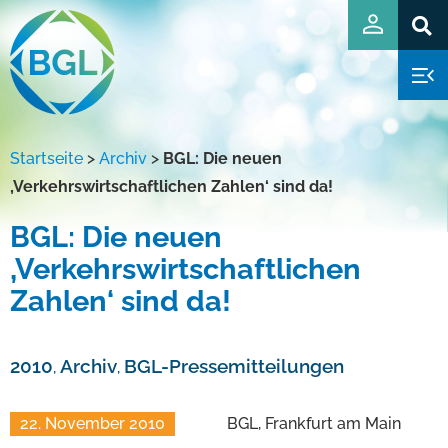
Startseite
>
Archiv
>
BGL: Die neuen
‚Verkehrswirtschaftlichen Zahlen‘ sind da!
BGL: Die neuen
‚Verkehrswirtschaftlichen
Zahlen‘ sind da!
2010
Archiv
BGL-Pressemitteilungen
,
,
22. November 2010
BGL, Frankfurt am Main