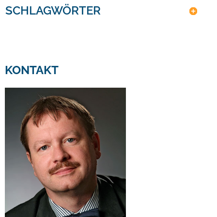
SCHLAGWÖRTER
KONTAKT