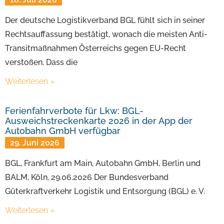
Der deutsche Logistikverband BGL fühlt sich in seiner
Rechtsauffassung bestätigt, wonach die meisten Anti-
Transitmaßnahmen Österreichs gegen EU-Recht
verstoßen. Dass die
Weiterlesen »
Ferienfahrverbote für Lkw: BGL-
Ausweichstreckenkarte 2026 in der App der
Autobahn GmbH verfügbar
29. Juni 2026
BGL, Frankfurt am Main, Autobahn GmbH, Berlin und
BALM, Köln, 29.06.2026 Der Bundesverband
Güterkraftverkehr Logistik und Entsorgung (BGL) e. V.
Weiterlesen »