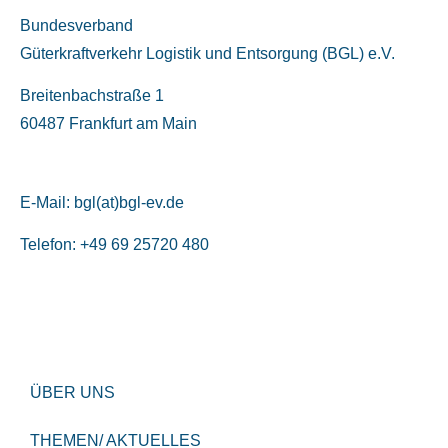
Bundesverband
Güterkraftverkehr Logistik und Entsorgung (BGL) e.V.
Breitenbachstraße 1
60487 Frankfurt am Main
E-Mail:
bgl(at)bgl-ev.de
Telefon: +49 69 25720 480
ÜBER UNS
THEMEN/ AKTUELLES