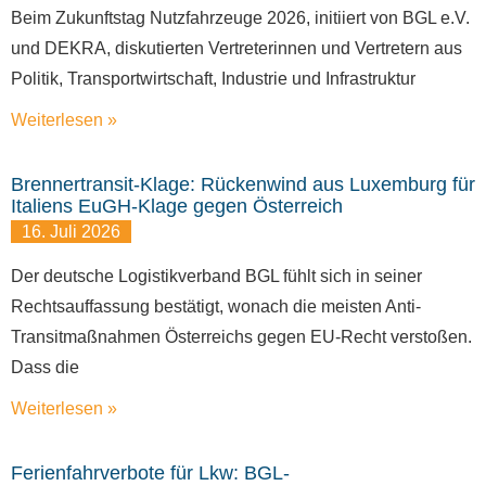
Beim Zukunftstag Nutzfahrzeuge 2026, initiiert von BGL e.V.
und DEKRA, diskutierten Vertreterinnen und Vertretern aus
Politik, Transportwirtschaft, Industrie und Infrastruktur
Weiterlesen »
Brennertransit-Klage: Rückenwind aus Luxemburg für
Italiens EuGH-Klage gegen Österreich
16. Juli 2026
Der deutsche Logistikverband BGL fühlt sich in seiner
Rechtsauffassung bestätigt, wonach die meisten Anti-
Transitmaßnahmen Österreichs gegen EU-Recht verstoßen.
Dass die
Weiterlesen »
Ferienfahrverbote für Lkw: BGL-