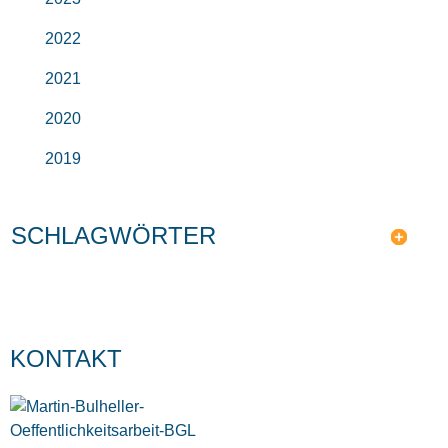
2022
2021
2020
2019
SCHLAGWÖRTER
KONTAKT