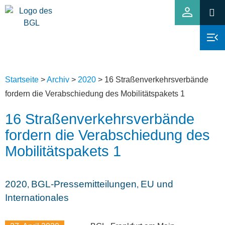
Startseite
>
Archiv
>
2020
>
16 Straßenverkehrsverbände
fordern die Verabschiedung des Mobilitätspakets 1
16 Straßenverkehrsverbände
fordern die Verabschiedung des
Mobilitätspakets 1
2020
BGL-Pressemitteilungen
EU und
,
,
Internationales