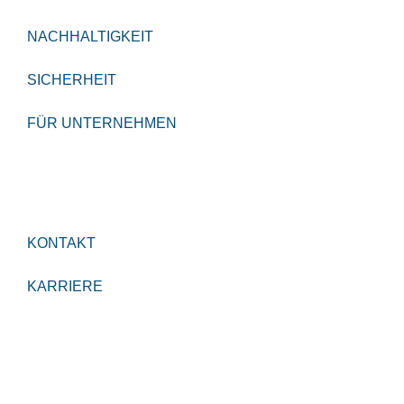
NACHHALTIGKEIT
SICHERHEIT
FÜR UNTERNEHMEN
KONTAKT
KARRIERE