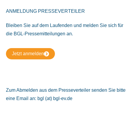
ANMELDUNG PRESSEVERTEILER
Bleiben Sie auf dem Laufenden und melden Sie sich für
die BGL-Pressemitteilungen an.
Jetzt anmelden
Zum Abmelden aus dem Presseverteiler senden Sie bitte
eine Email an: bgl (at) bgl-ev.de