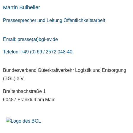
Martin Bulheller
Pressesprecher und Leitung Öffentlichkeitsarbeit
Email:
presse(at)bgl-ev.de
Telefon: +49 (0) 69 / 2572 048-40
Bundesverband Güterkraftverkehr Logistik und Entsorgung
(BGL) e.V.
Breitenbachstraße 1
60487 Frankfurt am Main