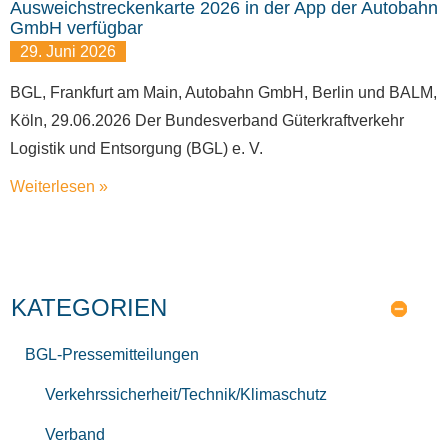
Ausweichstreckenkarte 2026 in der App der Autobahn
GmbH verfügbar
29. Juni 2026
BGL, Frankfurt am Main, Autobahn GmbH, Berlin und BALM,
Köln, 29.06.2026 Der Bundesverband Güterkraftverkehr
Logistik und Entsorgung (BGL) e. V.
Weiterlesen »
KATEGORIEN
BGL-Pressemitteilungen
Verkehrssicherheit/Technik/Klimaschutz
Verband