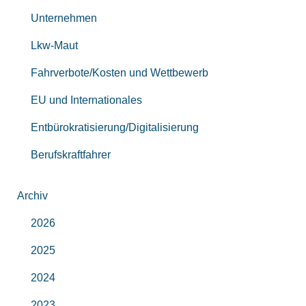
Unternehmen
Lkw-Maut
Fahrverbote/Kosten und Wettbewerb
EU und Internationales
Entbürokratisierung/Digitalisierung
Berufskraftfahrer
Archiv
2026
2025
2024
2023