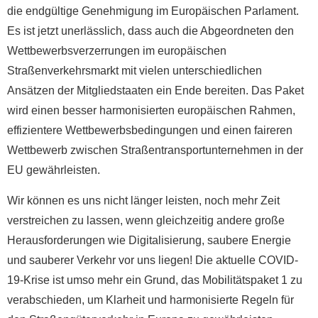
die endgültige Genehmigung im Europäischen Parlament.
Es ist jetzt unerlässlich, dass auch die Abgeordneten den
Wettbewerbsverzerrungen im europäischen
Straßenverkehrsmarkt mit vielen unterschiedlichen
Ansätzen der Mitgliedstaaten ein Ende bereiten. Das Paket
wird einen besser harmonisierten europäischen Rahmen,
effizientere Wettbewerbsbedingungen und einen faireren
Wettbewerb zwischen Straßentransportunternehmen in der
EU gewährleisten.
Wir können es uns nicht länger leisten, noch mehr Zeit
verstreichen zu lassen, wenn gleichzeitig andere große
Herausforderungen wie Digitalisierung, saubere Energie
und sauberer Verkehr vor uns liegen! Die aktuelle COVID-
19-Krise ist umso mehr ein Grund, das Mobilitätspaket 1 zu
verabschieden, um Klarheit und harmonisierte Regeln für