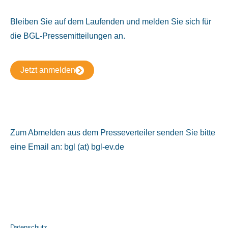
Bleiben Sie auf dem Laufenden und melden Sie sich für
die BGL-Pressemitteilungen an.
Jetzt anmelden
Zum Abmelden aus dem Presseverteiler senden Sie bitte
eine Email an: bgl (at) bgl-ev.de
Datenschutz