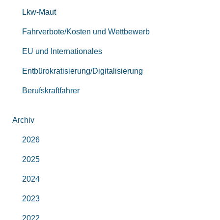
Lkw-Maut
Fahrverbote/Kosten und Wettbewerb
EU und Internationales
Entbürokratisierung/Digitalisierung
Berufskraftfahrer
Archiv
2026
2025
2024
2023
2022