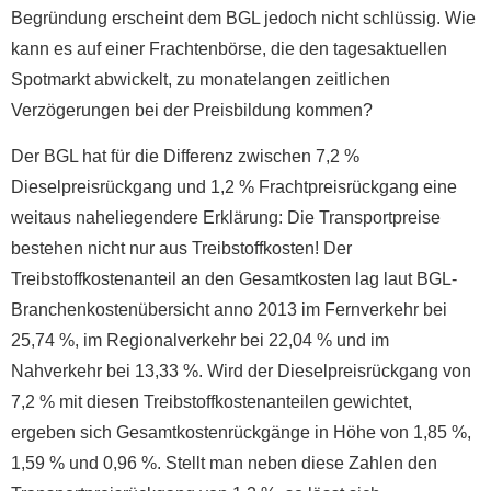
Begründung erscheint dem BGL jedoch nicht schlüssig. Wie
kann es auf einer Frachtenbörse, die den tagesaktuellen
Spotmarkt abwickelt, zu monatelangen zeitlichen
Verzögerungen bei der Preisbildung kommen?
Der BGL hat für die Differenz zwischen 7,2 %
Dieselpreisrückgang und 1,2 % Frachtpreisrückgang eine
weitaus naheliegendere Erklärung: Die Transportpreise
bestehen nicht nur aus Treibstoffkosten! Der
Treibstoffkostenanteil an den Gesamtkosten lag laut BGL-
Branchenkostenübersicht anno 2013 im Fernverkehr bei
25,74 %, im Regionalverkehr bei 22,04 % und im
Nahverkehr bei 13,33 %. Wird der Dieselpreisrückgang von
7,2 % mit diesen Treibstoffkostenanteilen gewichtet,
ergeben sich Gesamtkostenrückgänge in Höhe von 1,85 %,
1,59 % und 0,96 %. Stellt man neben diese Zahlen den