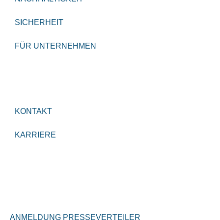
SICHERHEIT
FÜR UNTERNEHMEN
KONTAKT
KARRIERE
ANMELDUNG PRESSEVERTEILER