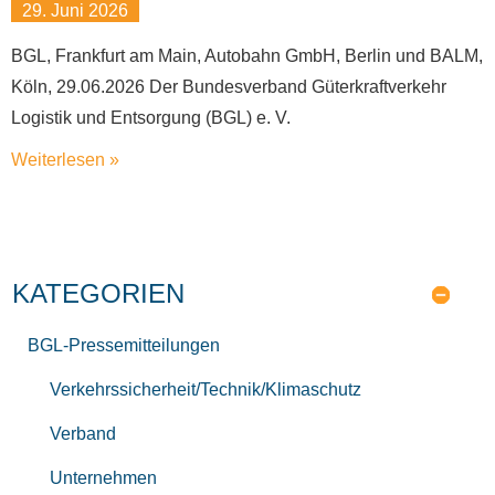
29. Juni 2026
BGL, Frankfurt am Main, Autobahn GmbH, Berlin und BALM,
Köln, 29.06.2026 Der Bundesverband Güterkraftverkehr
Logistik und Entsorgung (BGL) e. V.
Weiterlesen »
KATEGORIEN
BGL-Pressemitteilungen
Verkehrssicherheit/Technik/Klimaschutz
Verband
Unternehmen