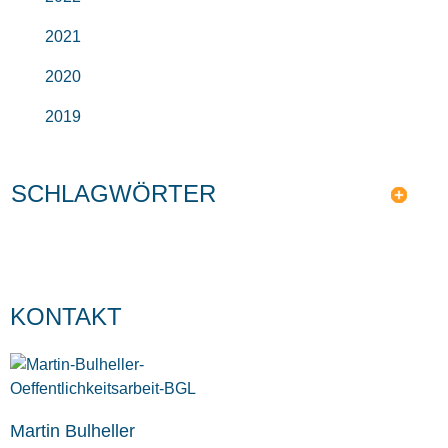
2021
2020
2019
SCHLAGWÖRTER
KONTAKT
Martin Bulheller