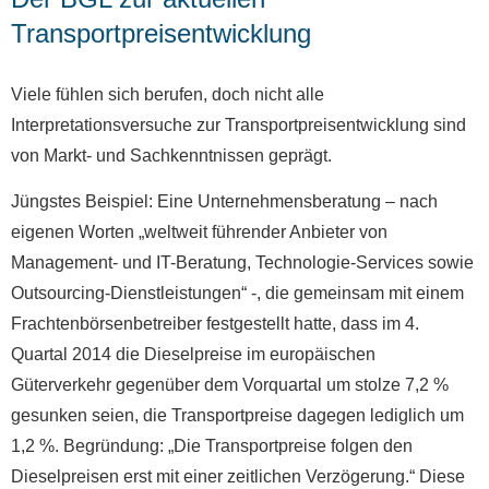
Transportpreisentwicklung
Viele fühlen sich berufen, doch nicht alle
Interpretationsversuche zur Transportpreisentwicklung sind
von Markt- und Sachkenntnissen geprägt.
Jüngstes Beispiel: Eine Unternehmensberatung – nach
eigenen Worten „weltweit führender Anbieter von
Management- und IT-Beratung, Technologie-Services sowie
Outsourcing-Dienstleistungen“ -, die gemeinsam mit einem
Frachtenbörsenbetreiber festgestellt hatte, dass im 4.
Quartal 2014 die Dieselpreise im europäischen
Güterverkehr gegenüber dem Vorquartal um stolze 7,2 %
gesunken seien, die Transportpreise dagegen lediglich um
1,2 %. Begründung: „Die Transportpreise folgen den
Dieselpreisen erst mit einer zeitlichen Verzögerung.“ Diese