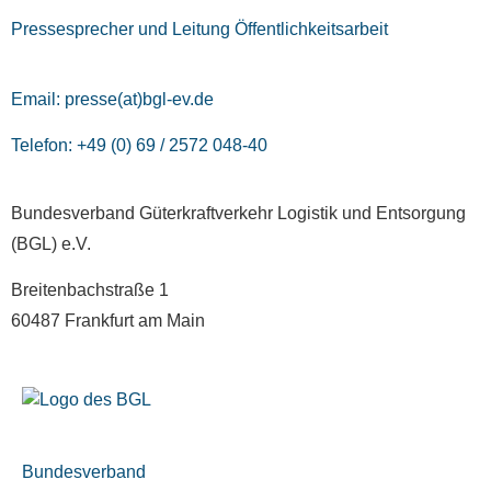
Pressesprecher und Leitung Öffentlichkeitsarbeit
Email:
presse(at)bgl-ev.de
Telefon: +49 (0) 69 / 2572 048-40
Bundesverband Güterkraftverkehr Logistik und Entsorgung
(BGL) e.V.
Breitenbachstraße 1
60487 Frankfurt am Main
Bundesverband