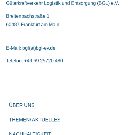
Güterkraftverkehr Logistik und Entsorgung (BGL) e.V.
Breitenbachstraße 1
60487 Frankfurt am Main
E-Mail:
bgl(at)bgl-ev.de
Telefon: +49 69 25720 480
ÜBER UNS
THEMEN/ AKTUELLES
NACHHALTIGKEIT