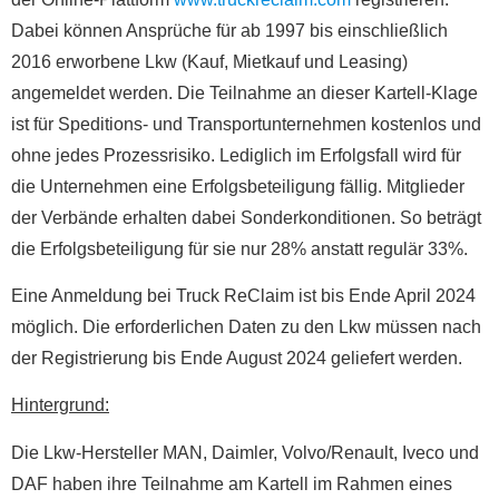
Dabei können Ansprüche für ab 1997 bis einschließlich
2016 erworbene Lkw (Kauf, Mietkauf und Leasing)
angemeldet werden. Die Teilnahme an dieser Kartell-Klage
ist für Speditions- und Transportunternehmen kostenlos und
ohne jedes Prozessrisiko. Lediglich im Erfolgsfall wird für
die Unternehmen eine Erfolgsbeteiligung fällig. Mitglieder
der Verbände erhalten dabei Sonderkonditionen. So beträgt
die Erfolgsbeteiligung für sie nur 28% anstatt regulär 33%.
Eine Anmeldung bei Truck ReClaim ist bis Ende April 2024
möglich. Die erforderlichen Daten zu den Lkw müssen nach
der Registrierung bis Ende August 2024 geliefert werden.
Hintergrund:
Die Lkw-Hersteller MAN, Daimler, Volvo/Renault, Iveco und
DAF haben ihre Teilnahme am Kartell im Rahmen eines