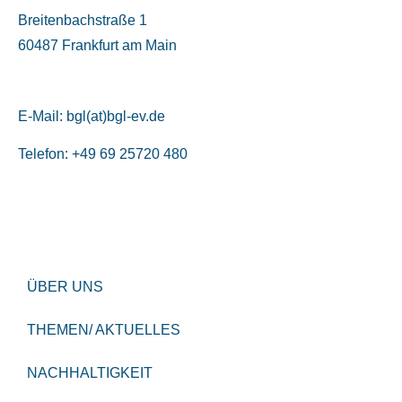
Breitenbachstraße 1
60487 Frankfurt am Main
E-Mail:
bgl(at)bgl-ev.de
Telefon: +49 69 25720 480
ÜBER UNS
THEMEN/ AKTUELLES
NACHHALTIGKEIT