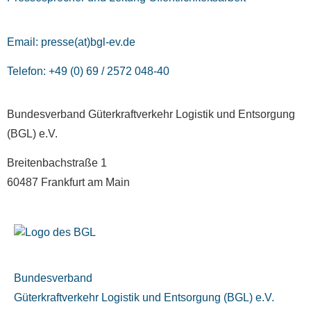
Email:
presse(at)bgl-ev.de
Telefon: +49 (0) 69 / 2572 048-40
Bundesverband Güterkraftverkehr Logistik und Entsorgung
(BGL) e.V.
Breitenbachstraße 1
60487 Frankfurt am Main
Bundesverband
Güterkraftverkehr Logistik und Entsorgung (BGL) e.V.