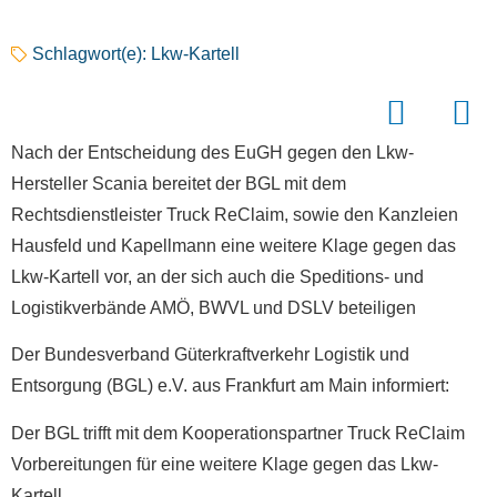
Schlagwort(e):
Lkw-Kartell
Nach der Entscheidung des EuGH gegen den Lkw-
Hersteller Scania bereitet der BGL mit dem
Rechtsdienstleister Truck ReClaim, sowie den Kanzleien
Hausfeld und Kapellmann eine weitere Klage gegen das
Lkw-Kartell vor, an der sich auch die Speditions- und
Logistikverbände AMÖ, BWVL und DSLV beteiligen
Der Bundesverband Güterkraftverkehr Logistik und
Entsorgung (BGL) e.V. aus Frankfurt am Main informiert:
Der BGL trifft mit dem Kooperationspartner Truck ReClaim
Vorbereitungen für eine weitere Klage gegen das Lkw-
Kartell.