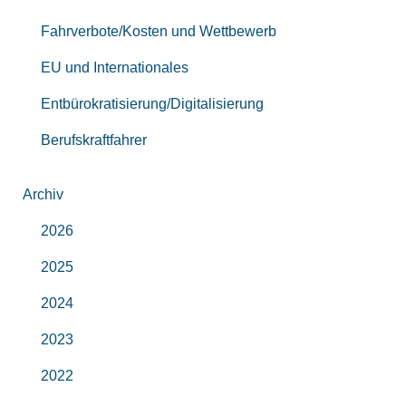
Fahrverbote/Kosten und Wettbewerb
EU und Internationales
Entbürokratisierung/Digitalisierung
Berufskraftfahrer
Archiv
2026
2025
2024
2023
2022