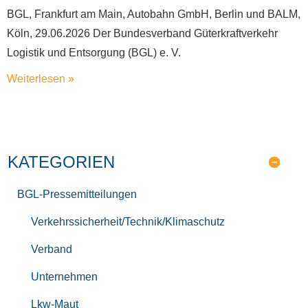
BGL, Frankfurt am Main, Autobahn GmbH, Berlin und BALM,
Köln, 29.06.2026 Der Bundesverband Güterkraftverkehr
Logistik und Entsorgung (BGL) e. V.
Weiterlesen »
KATEGORIEN
BGL-Pressemitteilungen
Verkehrssicherheit/Technik/Klimaschutz
Verband
Unternehmen
Lkw-Maut