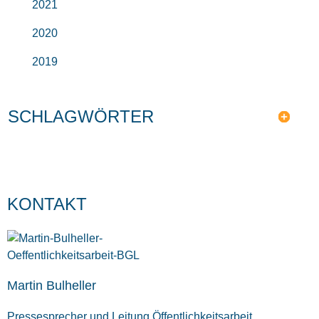
2021
2020
2019
SCHLAGWÖRTER
KONTAKT
Martin Bulheller
Pressesprecher und Leitung Öffentlichkeitsarbeit