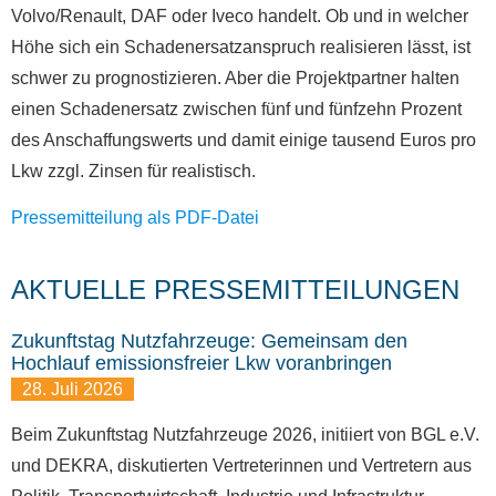
Volvo/Renault, DAF oder Iveco handelt. Ob und in welcher
Höhe sich ein Schadenersatzanspruch realisieren lässt, ist
schwer zu prognostizieren. Aber die Projektpartner halten
einen Schadenersatz zwischen fünf und fünfzehn Prozent
des Anschaffungswerts und damit einige tausend Euros pro
Lkw zzgl. Zinsen für realistisch.
Pressemitteilung als PDF-Datei
AKTUELLE PRESSEMITTEILUNGEN
Zukunftstag Nutzfahrzeuge: Gemeinsam den
Hochlauf emissionsfreier Lkw voranbringen
28. Juli 2026
Beim Zukunftstag Nutzfahrzeuge 2026, initiiert von BGL e.V.
und DEKRA, diskutierten Vertreterinnen und Vertretern aus