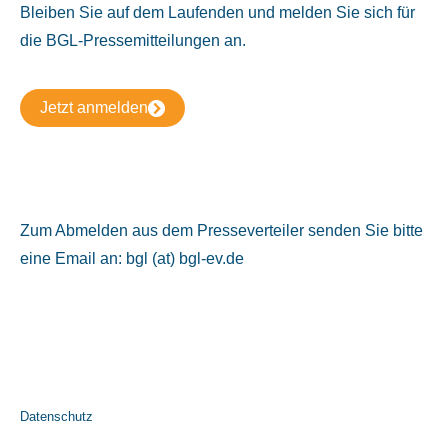
Bleiben Sie auf dem Laufenden und melden Sie sich für
die BGL-Pressemitteilungen an.
Jetzt anmelden
Zum Abmelden aus dem Presseverteiler senden Sie bitte
eine Email an: bgl (at) bgl-ev.de
Datenschutz