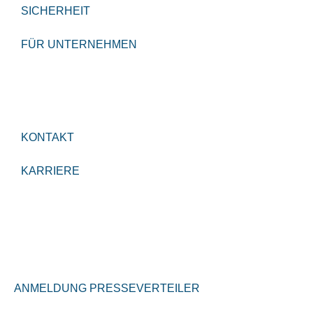
SICHERHEIT
FÜR UNTERNEHMEN
KONTAKT
KARRIERE
ANMELDUNG PRESSEVERTEILER