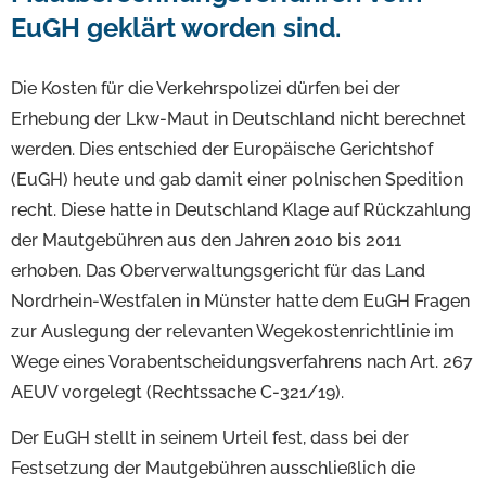
EuGH geklärt worden sind.
Die Kosten für die Verkehrspolizei dürfen bei der
Erhebung der Lkw-Maut in Deutschland nicht berechnet
werden. Dies entschied der Europäische Gerichtshof
(EuGH) heute und gab damit einer polnischen Spedition
recht. Diese hatte in Deutschland Klage auf Rückzahlung
der Mautgebühren aus den Jahren 2010 bis 2011
erhoben. Das Oberverwaltungsgericht für das Land
Nordrhein-Westfalen in Münster hatte dem EuGH Fragen
zur Auslegung der relevanten Wegekostenrichtlinie im
Wege eines Vorabentscheidungsverfahrens nach Art. 267
AEUV vorgelegt (Rechtssache C-321/19).
Der EuGH stellt in seinem Urteil fest, dass bei der
Festsetzung der Mautgebühren ausschließlich die