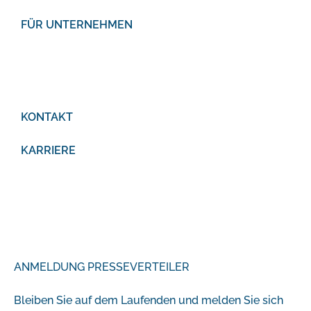
FÜR UNTERNEHMEN
KONTAKT
KARRIERE
ANMELDUNG PRESSEVERTEILER
Bleiben Sie auf dem Laufenden und melden Sie sich