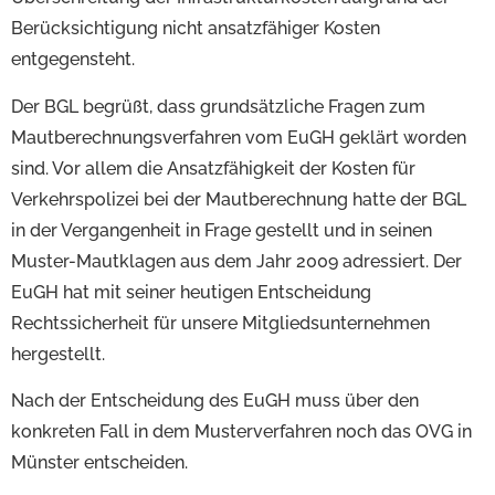
Berücksichtigung nicht ansatzfähiger Kosten
entgegensteht.
Der BGL begrüßt, dass grundsätzliche Fragen zum
Mautberechnungsverfahren vom EuGH geklärt worden
sind. Vor allem die Ansatzfähigkeit der Kosten für
Verkehrspolizei bei der Mautberechnung hatte der BGL
in der Vergangenheit in Frage gestellt und in seinen
Muster-Mautklagen aus dem Jahr 2009 adressiert. Der
EuGH hat mit seiner heutigen Entscheidung
Rechtssicherheit für unsere Mitgliedsunternehmen
hergestellt.
Nach der Entscheidung des EuGH muss über den
konkreten Fall in dem Musterverfahren noch das OVG in
Münster entscheiden.