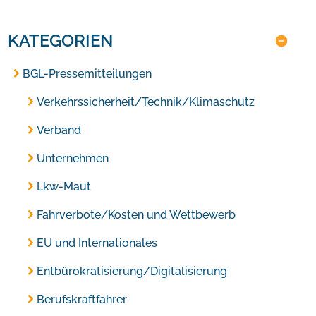
KATEGORIEN
BGL-Pressemitteilungen
Verkehrssicherheit/Technik/Klimaschutz
Verband
Unternehmen
Lkw-Maut
Fahrverbote/Kosten und Wettbewerb
EU und Internationales
Entbürokratisierung/Digitalisierung
Berufskraftfahrer