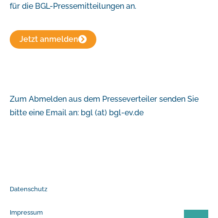
für die BGL-Pressemitteilungen an.
Jetzt anmelden
Zum Abmelden aus dem Presseverteiler senden Sie
bitte eine Email an: bgl (at) bgl-ev.de
Datenschutz
Impressum