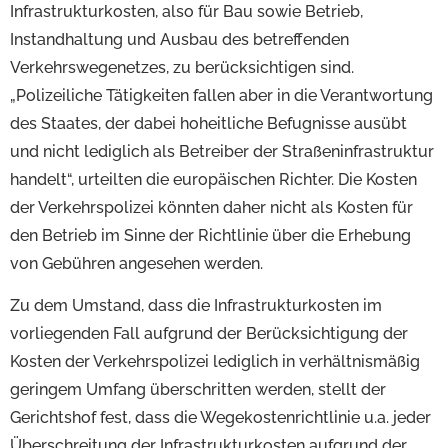
Infrastrukturkosten, also für Bau sowie Betrieb,
Instandhaltung und Ausbau des betreffenden
Verkehrswegenetzes, zu berücksichtigen sind.
„Polizeiliche Tätigkeiten fallen aber in die Verantwortung
des Staates, der dabei hoheitliche Befugnisse ausübt
und nicht lediglich als Betreiber der Straßeninfrastruktur
handelt“, urteilten die europäischen Richter. Die Kosten
der Verkehrspolizei könnten daher nicht als Kosten für
den Betrieb im Sinne der Richtlinie über die Erhebung
von Gebühren angesehen werden.
Zu dem Umstand, dass die Infrastrukturkosten im
vorliegenden Fall aufgrund der Berücksichtigung der
Kosten der Verkehrspolizei lediglich in verhältnismäßig
geringem Umfang überschritten werden, stellt der
Gerichtshof fest, dass die Wegekostenrichtlinie u.a. jeder
Überschreitung der Infrastrukturkosten aufgrund der