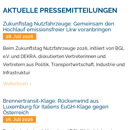
AKTUELLE PRESSEMITTEILUNGEN
Zukunftstag Nutzfahrzeuge: Gemeinsam den
Hochlauf emissionsfreier Lkw voranbringen
28. Juli 2026
Beim Zukunftstag Nutzfahrzeuge 2026, initiiert von BGL
e.V. und DEKRA, diskutierten Vertreterinnen und
Vertretern aus Politik, Transportwirtschaft, Industrie und
Infrastruktur
Weiterlesen »
Brennertransit-Klage: Rückenwind aus
Luxemburg für Italiens EuGH-Klage gegen
Österreich
16. Juli 2026