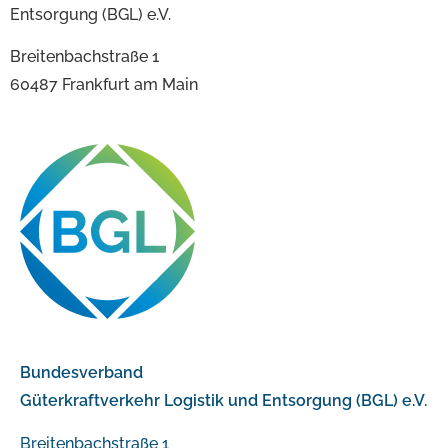
Entsorgung (BGL) e.V.
Breitenbachstraße 1
60487 Frankfurt am Main
Bundesverband
Güterkraftverkehr Logistik und Entsorgung (BGL) e.V.
Breitenbachstraße 1