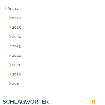
Archiv
2026
2025
2024
2023
2022
2021
2020
2019
SCHLAGWÖRTER