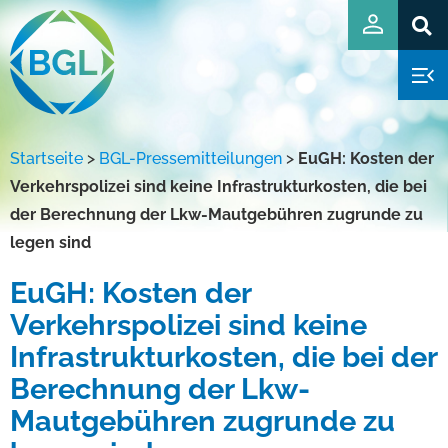
Startseite
>
BGL-Pressemitteilungen
>
EuGH: Kosten der
Verkehrspolizei sind keine Infrastrukturkosten, die bei
der Berechnung der Lkw-Mautgebühren zugrunde zu
legen sind
EuGH: Kosten der
Verkehrspolizei sind keine
Infrastrukturkosten, die bei der
Berechnung der Lkw-
Mautgebühren zugrunde zu