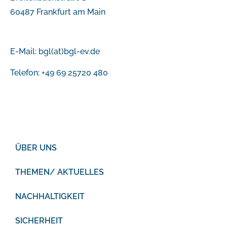
60487 Frankfurt am Main
E-Mail:
bgl(at)bgl-ev.de
Telefon: +49 69 25720 480
ÜBER UNS
THEMEN/ AKTUELLES
NACHHALTIGKEIT
SICHERHEIT