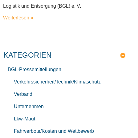
Logistik und Entsorgung (BGL) e. V.
Weiterlesen »
KATEGORIEN
BGL-Pressemitteilungen
Verkehrssicherheit/Technik/Klimaschutz
Verband
Unternehmen
Lkw-Maut
Fahrverbote/Kosten und Wettbewerb