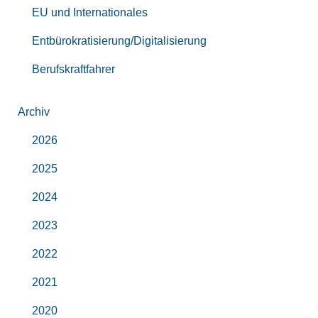
EU und Internationales
Entbürokratisierung/Digitalisierung
Berufskraftfahrer
Archiv
2026
2025
2024
2023
2022
2021
2020