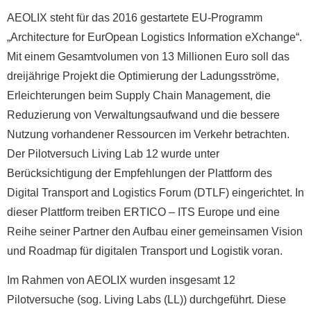
AEOLIX steht für das 2016 gestartete EU-Programm
„Architecture for EurOpean Logistics Information eXchange“.
Mit einem Gesamtvolumen von 13 Millionen Euro soll das
dreijährige Projekt die Optimierung der Ladungsströme,
Erleichterungen beim Supply Chain Management, die
Reduzierung von Verwaltungsaufwand und die bessere
Nutzung vorhandener Ressourcen im Verkehr betrachten.
Der Pilotversuch Living Lab 12 wurde unter
Berücksichtigung der Empfehlungen der Plattform des
Digital Transport and Logistics Forum (DTLF) eingerichtet. In
dieser Plattform treiben ERTICO – ITS Europe und eine
Reihe seiner Partner den Aufbau einer gemeinsamen Vision
und Roadmap für digitalen Transport und Logistik voran.
Im Rahmen von AEOLIX wurden insgesamt 12
Pilotversuche (sog. Living Labs (LL)) durchgeführt. Diese