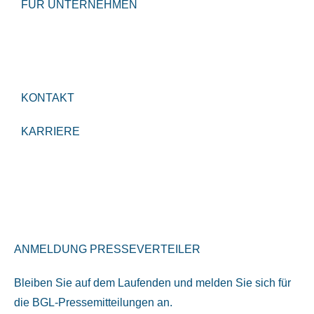
FÜR UNTERNEHMEN
KONTAKT
KARRIERE
ANMELDUNG PRESSEVERTEILER
Bleiben Sie auf dem Laufenden und melden Sie sich für
die BGL-Pressemitteilungen an.