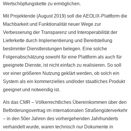
Wertschöpfungskette zu ermöglichen.
Mit Projektende (August 2019) soll die AEOLIX-Plattform die
Machbarkeit und Funktionalität neuer Wege zur
Verbesserung der Transparenz und Interoperabilität der
Lieferkette durch Implementierung und Bereitstellung
bestimmter Dienstleistungen belegen. Eine solche
Folgenabschätzung sowohl für eine Plattform als auch für
geeignete Dienste, ist nicht einfach zu realisieren. So soll
vor einer größeren Nutzung geklärt werden, ob solch ein
System als ein kommerzielles und/oder staatliches Produkt
geeignet und notwendig ist.
Als das CMR – Völkerrechtliches Übereinkommen über den
Beförderungsvertrag im internationalen Straßengüterverkehr
– in den 50er Jahren des vorhergehenden Jahrhunderts
verhandelt wurde, waren technisch nur Dokumente in