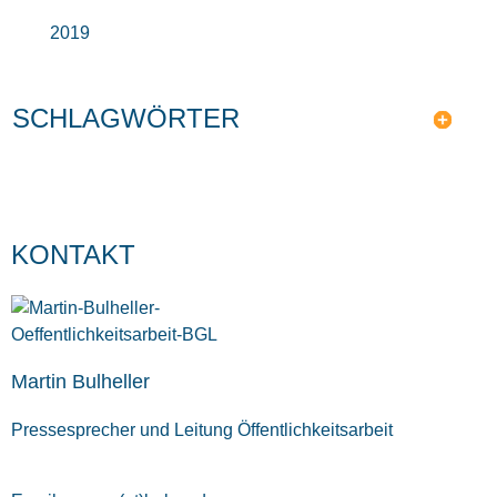
2019
SCHLAGWÖRTER
KONTAKT
Martin Bulheller
Pressesprecher und Leitung Öffentlichkeitsarbeit