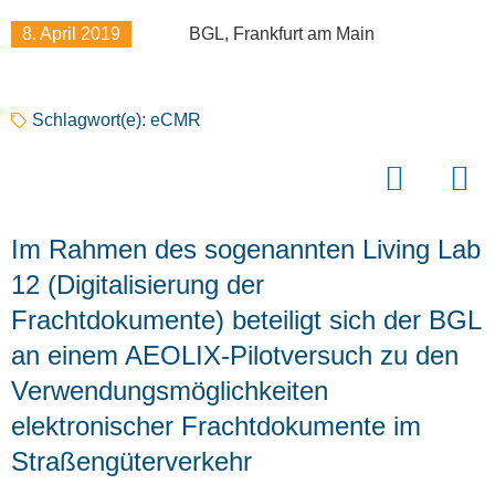
8. April 2019
BGL, Frankfurt am Main
Schlagwort(e):
eCMR
Im Rahmen des sogenannten Living Lab
12 (Digitalisierung der
Frachtdokumente) beteiligt sich der BGL
an einem AEOLIX-Pilotversuch zu den
Verwendungsmöglichkeiten
elektronischer Frachtdokumente im
Straßengüterverkehr