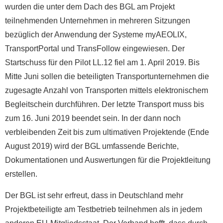
wurden die unter dem Dach des BGL am Projekt
teilnehmenden Unternehmen in mehreren Sitzungen
bezüglich der Anwendung der Systeme myAEOLIX,
TransportPortal und TransFollow eingewiesen. Der
Startschuss für den Pilot LL.12 fiel am 1. April 2019. Bis
Mitte Juni sollen die beteiligten Transportunternehmen die
zugesagte Anzahl von Transporten mittels elektronischem
Begleitschein durchführen. Der letzte Transport muss bis
zum 16. Juni 2019 beendet sein. In der dann noch
verbleibenden Zeit bis zum ultimativen Projektende (Ende
August 2019) wird der BGL umfassende Berichte,
Dokumentationen und Auswertungen für die Projektleitung
erstellen.
Der BGL ist sehr erfreut, dass in Deutschland mehr
Projektbeteiligte am Testbetrieb teilnehmen als in jedem