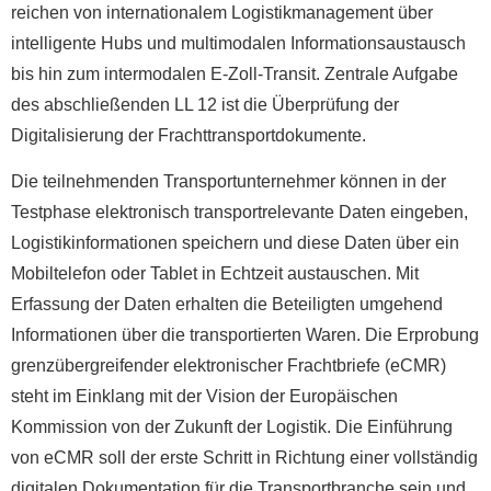
reichen von internationalem Logistikmanagement über
intelligente Hubs und multimodalen Informationsaustausch
bis hin zum intermodalen E-Zoll-Transit. Zentrale Aufgabe
des abschließenden LL 12 ist die Überprüfung der
Digitalisierung der Frachttransportdokumente.
Die teilnehmenden Transportunternehmer können in der
Testphase elektronisch transportrelevante Daten eingeben,
Logistikinformationen speichern und diese Daten über ein
Mobiltelefon oder Tablet in Echtzeit austauschen. Mit
Erfassung der Daten erhalten die Beteiligten umgehend
Informationen über die transportierten Waren. Die Erprobung
grenzübergreifender elektronischer Frachtbriefe (eCMR)
steht im Einklang mit der Vision der Europäischen
Kommission von der Zukunft der Logistik. Die Einführung
von eCMR soll der erste Schritt in Richtung einer vollständig
digitalen Dokumentation für die Transportbranche sein und