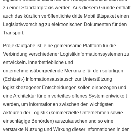
zu einer Standardpraxis werden. Aus diesem Grunde enthält
auch das kürzlich veröffentlichte dritte Mobilitätspaket einen
Legislativvorschlag zu elektronischen Dokumenten für den
Transport.
Projektaufgabe ist, eine gemeinsame Plattform für die
Verbindung verschiedener Logistikinformationssystemen zu
entwickeln. Innerbetriebliche und
unternehmensübergreifende Merkmale für den sofortigen
(Echtzeit-) Informationsaustausch zur Unterstützung
logistikbezogener Entscheidungen sollen einbezogen und
eine Architektur für ein verteiltes offenes System entwickelt
werden, um Informationen zwischen den wichtigsten
Akteuren der Logistik (kommerzielle Unternehmen sowie
einschlägige Behörden) auszutauschen und so eine
verstärkte Nutzung und Wirkung dieser Informationen in der