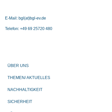
E-Mail:
bgl(at)bgl-ev.de
Telefon: +49 69 25720 480
ÜBER UNS
THEMEN/ AKTUELLES
NACHHALTIGKEIT
SICHERHEIT