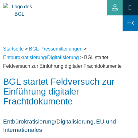
Startseite
>
BGL-Pressemitteilungen
>
Entbürokratisierung/Digitalisierung
>
BGL startet
Feldversuch zur Einführung digitaler Frachtdokumente
BGL startet Feldversuch zur
Einführung digitaler
Frachtdokumente
Entbürokratisierung/Digitalisierung
EU und
,
Internationales