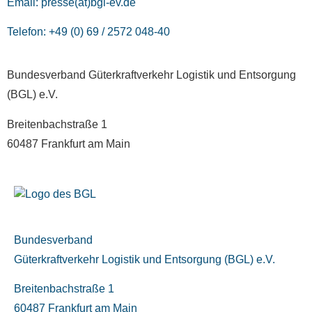
Email:
presse(at)bgl-ev.de
Telefon: +49 (0) 69 / 2572 048-40
Bundesverband Güterkraftverkehr Logistik und Entsorgung
(BGL) e.V.
Breitenbachstraße 1
60487 Frankfurt am Main
Bundesverband
Güterkraftverkehr Logistik und Entsorgung (BGL) e.V.
Breitenbachstraße 1
60487 Frankfurt am Main