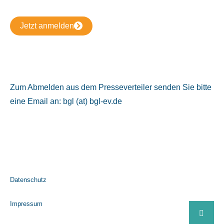
Jetzt anmelden
Zum Abmelden aus dem Presseverteiler senden Sie bitte
eine Email an: bgl (at) bgl-ev.de
Datenschutz
Impressum