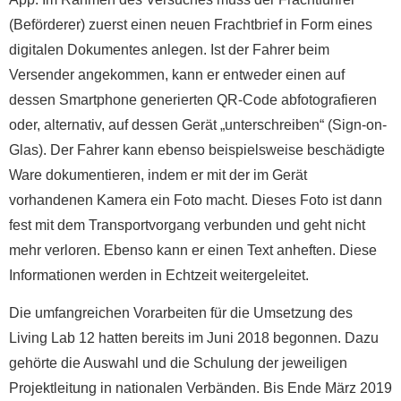
(Beförderer) zuerst einen neuen Frachtbrief in Form eines
digitalen Dokumentes anlegen. Ist der Fahrer beim
Versender angekommen, kann er entweder einen auf
dessen Smartphone generierten QR-Code abfotografieren
oder, alternativ, auf dessen Gerät „unterschreiben“ (Sign-on-
Glas). Der Fahrer kann ebenso beispielsweise beschädigte
Ware dokumentieren, indem er mit der im Gerät
vorhandenen Kamera ein Foto macht. Dieses Foto ist dann
fest mit dem Transportvorgang verbunden und geht nicht
mehr verloren. Ebenso kann er einen Text anheften. Diese
Informationen werden in Echtzeit weitergeleitet.
Die umfangreichen Vorarbeiten für die Umsetzung des
Living Lab 12 hatten bereits im Juni 2018 begonnen. Dazu
gehörte die Auswahl und die Schulung der jeweiligen
Projektleitung in nationalen Verbänden. Bis Ende März 2019