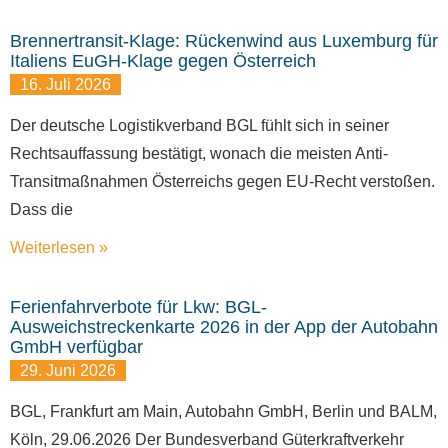
Brennertransit-Klage: Rückenwind aus Luxemburg für
Italiens EuGH-Klage gegen Österreich
16. Juli 2026
Der deutsche Logistikverband BGL fühlt sich in seiner
Rechtsauffassung bestätigt, wonach die meisten Anti-
Transitmaßnahmen Österreichs gegen EU-Recht verstoßen.
Dass die
Weiterlesen »
Ferienfahrverbote für Lkw: BGL-
Ausweichstreckenkarte 2026 in der App der Autobahn
GmbH verfügbar
29. Juni 2026
BGL, Frankfurt am Main, Autobahn GmbH, Berlin und BALM,
Köln, 29.06.2026 Der Bundesverband Güterkraftverkehr