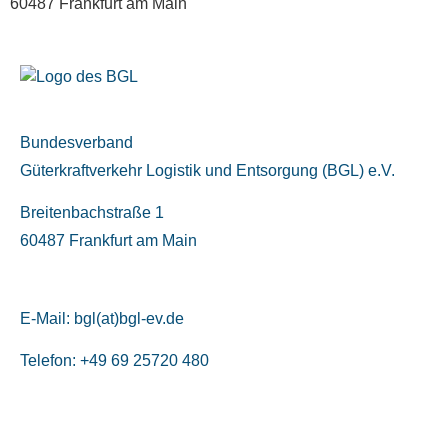
60487 Frankfurt am Main
Bundesverband
Güterkraftverkehr Logistik und Entsorgung (BGL) e.V.
Breitenbachstraße 1
60487 Frankfurt am Main
E-Mail:
bgl(at)bgl-ev.de
Telefon: +49 69 25720 480