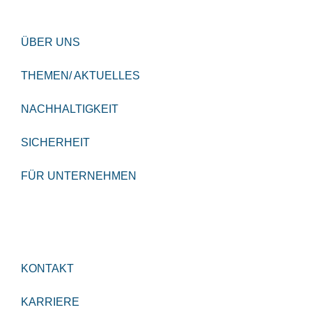
ÜBER UNS
THEMEN/ AKTUELLES
NACHHALTIGKEIT
SICHERHEIT
FÜR UNTERNEHMEN
KONTAKT
KARRIERE