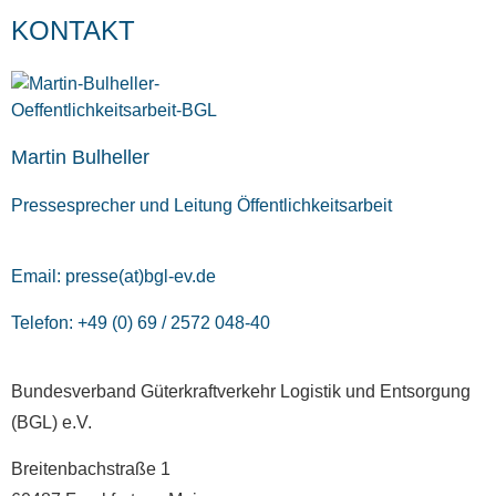
KONTAKT
Martin Bulheller
Pressesprecher und Leitung Öffentlichkeitsarbeit
Email:
presse(at)bgl-ev.de
Telefon: +49 (0) 69 / 2572 048-40
Bundesverband Güterkraftverkehr Logistik und Entsorgung
(BGL) e.V.
Breitenbachstraße 1