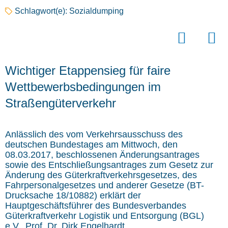
Schlagwort(e):
Sozialdumping
Wichtiger Etappensieg für faire
Wettbewerbsbedingungen im
Straßengüterverkehr
Anlässlich des vom Verkehrsausschuss des
deutschen Bundestages am Mittwoch, den
08.03.2017, beschlossenen Änderungsantrages
sowie des Entschließungsantrages zum Gesetz zur
Änderung des Güterkraftverkehrsgesetzes, des
Fahrpersonalgesetzes und anderer Gesetze (BT-
Drucksache 18/10882) erklärt der
Hauptgeschäftsführer des Bundesverbandes
Güterkraftverkehr Logistik und Entsorgung (BGL)
e.V., Prof. Dr. Dirk Engelhardt.