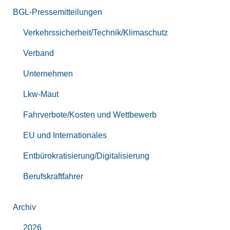
BGL-Pressemitteilungen
Verkehrssicherheit/Technik/Klimaschutz
Verband
Unternehmen
Lkw-Maut
Fahrverbote/Kosten und Wettbewerb
EU und Internationales
Entbürokratisierung/Digitalisierung
Berufskraftfahrer
Archiv
2026