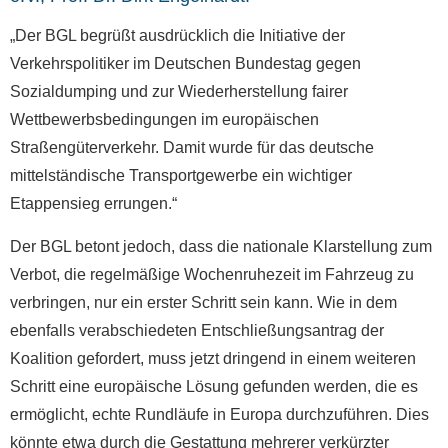
„Der BGL begrüßt ausdrücklich die Initiative der
Verkehrspolitiker im Deutschen Bundestag gegen
Sozialdumping und zur Wiederherstellung fairer
Wettbewerbsbedingungen im europäischen
Straßengüterverkehr. Damit wurde für das deutsche
mittelständische Transportgewerbe ein wichtiger
Etappensieg errungen.“
Der BGL betont jedoch, dass die nationale Klarstellung zum
Verbot, die regelmäßige Wochenruhezeit im Fahrzeug zu
verbringen, nur ein erster Schritt sein kann. Wie in dem
ebenfalls verabschiedeten Entschließungsantrag der
Koalition gefordert, muss jetzt dringend in einem weiteren
Schritt eine europäische Lösung gefunden werden, die es
ermöglicht, echte Rundläufe in Europa durchzuführen. Dies
könnte etwa durch die Gestattung mehrerer verkürzter