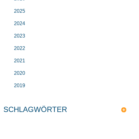
2025
2024
2023
2022
2021
2020
2019
SCHLAGWÖRTER