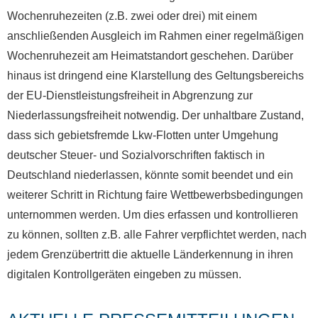
Wochenruhezeiten (z.B. zwei oder drei) mit einem
anschließenden Ausgleich im Rahmen einer regelmäßigen
Wochenruhezeit am Heimatstandort geschehen. Darüber
hinaus ist dringend eine Klarstellung des Geltungsbereichs
der EU-Dienstleistungsfreiheit in Abgrenzung zur
Niederlassungsfreiheit notwendig. Der unhaltbare Zustand,
dass sich gebietsfremde Lkw-Flotten unter Umgehung
deutscher Steuer- und Sozialvorschriften faktisch in
Deutschland niederlassen, könnte somit beendet und ein
weiterer Schritt in Richtung faire Wettbewerbsbedingungen
unternommen werden. Um dies erfassen und kontrollieren
zu können, sollten z.B. alle Fahrer verpflichtet werden, nach
jedem Grenzübertritt die aktuelle Länderkennung in ihren
digitalen Kontrollgeräten eingeben zu müssen.