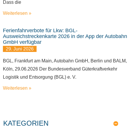
Dass die
Weiterlesen »
Ferienfahrverbote für Lkw: BGL-
Ausweichstreckenkarte 2026 in der App der Autobahn
GmbH verfügbar
29. Juni 2026
BGL, Frankfurt am Main, Autobahn GmbH, Berlin und BALM,
Köln, 29.06.2026 Der Bundesverband Güterkraftverkehr
Logistik und Entsorgung (BGL) e. V.
Weiterlesen »
KATEGORIEN