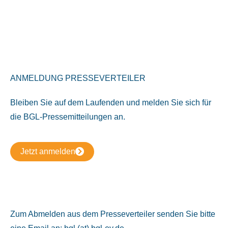
ANMELDUNG PRESSEVERTEILER
Bleiben Sie auf dem Laufenden und melden Sie sich für
die BGL-Pressemitteilungen an.
Jetzt anmelden
Zum Abmelden aus dem Presseverteiler senden Sie bitte