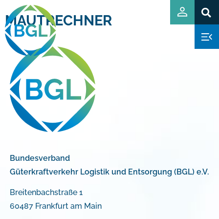
MAUTRECHNER
Bundesverband
Güterkraftverkehr Logistik und Entsorgung (BGL) e.V.
Breitenbachstraße 1
60487 Frankfurt am Main