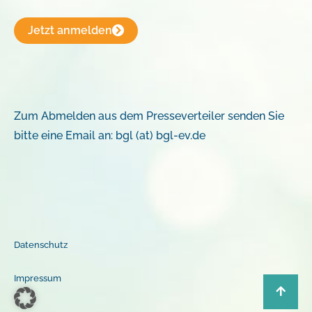
Jetzt anmelden
Zum Abmelden aus dem Presseverteiler senden Sie
bitte eine Email an: bgl (at) bgl-ev.de
Datenschutz
Impressum