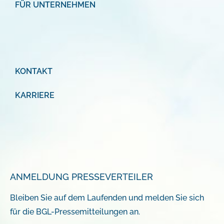
FÜR UNTERNEHMEN
KONTAKT
KARRIERE
ANMELDUNG PRESSEVERTEILER
Bleiben Sie auf dem Laufenden und melden Sie sich
für die BGL-Pressemitteilungen an.