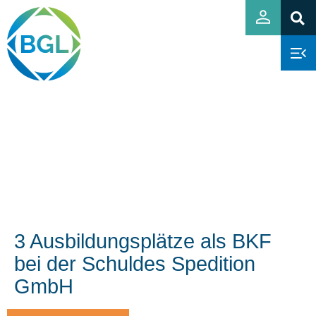
3 Ausbildungsplätze als BKF
bei der Schuldes Spedition
GmbH