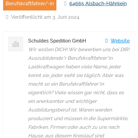
Berufskraftfahrer/-in
64665 Alsbach-Hähnlein
Veröffentlicht am 3. Juni 2024
Website
Schuldes Spedition GmbH
Wir wollen DICH! Wir bewerben uns bei DIR!
Auszubildende*r Berufskraftfahrer*in
Lastkraftwagen haben viele Name, jeder
kennt sie, jeder sieht sie täglich. Aber was
macht so ein Berufskraftfahrer*in
eigentlich? Viele wissen gar nicht, dass es
ein anerkannter und wichtiger
Ausbildungsberuf ist. Waren werden
produziert und müssen in die Supermärkte,
Fabriken, Firmen oder auch zu uns nach
Hause, aus diesem Kreislauf sind