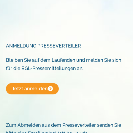
ANMELDUNG PRESSEVERTEILER
Bleiben Sie auf dem Laufenden und melden Sie sich
für die BGL-Pressemitteilungen an.
Jetzt anmelden
Zum Abmelden aus dem Presseverteiler senden Sie