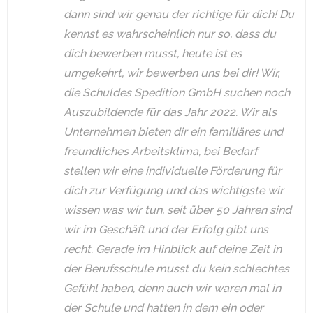
dann sind wir genau der richtige für dich! Du
kennst es wahrscheinlich nur so, dass du
dich bewerben musst, heute ist es
umgekehrt, wir bewerben uns bei dir! Wir,
die Schuldes Spedition GmbH suchen noch
Auszubildende für das Jahr 2022. Wir als
Unternehmen bieten dir ein familiäres und
freundliches Arbeitsklima, bei Bedarf
stellen wir eine individuelle Förderung für
dich zur Verfügung und das wichtigste wir
wissen was wir tun, seit über 50 Jahren sind
wir im Geschäft und der Erfolg gibt uns
recht. Gerade im Hinblick auf deine Zeit in
der Berufsschule musst du kein schlechtes
Gefühl haben, denn auch wir waren mal in
der Schule und hatten in dem ein oder