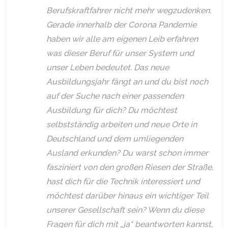
Berufskraftfahrer nicht mehr wegzudenken.
Gerade innerhalb der Corona Pandemie
haben wir alle am eigenen Leib erfahren
was dieser Beruf für unser System und
unser Leben bedeutet. Das neue
Ausbildungsjahr fängt an und du bist noch
auf der Suche nach einer passenden
Ausbildung für dich? Du möchtest
selbstständig arbeiten und neue Orte in
Deutschland und dem umliegenden
Ausland erkunden? Du warst schon immer
fasziniert von den großen Riesen der Straße,
hast dich für die Technik interessiert und
möchtest darüber hinaus ein wichtiger Teil
unserer Gesellschaft sein? Wenn du diese
Fragen für dich mit „ja“ beantworten kannst,