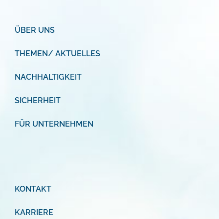
ÜBER UNS
THEMEN/ AKTUELLES
NACHHALTIGKEIT
SICHERHEIT
FÜR UNTERNEHMEN
KONTAKT
KARRIERE