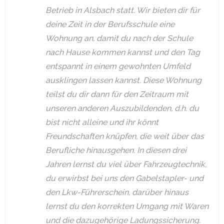
Betrieb in Alsbach statt. Wir bieten dir für
deine Zeit in der Berufsschule eine
Wohnung an, damit du nach der Schule
nach Hause kommen kannst und den Tag
entspannt in einem gewohnten Umfeld
ausklingen lassen kannst. Diese Wohnung
teilst du dir dann für den Zeitraum mit
unseren anderen Auszubildenden, d.h. du
bist nicht alleine und ihr könnt
Freundschaften knüpfen, die weit über das
Berufliche hinausgehen. In diesen drei
Jahren lernst du viel über Fahrzeugtechnik,
du erwirbst bei uns den Gabelstapler- und
den Lkw-Führerschein, darüber hinaus
lernst du den korrekten Umgang mit Waren
und die dazugehörige Ladungssicherung.