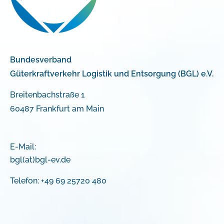
Bundesverband
Güterkraftverkehr Logistik und Entsorgung (BGL) e.V.
Breitenbachstraße 1
60487 Frankfurt am Main
E-Mail:
bgl(at)bgl-ev.de
Telefon: +49 69 25720 480