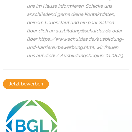
uns im Hause informieren. Schicke uns
anschließend gerne deine Kontaktdaten,
deinem Lebenslauf und ein paar Sätzen
über dich an ausbildung@schuldes.de oder
über https://www.schuldes.de/ausbildung-
und-karriere/bewerbung.html, wir freuen
uns auf dich! / Ausbildungsbeginn: 01.08.23