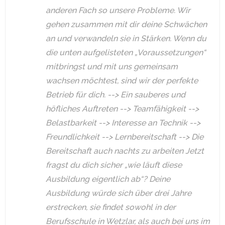
anderen Fach so unsere Probleme. Wir
gehen zusammen mit dir deine Schwächen
an und verwandeln sie in Stärken. Wenn du
die unten aufgelisteten „Voraussetzungen“
mitbringst und mit uns gemeinsam
wachsen möchtest, sind wir der perfekte
Betrieb für dich. --> Ein sauberes und
höfliches Auftreten --> Teamfähigkeit -->
Belastbarkeit --> Interesse an Technik -->
Freundlichkeit --> Lernbereitschaft --> Die
Bereitschaft auch nachts zu arbeiten Jetzt
fragst du dich sicher „wie läuft diese
Ausbildung eigentlich ab“? Deine
Ausbildung würde sich über drei Jahre
erstrecken, sie findet sowohl in der
Berufsschule in Wetzlar, als auch bei uns im