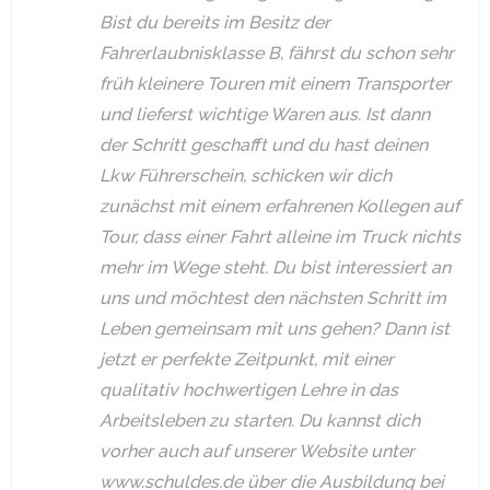
Bist du bereits im Besitz der
Fahrerlaubnisklasse B, fährst du schon sehr
früh kleinere Touren mit einem Transporter
und lieferst wichtige Waren aus. Ist dann
der Schritt geschafft und du hast deinen
Lkw Führerschein, schicken wir dich
zunächst mit einem erfahrenen Kollegen auf
Tour, dass einer Fahrt alleine im Truck nichts
mehr im Wege steht. Du bist interessiert an
uns und möchtest den nächsten Schritt im
Leben gemeinsam mit uns gehen? Dann ist
jetzt er perfekte Zeitpunkt, mit einer
qualitativ hochwertigen Lehre in das
Arbeitsleben zu starten. Du kannst dich
vorher auch auf unserer Website unter
www.schuldes.de über die Ausbildung bei