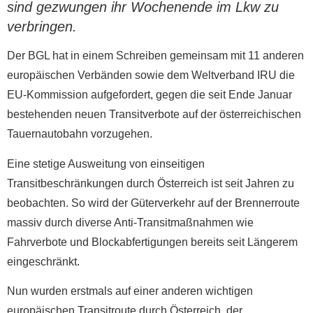
sind gezwungen ihr Wochenende im Lkw zu
verbringen.
Der BGL hat in einem Schreiben gemeinsam mit 11 anderen
europäischen Verbänden sowie dem Weltverband IRU die
EU-Kommission aufgefordert, gegen die seit Ende Januar
bestehenden neuen Transitverbote auf der österreichischen
Tauernautobahn vorzugehen.
Eine stetige Ausweitung von einseitigen
Transitbeschränkungen durch Österreich ist seit Jahren zu
beobachten. So wird der Güterverkehr auf der Brennerroute
massiv durch diverse Anti-Transitmaßnahmen wie
Fahrverbote und Blockabfertigungen bereits seit Längerem
eingeschränkt.
Nun wurden erstmals auf einer anderen wichtigen
europäischen Transitroute durch Österreich, der