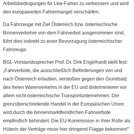
Arbeitsbedingungen für Lkw-Fahrer zu verbessern und wird
den europaweiten Fahrermangel verschärfen.
Da Fahrzeuge mit Ziel Österreich bzw. österreichische
Binnenverkehre von dem Fahrverbot ausgenommen sind,
führt dies indirekt zu einer Bevorzugung österreichischer
Fahrzeuge.
BGL-Vorstandssprecher Prof. Dr. Dirk Engelhardt stellt fest:
„Fahrverbote, die ausschließlich Beförderungen von und
nach Österreich erlauben, verstoßen gegen den Grundsatz
des freien Warenverkehrs in der EU und diskriminieren vor
allem nicht-österreichische Transportunternehmen. Der
grenzüberschreitende Handel in der Europäischen Union
wird durch die binnenmarktfeindlichen Fahrverbote
empfindlich behindert. Die EU-Kommission in ihrer Rolle als
Hüterin der Verträge muss hier dringend Flagge bekennen!“