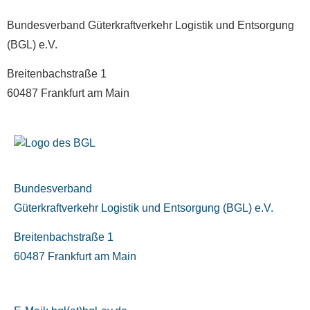
Bundesverband Güterkraftverkehr Logistik und Entsorgung
(BGL) e.V.
Breitenbachstraße 1
60487 Frankfurt am Main
Bundesverband
Güterkraftverkehr Logistik und Entsorgung (BGL) e.V.
Breitenbachstraße 1
60487 Frankfurt am Main