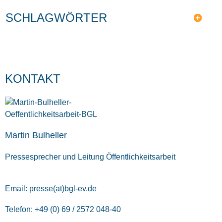
SCHLAGWÖRTER
KONTAKT
Martin Bulheller
Pressesprecher und Leitung Öffentlichkeitsarbeit
Email:
presse(at)bgl-ev.de
Telefon: +49 (0) 69 / 2572 048-40