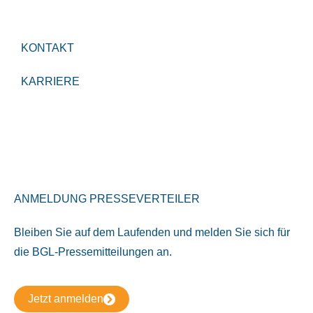
KONTAKT
KARRIERE
ANMELDUNG PRESSEVERTEILER
Bleiben Sie auf dem Laufenden und melden Sie sich für
die BGL-Pressemitteilungen an.
Jetzt anmelden