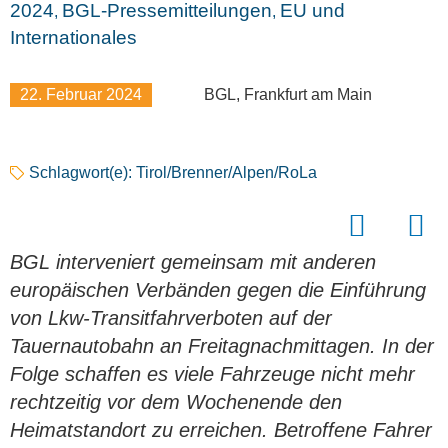
2024
BGL-Pressemitteilungen
EU und
,
,
Internationales
22. Februar 2024
BGL, Frankfurt am Main
Schlagwort(e):
Tirol/Brenner/Alpen/RoLa
BGL interveniert gemeinsam mit anderen
europäischen Verbänden gegen die Einführung
von Lkw-Transitfahrverboten auf der
Tauernautobahn an Freitagnachmittagen. In der
Folge schaffen es viele Fahrzeuge nicht mehr
rechtzeitig vor dem Wochenende den
Heimatstandort zu erreichen. Betroffene Fahrer