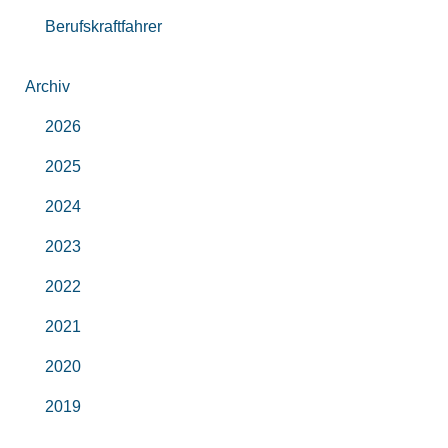
Berufskraftfahrer
Archiv
2026
2025
2024
2023
2022
2021
2020
2019