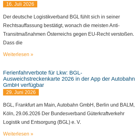
16. Juli 2026
Der deutsche Logistikverband BGL fühlt sich in seiner
Rechtsauffassung bestätigt, wonach die meisten Anti-
Transitmaßnahmen Österreichs gegen EU-Recht verstoßen.
Dass die
Weiterlesen »
Ferienfahrverbote für Lkw: BGL-
Ausweichstreckenkarte 2026 in der App der Autobahn
GmbH verfügbar
29. Juni 2026
BGL, Frankfurt am Main, Autobahn GmbH, Berlin und BALM,
Köln, 29.06.2026 Der Bundesverband Güterkraftverkehr
Logistik und Entsorgung (BGL) e. V.
Weiterlesen »