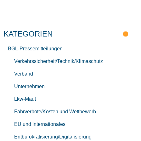
KATEGORIEN
BGL-Pressemitteilungen
Verkehrssicherheit/Technik/Klimaschutz
Verband
Unternehmen
Lkw-Maut
Fahrverbote/Kosten und Wettbewerb
EU und Internationales
Entbürokratisierung/Digitalisierung