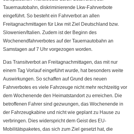
Tauernautobahn, diskriminierende Lkw-Fahrverbote
eingeführt. So besteht ein Fahrverbot an allen
Freitagnachmittagen für Lkw mit Ziel Deutschland bzw.
Slowenien/Italien. Zudem ist der Beginn des
Wochenendfahrverbotes auf der Tauernautobahn an
Samstagen auf 7 Uhr vorgezogen worden.
Das Transitverbot an Freitagnachmittagen, das mit nur
einem Tag Vorlauf eingeführt wurde, hat besonders weite
Auswirkungen. So schaffen auf Grund des neuen
Fahrverbotes es viele Fahrzeuge nicht mehr rechtzeitig vor
dem Wochenende den Heimatstandort zu erreichen. Die
betroffenen Fahrer sind gezwungen, das Wochenende in
der Fahrzeugkabine und nicht wie geplant zu Hause zu
verbringen. Dies widerspricht dem Geist des EU-
Mobilitätspaketes, das sich zum Ziel gesetzt hat, die