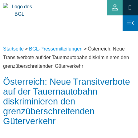
Startseite
>
BGL-Pressemitteilungen
>
Österreich: Neue
Transitverbote auf der Tauernautobahn diskriminieren den
grenzüberschreitenden Güterverkehr
Österreich: Neue Transitverbote
auf der Tauernautobahn
diskriminieren den
grenzüberschreitenden
Güterverkehr