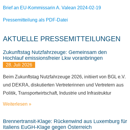
Brief an EU-Kommissarin A. Valean 2024-02-19
Pressemitteilung als PDF-Datei
AKTUELLE PRESSEMITTEILUNGEN
Zukunftstag Nutzfahrzeuge: Gemeinsam den
Hochlauf emissionsfreier Lkw voranbringen
28. Juli 2026
Beim Zukunftstag Nutzfahrzeuge 2026, initiiert von BGL e.V.
und DEKRA, diskutierten Vertreterinnen und Vertretern aus
Politik, Transportwirtschaft, Industrie und Infrastruktur
Weiterlesen »
Brennertransit-Klage: Rückenwind aus Luxemburg für
Italiens EuGH-Klage gegen Österreich