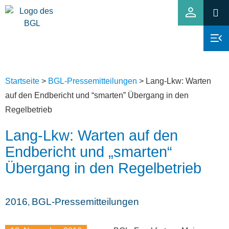
Startseite
>
BGL-Pressemitteilungen
>
Lang-Lkw: Warten
auf den Endbericht und “smarten” Übergang in den
Regelbetrieb
Lang-Lkw: Warten auf den
Endbericht und „smarten“
Übergang in den Regelbetrieb
2016
BGL-Pressemitteilungen
,