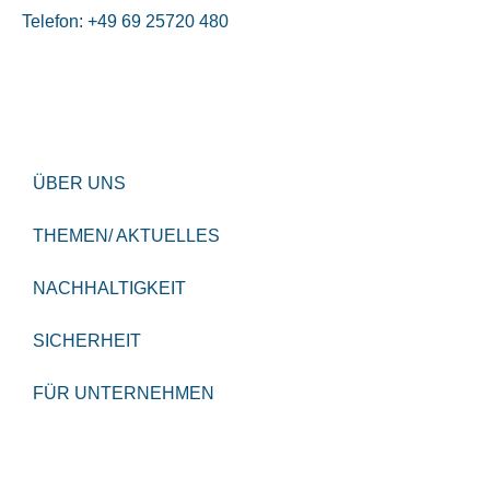
Telefon: +49 69 25720 480
ÜBER UNS
THEMEN/ AKTUELLES
NACHHALTIGKEIT
SICHERHEIT
FÜR UNTERNEHMEN