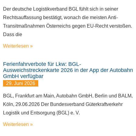
Der deutsche Logistikverband BGL fühlt sich in seiner
Rechtsauffassung bestätigt, wonach die meisten Anti-
Transitmaßnahmen Österreichs gegen EU-Recht verstoßen.
Dass die
Weiterlesen »
Ferienfahrverbote für Lkw: BGL-
Ausweichstreckenkarte 2026 in der App der Autobahn
GmbH verfügbar
29. Juni 2026
BGL, Frankfurt am Main, Autobahn GmbH, Berlin und BALM,
Köln, 29.06.2026 Der Bundesverband Güterkraftverkehr
Logistik und Entsorgung (BGL) e. V.
Weiterlesen »