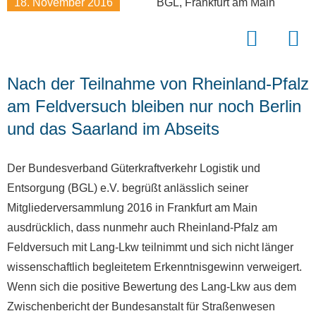
18. November 2016
BGL, Frankfurt am Main
Nach der Teilnahme von Rheinland-Pfalz
am Feldversuch bleiben nur noch Berlin
und das Saarland im Abseits
Der Bundesverband Güterkraftverkehr Logistik und
Entsorgung (BGL) e.V. begrüßt anlässlich seiner
Mitgliederversammlung 2016 in Frankfurt am Main
ausdrücklich, dass nunmehr auch Rheinland-Pfalz am
Feldversuch mit Lang-Lkw teilnimmt und sich nicht länger
wissenschaftlich begleitetem Erkenntnisgewinn verweigert.
Wenn sich die positive Bewertung des Lang-Lkw aus dem
Zwischenbericht der Bundesanstalt für Straßenwesen