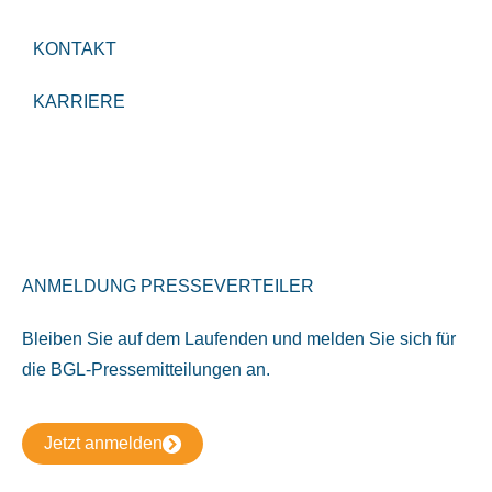
KONTAKT
KARRIERE
ANMELDUNG PRESSEVERTEILER
Bleiben Sie auf dem Laufenden und melden Sie sich für
die BGL-Pressemitteilungen an.
Jetzt anmelden