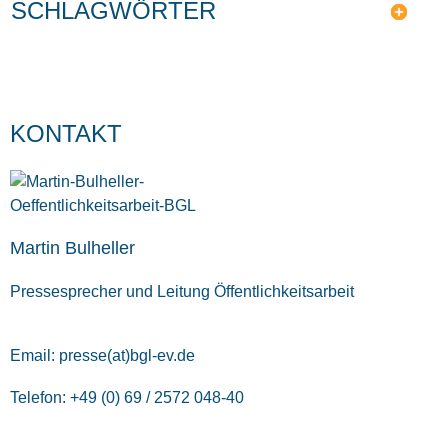
SCHLAGWÖRTER
KONTAKT
Martin Bulheller
Pressesprecher und Leitung Öffentlichkeitsarbeit
Email:
presse(at)bgl-ev.de
Telefon: +49 (0) 69 / 2572 048-40