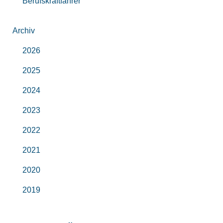
Berufskraftfahrer
Archiv
2026
2025
2024
2023
2022
2021
2020
2019