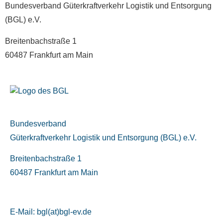
Bundesverband Güterkraftverkehr Logistik und Entsorgung
(BGL) e.V.
Breitenbachstraße 1
60487 Frankfurt am Main
Bundesverband
Güterkraftverkehr Logistik und Entsorgung (BGL) e.V.
Breitenbachstraße 1
60487 Frankfurt am Main
E-Mail:
bgl(at)bgl-ev.de