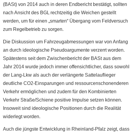
(BASt) von 2014 auch in deren Endbericht bestätigt, sollten
nach Ansicht des BGL rechtzeitig die Weichen gestellt
werden, um für einen „smarten“ Übergang vom Feldversuch
zum Regelbetrieb zu sorgen.
Die Diskussion um Fahrzeugabmessungen war von Anfang
an durch ideologische Pseudoargumente verzerrt worden.
Spätestens seit dem Zwischenbericht der BASt aus dem
Jahr 2014 wurde jedoch immer offensichtlicher, dass sowohl
der Lang-Lkw ­als auch der verlängerte Sattelauflieger
deutliche CO2-Einsparungen und ressourcenschonenderen
Verkehr ermöglichen und zudem für den Kombinierten
Verkehr Straße/Schiene positive Impulse setzen können.
Insoweit sind ideologische Positionen durch die Realität
widerlegt worden.
Auch die jüngste Entwicklung in Rheinland-Pfalz zeigt, dass