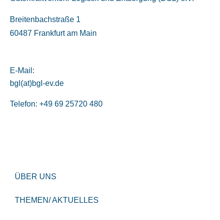
Breitenbachstraße 1
60487 Frankfurt am Main
E-Mail:
bgl(at)bgl-ev.de
Telefon: +49 69 25720 480
ÜBER UNS
THEMEN/ AKTUELLES