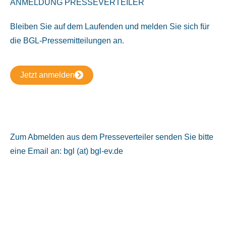
ANMELDUNG PRESSEVERTEILER
Bleiben Sie auf dem Laufenden und melden Sie sich für
die BGL-Pressemitteilungen an.
Jetzt anmelden
Zum Abmelden aus dem Presseverteiler senden Sie bitte
eine Email an: bgl (at) bgl-ev.de