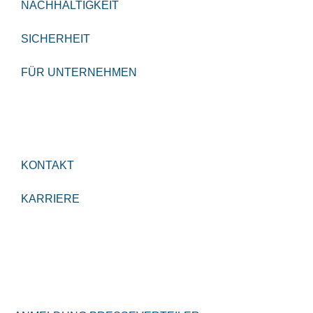
NACHHALTIGKEIT
SICHERHEIT
FÜR UNTERNEHMEN
KONTAKT
KARRIERE