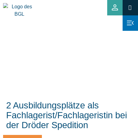
2 Ausbildungsplätze als
Fachlagerist/Fachlageristin bei
der Dröder Spedition