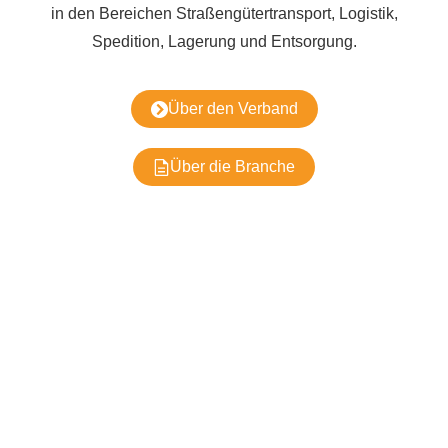
in den Bereichen Straßengütertransport, Logistik,
Spedition, Lagerung und Entsorgung.
Über den Verband
Über die Branche