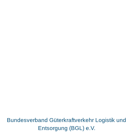
Bundesverband Güterkraftverkehr Logistik und
Entsorgung (BGL) e.V.