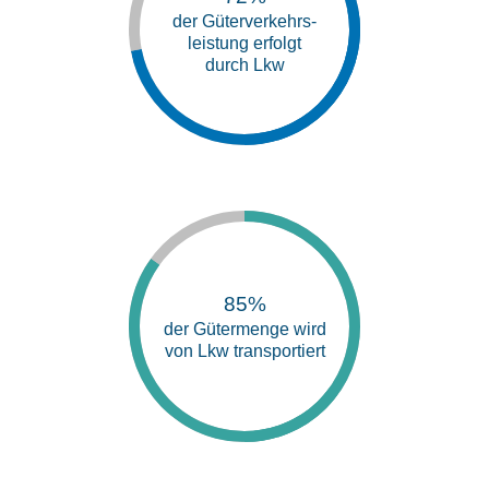
der Güterverkehrs-
leistung erfolgt
durch Lkw
85%
der Gütermenge wird
von Lkw transportiert