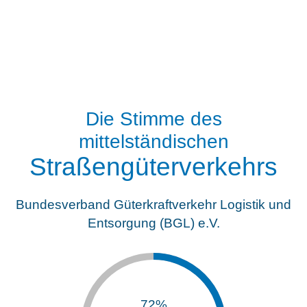
Die Stimme des
mittelständischen
Straßengüterverkehrs
Bundesverband Güterkraftverkehr Logistik und
Entsorgung (BGL) e.V.
72%