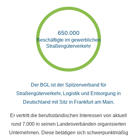
650.000
Beschäftigte im gewerblichen
Straßengüterverkehr
Der BGL ist der Spitzenverband für
Straßengüterverkehr, Logistik und Entsorgung in
Deutschland mit Sitz in Frankfurt am Main.
Er vertritt die berufsständischen Interessen von aktuell
rund 7.000 in seinen Landesverbänden organisierten
Unternehmen. Diese betätigen sich schwerpunktmäßig