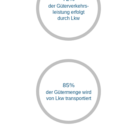
der Güterverkehrs-
leistung erfolgt
durch Lkw
85%
der Gütermenge wird
von Lkw transportiert