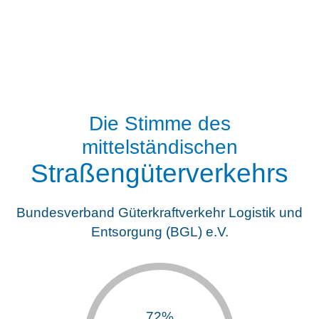
Die Stimme des
mittelständischen
Straßengüterverkehrs
Bundesverband Güterkraftverkehr Logistik und
Entsorgung (BGL) e.V.
72%