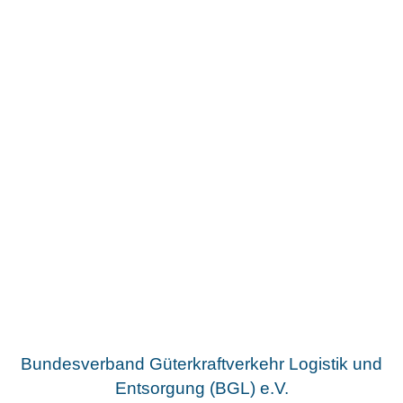
Bundesverband Güterkraftverkehr Logistik und
Entsorgung (BGL) e.V.