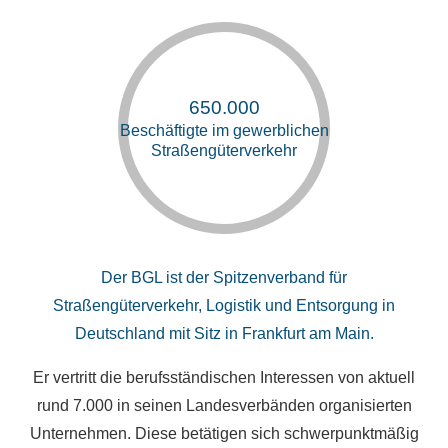
650.000
Beschäftigte im gewerblichen
Straßengüterverkehr
Der BGL ist der Spitzenverband für
Straßengüterverkehr, Logistik und Entsorgung in
Deutschland mit Sitz in Frankfurt am Main.
Er vertritt die berufsständischen Interessen von aktuell
rund 7.000 in seinen Landesverbänden organisierten
Unternehmen. Diese betätigen sich schwerpunktmäßig