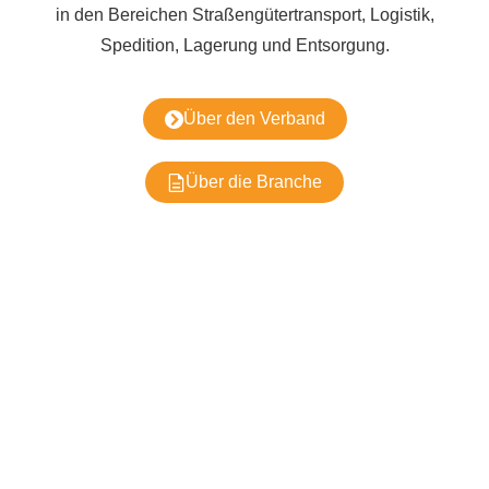
in den Bereichen Straßengütertransport, Logistik,
Spedition, Lagerung und Entsorgung.
Über den Verband
Über die Branche